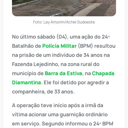
Foto: Lay Amorim/Achei Sudoeste
No último sábado (04), uma ação do 24º
Batalhão de
Polícia Militar
(BPM) resultou
na prisão de um indivíduo de 34 anos na
Fazenda Lejedinho, na zona rural do
município de
Barra da Estiva
, na
Chapada
Diamantina
. Ele foi detido por agredir a
companheira, de 33 anos.
A operação teve início após a irmã da
vítima acionar uma guarnição ordinário
em serviço. Segundo informou o 24º BPM