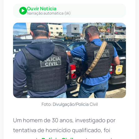
Ouvir Notícia
Narração automática (IA)
Foto: Divulgação/Polícia Civil
Um homem de 30 anos, investigado por
tentativa de homicídio qualificado, foi