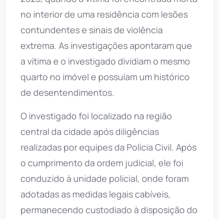
no interior de uma residência com lesões
contundentes e sinais de violência
extrema. As investigações apontaram que
a vítima e o investigado dividiam o mesmo
quarto no imóvel e possuíam um histórico
de desentendimentos.
O investigado foi localizado na região
central da cidade após diligências
realizadas por equipes da Polícia Civil. Após
o cumprimento da ordem judicial, ele foi
conduzido à unidade policial, onde foram
adotadas as medidas legais cabíveis,
permanecendo custodiado à disposição do