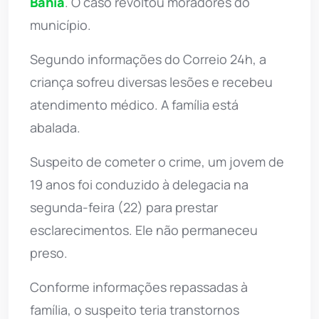
Bahia
. O caso revoltou moradores do
município.
Segundo informações do Correio 24h, a
criança sofreu diversas lesões e recebeu
atendimento médico. A família está
abalada.
Suspeito de cometer o crime, um jovem de
19 anos foi conduzido à delegacia na
segunda-feira (22) para prestar
esclarecimentos. Ele não permaneceu
preso.
Conforme informações repassadas à
família, o suspeito teria transtornos