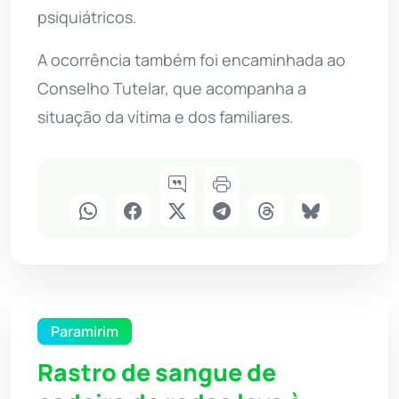
psiquiátricos.
A ocorrência também foi encaminhada ao
Conselho Tutelar, que acompanha a
situação da vítima e dos familiares.
Paramirim
Rastro de sangue de