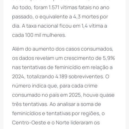
Ao todo, foram 1.571 vítimas fatais no ano
passado, o equivalente a 4,3 mortes por
dia. A taxa nacional ficou em 1,4 vítima a
cada 100 mil mulheres.
Além do aumento dos casos consumados,
os dados revelam um crescimento de 5,9%
nas tentativas de feminicídio em relação a
2024, totalizando 4.189 sobreviventes. O
número indica que, para cada crime
consumado no país em 2025, houve quase
três tentativas. Ao analisar a soma de
feminicídios e tentativas por regiões, o
Centro-Oeste e o Norte lideraram os