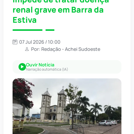
renal grave em Barra da
Estiva
07 Jul 2026 / 10:00
Por: Redação - Achei Sudoeste
Ouvir Notícia
Narração automática (IA)