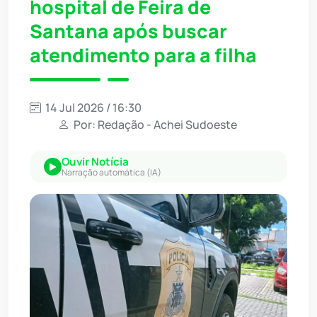
hospital de Feira de
Santana após buscar
atendimento para a filha
14 Jul 2026 / 16:30
Por: Redação - Achei Sudoeste
Ouvir Notícia
Narração automática (IA)