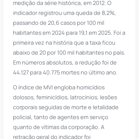
medição da série histórica, em 2012. O
indicador registrou uma queda de 8,2%,
passando de 20,6 casos por 100 mil
habitantes em 2024 para 19,1 em 2025. Foi a
primeira vez na história que a taxa ficou
abaixo de 20 por 100 mil habitantes no país.
Em números absolutos, a redução foi de
44.127 para 40.775 mortes no último ano.
O índice de MVI engloba homicídios
dolosos, feminicídios, latrocínios, lesões
corporais seguidas de morte e letalidade
policial, tanto de agentes em serviço
quanto de vítimas da corporação. A
retração geral do indicador foi