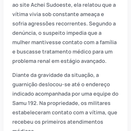
ao site Achei Sudoeste, ela relatou que a
vítima vivia sob constante ameaça e
sofria agressões recorrentes. Segundo a
denúncia, o suspeito impedia que a
mulher mantivesse contato com a família
e buscasse tratamento médico para um
problema renal em estágio avançado.
Diante da gravidade da situação, a
guarnição deslocou-se até o endereço
indicado acompanhada por uma equipe do
Samu 192. Na propriedade, os militares
estabeleceram contato com a vítima, que
recebeu os primeiros atendimentos
médicos.