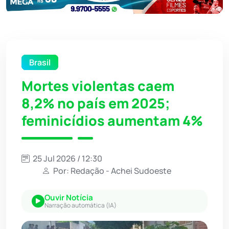
Brasil
Mortes violentas caem
8,2% no país em 2025;
feminicídios aumentam 4%
25 Jul 2026 / 12:30
Por: Redação - Achei Sudoeste
Ouvir Notícia
Narração automática (IA)