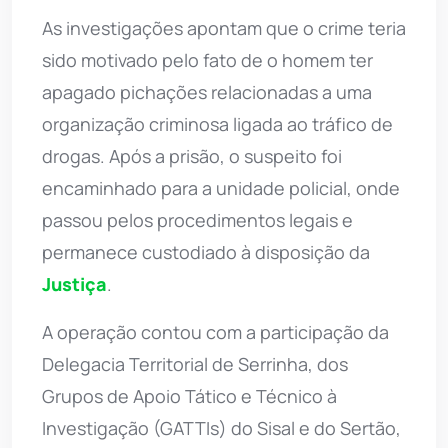
As investigações apontam que o crime teria
sido motivado pelo fato de o homem ter
apagado pichações relacionadas a uma
organização criminosa ligada ao tráfico de
drogas. Após a prisão, o suspeito foi
encaminhado para a unidade policial, onde
passou pelos procedimentos legais e
permanece custodiado à disposição da
Justiça
.
A operação contou com a participação da
Delegacia Territorial de Serrinha, dos
Grupos de Apoio Tático e Técnico à
Investigação (GATTIs) do Sisal e do Sertão,