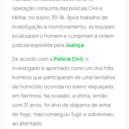
operação conjunta das polícias Civil e
Militar, no bairro 35º BI. Após trabalho de
investigação e monitoramento, as equipes
localizaram o homem e cumpriram a ordem
judicial expedida pela
Justiça
.
De acordo com a
Polícia Civil
, o
investigado é apontado como um dos três
homens que participaram de uma tentativa
de homicídio ocorrida no bairro Vaquejada,
em Serrinha. Na ocasião, a vítima, então
com 31 anos, foi alvo de disparos de arma
de fogo, mas conseguiu fugir e sobreviveu
ao atentado.