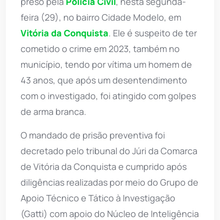
preso pela
Polícia Civil
, nesta segunda-
feira (29), no bairro Cidade Modelo, em
Vitória da Conquista
. Ele é suspeito de ter
cometido o crime em 2023, também no
município, tendo por vítima um homem de
43 anos, que após um desentendimento
com o investigado, foi atingido com golpes
de arma branca.
O mandado de prisão preventiva foi
decretado pelo tribunal do Júri da Comarca
de Vitória da Conquista e cumprido após
diligências realizadas por meio do Grupo de
Apoio Técnico e Tático à Investigação
(Gatti) com apoio do Núcleo de Inteligência