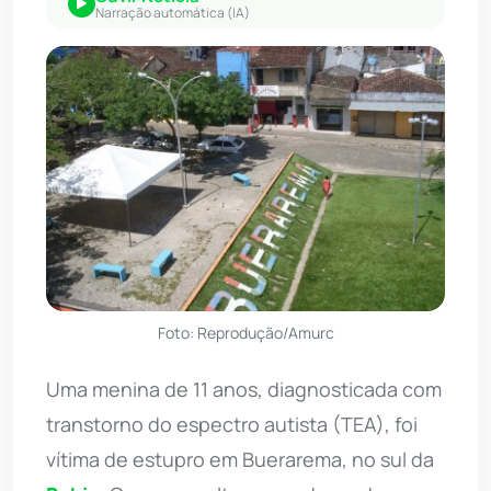
Narração automática (IA)
Foto: Reprodução/Amurc
Uma menina de 11 anos, diagnosticada com
transtorno do espectro autista (TEA), foi
vítima de estupro em Buerarema, no sul da