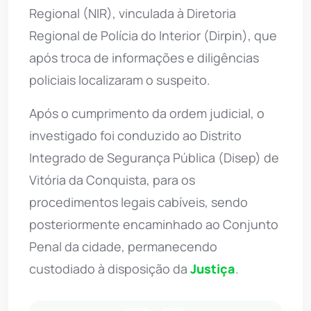
Regional (NIR), vinculada à Diretoria
Regional de Polícia do Interior (Dirpin), que
após troca de informações e diligências
policiais localizaram o suspeito.
Após o cumprimento da ordem judicial, o
investigado foi conduzido ao Distrito
Integrado de Segurança Pública (Disep) de
Vitória da Conquista, para os
procedimentos legais cabíveis, sendo
posteriormente encaminhado ao Conjunto
Penal da cidade, permanecendo
custodiado à disposição da
Justiça
.