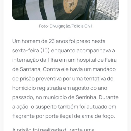
Foto: Divulgação/Polícia Civil
Um homem de 23 anos foi preso nesta
sexta-feira (10) enquanto acompanhava a
internação da filha em um hospital de Feira
de Santana. Contra ele havia um mandado
de prisão preventiva por uma tentativa de
homicídio registrada em agosto do ano
passado, no município de Serrinha. Durante
a ação, o suspeito também foi autuado em
flagrante por porte ilegal de arma de fogo.
A prisão foi realizada durante uma