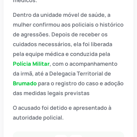
Dentro da unidade móvel de saúde, a
mulher confirmou aos policiais o histórico
de agressões. Depois de receber os
cuidados necessários, ela foi liberada
pela equipe médica e conduzida pela
Polícia Militar
, com o acompanhamento
da irmã, até a Delegacia Territorial de
Brumado
para o registro do caso e adoção
das medidas legais previstas
O acusado foi detido e apresentado à
autoridade policial.