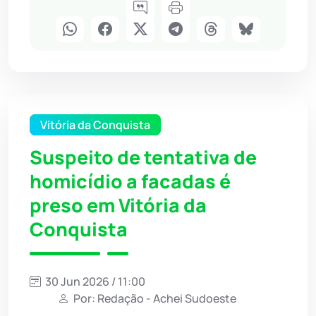
Vitória da Conquista
Suspeito de tentativa de
homicídio a facadas é
preso em Vitória da
Conquista
30 Jun 2026 / 11:00
Por: Redação - Achei Sudoeste