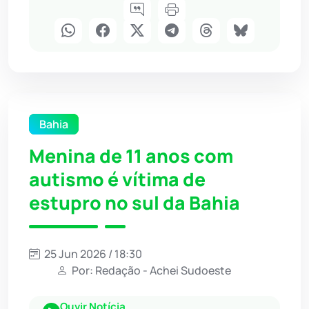
Bahia
Menina de 11 anos com
autismo é vítima de
estupro no sul da Bahia
25 Jun 2026 / 18:30
Por: Redação - Achei Sudoeste
Ouvir Notícia