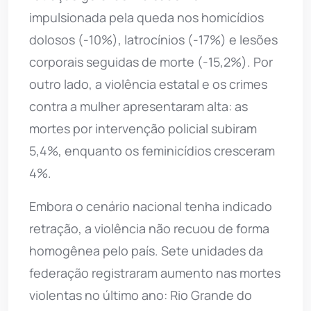
impulsionada pela queda nos homicídios
dolosos (-10%), latrocínios (-17%) e lesões
corporais seguidas de morte (-15,2%). Por
outro lado, a violência estatal e os crimes
contra a mulher apresentaram alta: as
mortes por intervenção policial subiram
5,4%, enquanto os feminicídios cresceram
4%.
Embora o cenário nacional tenha indicado
retração, a violência não recuou de forma
homogênea pelo país. Sete unidades da
federação registraram aumento nas mortes
violentas no último ano: Rio Grande do