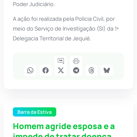
Poder Judiciário.
A ação foi realizada pela Polícia Civil, por
meio do Serviço de Investigação (SI) da 1ª
Delegacia Territorial de Jequié.
Barra da Estiva
Homem agride esposa e a
impede de tratar doença