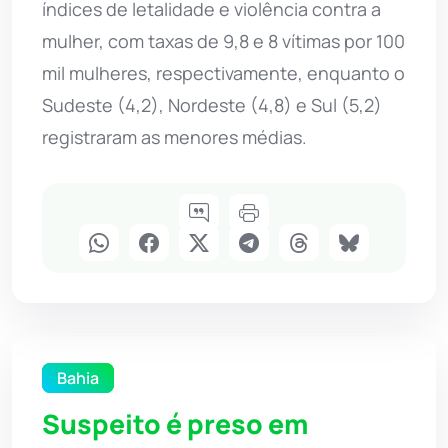
índices de letalidade e violência contra a
mulher, com taxas de 9,8 e 8 vítimas por 100
mil mulheres, respectivamente, enquanto o
Sudeste (4,2), Nordeste (4,8) e Sul (5,2)
registraram as menores médias.
Bahia
Suspeito é preso em