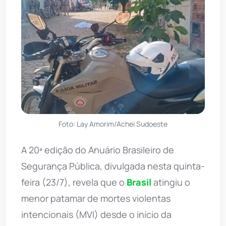
Foto: Lay Amorim/Achei Sudoeste
A 20ª edição do Anuário Brasileiro de
Segurança Pública, divulgada nesta quinta-
feira (23/7), revela que o
Brasil
atingiu o
menor patamar de mortes violentas
intencionais (MVI) desde o início da