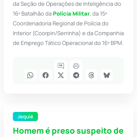
da Seção de Operações de Inteligência do
16º Batalhão da
Polícia Militar
, da 15ª
Coordenadoria Regional de Polícia do
Interior (Coorpin/Serrinha) e da Companhia
de Emprego Tático Operacional do 16º BPM.
Jequié
Homem é preso suspeito de