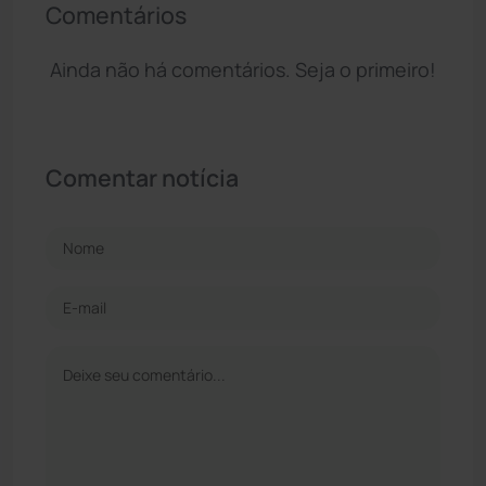
Comentários
Ainda não há comentários. Seja o primeiro!
Comentar notícia