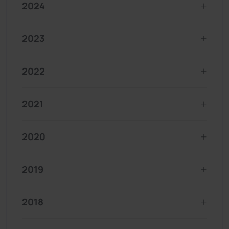
2024
2023
2022
2021
2020
2019
2018