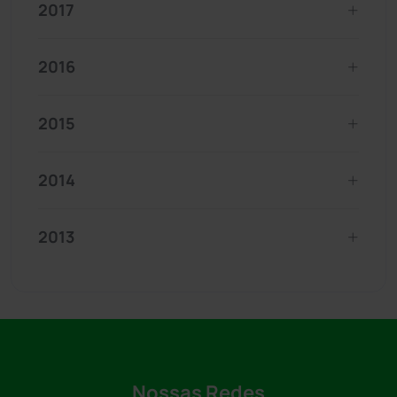
2017
2016
2015
2014
2013
Nossas Redes