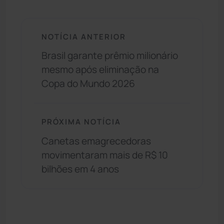
NOTÍCIA ANTERIOR
Brasil garante prêmio milionário
mesmo após eliminação na
Copa do Mundo 2026
PRÓXIMA NOTÍCIA
Canetas emagrecedoras
movimentaram mais de R$ 10
bilhões em 4 anos