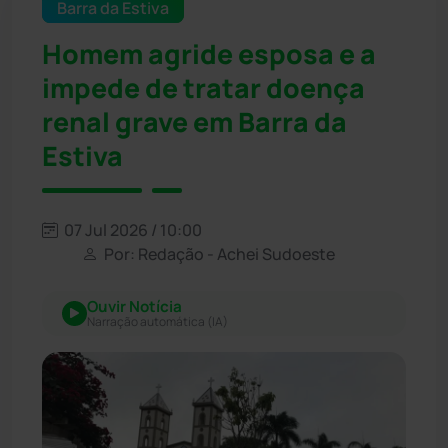
Barra da Estiva
Homem agride esposa e a
impede de tratar doença
renal grave em Barra da
Estiva
07 Jul 2026 / 10:00
Por: Redação - Achei Sudoeste
Ouvir Notícia
Narração automática (IA)