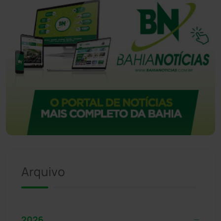
Arquivo
2026