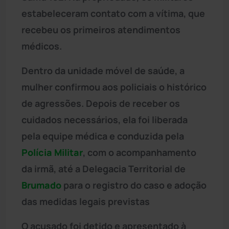
estabeleceram contato com a vítima, que
recebeu os primeiros atendimentos
médicos.
Dentro da unidade móvel de saúde, a
mulher confirmou aos policiais o histórico
de agressões. Depois de receber os
cuidados necessários, ela foi liberada
pela equipe médica e conduzida pela
Polícia Militar
, com o acompanhamento
da irmã, até a Delegacia Territorial de
Brumado
para o registro do caso e adoção
das medidas legais previstas
O acusado foi detido e apresentado à