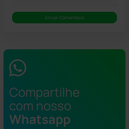
Compartilhe
com nosso
Whatsapp