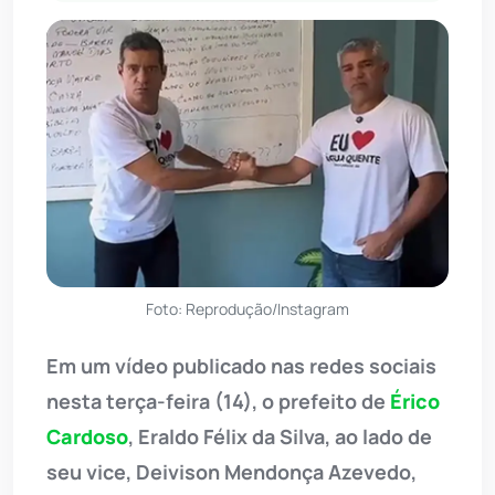
Foto: Reprodução/Instagram
Em um vídeo publicado nas redes sociais
nesta terça-feira (14), o prefeito de
Érico
Cardoso
, Eraldo Félix da Silva, ao lado de
seu vice, Deivison Mendonça Azevedo,