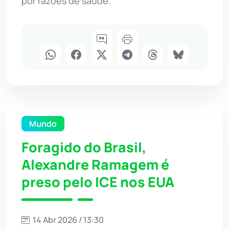
por razões de saúde.
Mundo
Foragido do Brasil,
Alexandre Ramagem é
preso pelo ICE nos EUA
14 Abr 2026 / 13:30