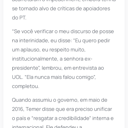
se tornado alvo de críticas de apoiadores
do PT.
“Se você verificar o meu discurso de posse
na interinidade, eu disse: “Eu quero pedir
um aplauso, eu respeito muito,
institucionalmente, a senhora ex-
presidente”, lembrou, em entrevista ao
UOL. “Ela nunca mais falou comigo”,
completou.
Quando assumiu o governo, em maio de
2016, Temer disse que era preciso unificar
o país e “resgatar a credibilidade” interna e
internacional. Ele defendeu a