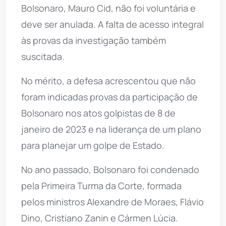
Bolsonaro, Mauro Cid, não foi voluntária e
deve ser anulada. A falta de acesso integral
às provas da investigação também
suscitada.
No mérito, a defesa acrescentou que não
foram indicadas provas da participação de
Bolsonaro nos atos golpistas de 8 de
janeiro de 2023 e na liderança de um plano
para planejar um golpe de Estado.
No ano passado, Bolsonaro foi condenado
pela Primeira Turma da Corte, formada
pelos ministros Alexandre de Moraes, Flávio
Dino, Cristiano Zanin e Cármen Lúcia.