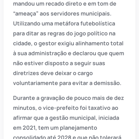
mandou um recado direto e em tom de
“ameaça” aos servidores municipais.
Utilizando uma metáfora futebolística
para ditar as regras do jogo político na
cidade, o gestor exigiu alinhamento total
à sua administração e declarou que quem
não estiver disposto a seguir suas
diretrizes deve deixar o cargo
voluntariamente para evitar a demissão.
Durante a gravação de pouco mais de dez
minutos, o vice-prefeito foi taxativo ao
afirmar que a gestão municipal, iniciada
em 2021, tem um planejamento
consolidado até 2028 e que não tolerará