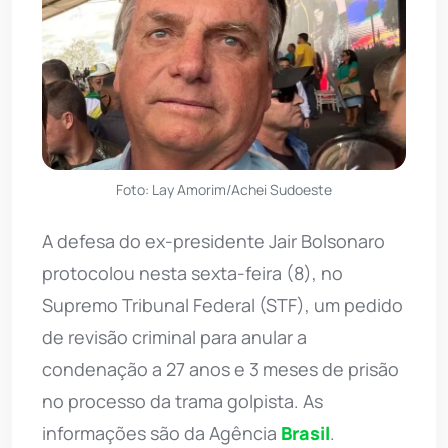
Foto: Lay Amorim/Achei Sudoeste
A defesa do ex-presidente Jair Bolsonaro
protocolou nesta sexta-feira (8), no
Supremo Tribunal Federal (STF), um pedido
de revisão criminal para anular a
condenação a 27 anos e 3 meses de prisão
no processo da trama golpista. As
informações são da Agência
Brasil
.