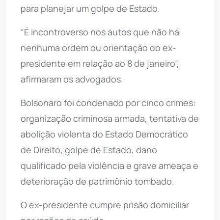
para planejar um golpe de Estado.
“É incontroverso nos autos que não há
nenhuma ordem ou orientação do ex-
presidente em relação ao 8 de janeiro”,
afirmaram os advogados.
Bolsonaro foi condenado por cinco crimes:
organização criminosa armada, tentativa de
abolição violenta do Estado Democrático
de Direito, golpe de Estado, dano
qualificado pela violência e grave ameaça e
deterioração de patrimônio tombado.
O ex-presidente cumpre prisão domiciliar