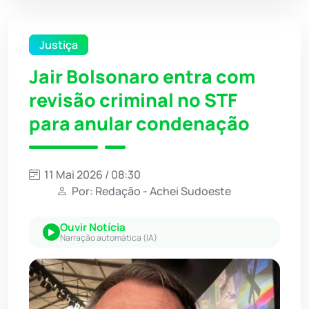
Justiça
Jair Bolsonaro entra com
revisão criminal no STF
para anular condenação
11 Mai 2026 / 08:30
Por: Redação - Achei Sudoeste
Ouvir Notícia
Narração automática (IA)