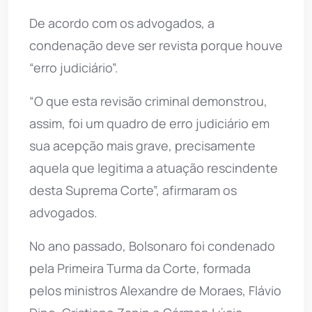
De acordo com os advogados, a
condenação deve ser revista porque houve
“erro judiciário”.
“O que esta revisão criminal demonstrou,
assim, foi um quadro de erro judiciário em
sua acepção mais grave, precisamente
aquela que legitima a atuação rescindente
desta Suprema Corte”, afirmaram os
advogados.
No ano passado, Bolsonaro foi condenado
pela Primeira Turma da Corte, formada
pelos ministros Alexandre de Moraes, Flávio