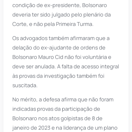
condição de ex-presidente, Bolsonaro
deveria ter sido julgado pelo plenário da
Corte, e não pela Primeira Turma.
Os advogados também afirmaram que a
delação do ex-ajudante de ordens de
Bolsonaro Mauro Cid não foi voluntária e
deve ser anulada. A falta de acesso integral
às provas da investigação também foi
suscitada.
No mérito, a defesa afirma que não foram
indicadas provas da participação de
Bolsonaro nos atos golpistas de 8 de
janeiro de 2023 e na liderança de um plano