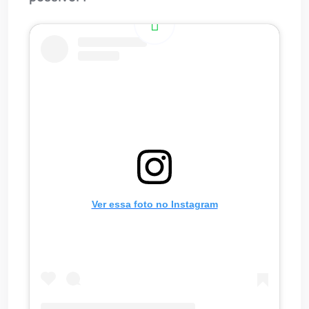
Ver essa foto no Instagram