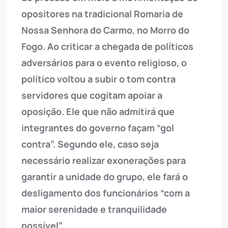
opositores na tradicional Romaria de
Nossa Senhora do Carmo, no Morro do
Fogo. Ao criticar a chegada de políticos
adversários para o evento religioso, o
político voltou a subir o tom contra
servidores que cogitam apoiar a
oposição. Ele que não admitirá que
integrantes do governo façam “gol
contra”. Segundo ele, caso seja
necessário realizar exonerações para
garantir a unidade do grupo, ele fará o
desligamento dos funcionários “com a
maior serenidade e tranquilidade
possível”.