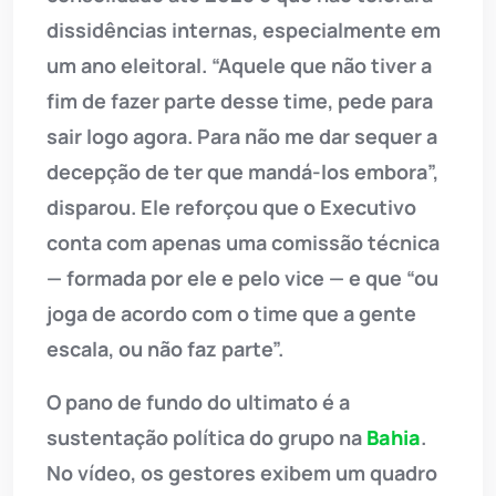
dissidências internas, especialmente em
um ano eleitoral. “Aquele que não tiver a
fim de fazer parte desse time, pede para
sair logo agora. Para não me dar sequer a
decepção de ter que mandá-los embora”,
disparou. Ele reforçou que o Executivo
conta com apenas uma comissão técnica
— formada por ele e pelo vice — e que “ou
joga de acordo com o time que a gente
escala, ou não faz parte”.
O pano de fundo do ultimato é a
sustentação política do grupo na
Bahia
.
No vídeo, os gestores exibem um quadro