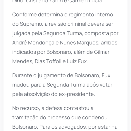
Dino, Cristiano Zanin e Cármen Lúcia.
Conforme determina o regimento interno
do Supremo, a revisão criminal deverá ser
julgada pela Segunda Turma, composta por
André Mendonça e Nunes Marques, ambos
indicados por Bolsonaro, além de Gilmar
Mendes, Dias Toffoli e Luiz Fux.
Durante o julgamento de Bolsonaro, Fux
mudou para a Segunda Turma após votar
pela absolvição do ex-presidente.
No recurso, a defesa contestou a
tramitação do processo que condenou
Bolsonaro. Para os advogados, por estar na