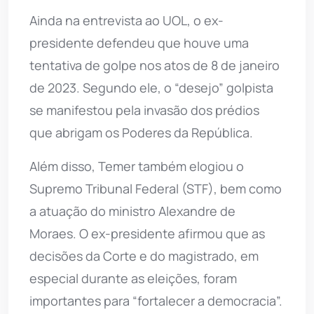
Ainda na entrevista ao UOL, o ex-
presidente defendeu que houve uma
tentativa de golpe nos atos de 8 de janeiro
de 2023. Segundo ele, o “desejo” golpista
se manifestou pela invasão dos prédios
que abrigam os Poderes da República.
Além disso, Temer também elogiou o
Supremo Tribunal Federal (STF), bem como
a atuação do ministro Alexandre de
Moraes. O ex-presidente afirmou que as
decisões da Corte e do magistrado, em
especial durante as eleições, foram
importantes para “fortalecer a democracia”.