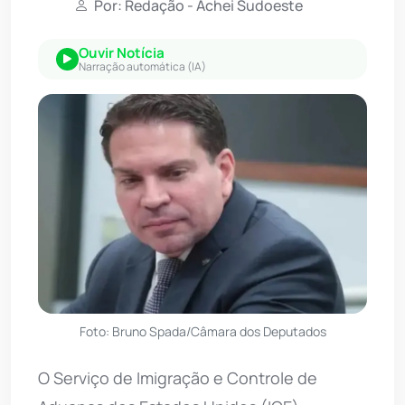
Por: Redação - Achei Sudoeste
Ouvir Notícia
Narração automática (IA)
Foto: Bruno Spada/Câmara dos Deputados
O Serviço de Imigração e Controle de