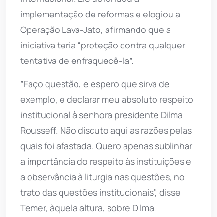
implementação de reformas e elogiou a
Operação Lava-Jato, afirmando que a
iniciativa teria “proteção contra qualquer
tentativa de enfraquecê-la”.
”Faço questão, e espero que sirva de
exemplo, e declarar meu absoluto respeito
institucional à senhora presidente Dilma
Rousseff. Não discuto aqui as razões pelas
quais foi afastada. Quero apenas sublinhar
a importância do respeito às instituições e
a observância à liturgia nas questões, no
trato das questões institucionais”, disse
Temer, àquela altura, sobre Dilma.