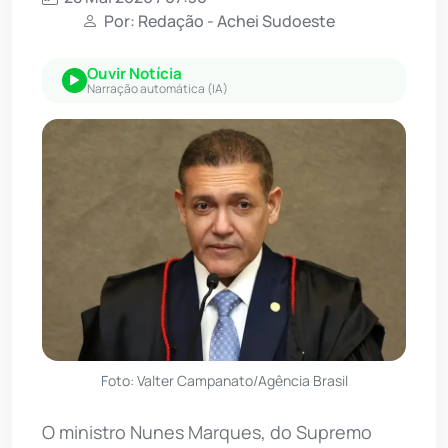
Por: Redação - Achei Sudoeste
Ouvir Notícia
Narração automática (IA)
Foto: Valter Campanato/Agência Brasil
O ministro Nunes Marques, do Supremo