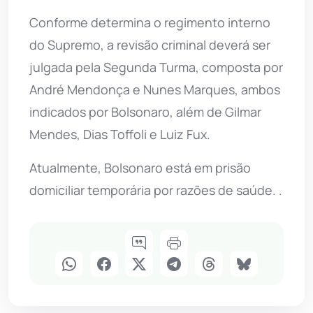
Conforme determina o regimento interno
do Supremo, a revisão criminal deverá ser
julgada pela Segunda Turma, composta por
André Mendonça e Nunes Marques, ambos
indicados por Bolsonaro, além de Gilmar
Mendes, Dias Toffoli e Luiz Fux.
Atualmente, Bolsonaro está em prisão
domiciliar temporária por razões de saúde. .