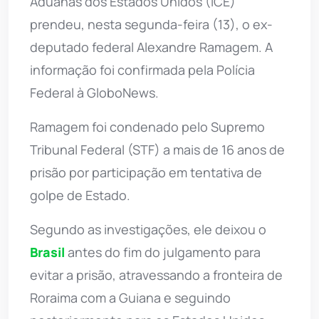
Aduanas dos Estados Unidos (ICE)
prendeu, nesta segunda-feira (13), o ex-
deputado federal Alexandre Ramagem. A
informação foi confirmada pela Polícia
Federal à GloboNews.
Ramagem foi condenado pelo Supremo
Tribunal Federal (STF) a mais de 16 anos de
prisão por participação em tentativa de
golpe de Estado.
Segundo as investigações, ele deixou o
Brasil
antes do fim do julgamento para
evitar a prisão, atravessando a fronteira de
Roraima com a Guiana e seguindo