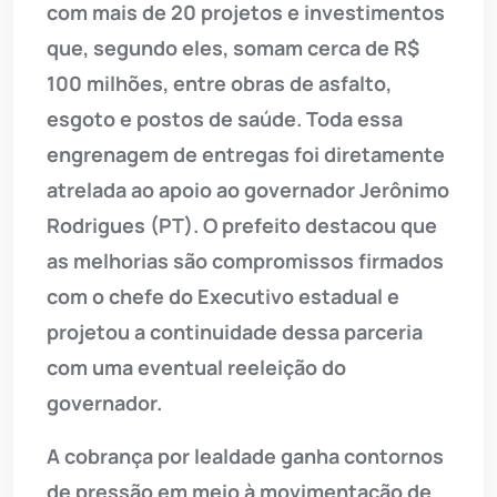
com mais de 20 projetos e investimentos
que, segundo eles, somam cerca de R$
100 milhões, entre obras de asfalto,
esgoto e postos de saúde. Toda essa
engrenagem de entregas foi diretamente
atrelada ao apoio ao governador Jerônimo
Rodrigues (PT). O prefeito destacou que
as melhorias são compromissos firmados
com o chefe do Executivo estadual e
projetou a continuidade dessa parceria
com uma eventual reeleição do
governador.
A cobrança por lealdade ganha contornos
de pressão em meio à movimentação de