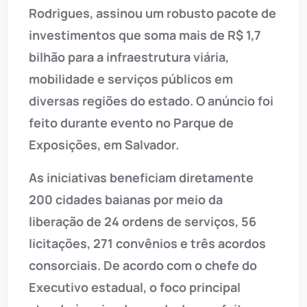
Rodrigues, assinou um robusto pacote de
investimentos que soma mais de R$ 1,7
bilhão para a infraestrutura viária,
mobilidade e serviços públicos em
diversas regiões do estado. O anúncio foi
feito durante evento no Parque de
Exposições, em Salvador.
As iniciativas beneficiam diretamente
200 cidades baianas por meio da
liberação de 24 ordens de serviços, 56
licitações, 271 convênios e três acordos
consorciais. De acordo com o chefe do
Executivo estadual, o foco principal