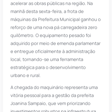
acelerar as obras públicas na região. Na
manhã desta sexta-feira, a frota de
máquinas da Prefeitura Municipal ganhou o
reforço de uma nova pá carregadeira zero
quilômetro. O equipamento pesado foi
adquirido por meio de emenda parlamentar
e entregue oficialmente à administração
local, tornando-se uma ferramenta
estratégica para o desenvolvimento
urbano e rural.
A chegada do maquinário representa uma
vitória pessoal para a gestão da prefeita
Joanina Sampaio, que vem priorizando
investimentos robustos na infraestrutura