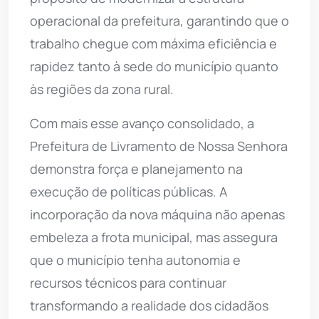
operacional da prefeitura, garantindo que o
trabalho chegue com máxima eficiência e
rapidez tanto à sede do município quanto
às regiões da zona rural.
Com mais esse avanço consolidado, a
Prefeitura de Livramento de Nossa Senhora
demonstra força e planejamento na
execução de políticas públicas. A
incorporação da nova máquina não apenas
embeleza a frota municipal, mas assegura
que o município tenha autonomia e
recursos técnicos para continuar
transformando a realidade dos cidadãos