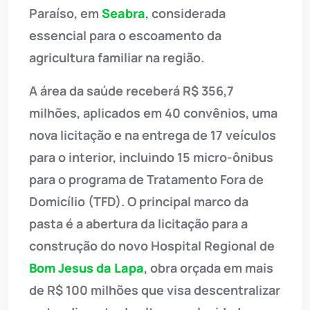
Paraíso, em
Seabra
, considerada
essencial para o escoamento da
agricultura familiar na região.
A área da saúde receberá R$ 356,7
milhões, aplicados em 40 convênios, uma
nova licitação e na entrega de 17 veículos
para o interior, incluindo 15 micro-ônibus
para o programa de Tratamento Fora de
Domicílio (TFD). O principal marco da
pasta é a abertura da licitação para a
construção do novo Hospital Regional de
Bom Jesus da Lapa
, obra orçada em mais
de R$ 100 milhões que visa descentralizar