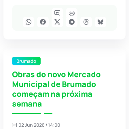
Brumado
Obras do novo Mercado
Municipal de Brumado
começam na próxima
semana
02 Jun 2026 / 14:00