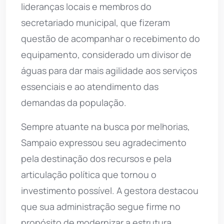
lideranças locais e membros do
secretariado municipal, que fizeram
questão de acompanhar o recebimento do
equipamento, considerado um divisor de
águas para dar mais agilidade aos serviços
essenciais e ao atendimento das
demandas da população.
Sempre atuante na busca por melhorias,
Sampaio expressou seu agradecimento
pela destinação dos recursos e pela
articulação política que tornou o
investimento possível. A gestora destacou
que sua administração segue firme no
propósito de modernizar a estrutura