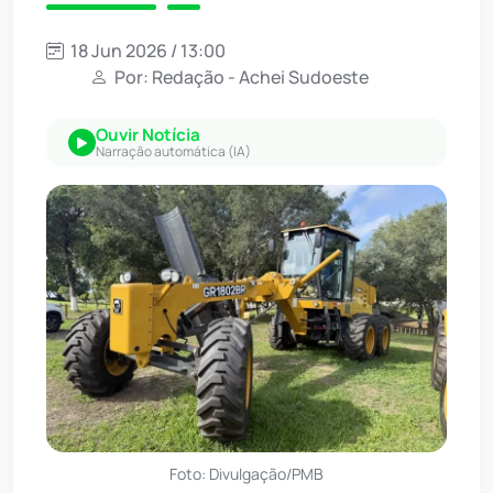
18 Jun 2026 / 13:00
Por: Redação - Achei Sudoeste
Ouvir Notícia
Narração automática (IA)
Foto: Divulgação/PMB