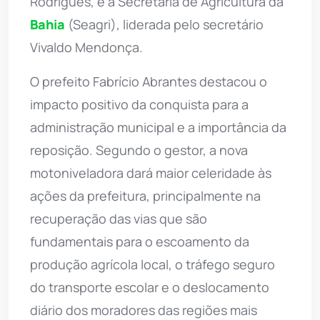
Rodrigues, e a Secretaria de Agricultura da
Bahia
(Seagri), liderada pelo secretário
Vivaldo Mendonça.
O prefeito Fabrício Abrantes destacou o
impacto positivo da conquista para a
administração municipal e a importância da
reposição. Segundo o gestor, a nova
motoniveladora dará maior celeridade às
ações da prefeitura, principalmente na
recuperação das vias que são
fundamentais para o escoamento da
produção agrícola local, o tráfego seguro
do transporte escolar e o deslocamento
diário dos moradores das regiões mais