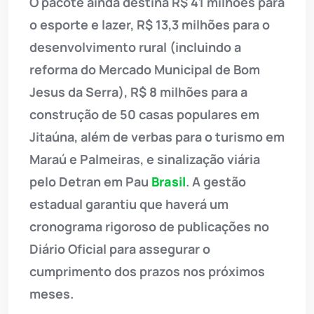
O pacote ainda destina R$ 41 milhões para
o esporte e lazer, R$ 13,3 milhões para o
desenvolvimento rural (incluindo a
reforma do Mercado Municipal de Bom
Jesus da Serra), R$ 8 milhões para a
construção de 50 casas populares em
Jitaúna, além de verbas para o turismo em
Maraú e Palmeiras, e sinalização viária
pelo Detran em Pau
Brasil
. A gestão
estadual garantiu que haverá um
cronograma rigoroso de publicações no
Diário Oficial para assegurar o
cumprimento dos prazos nos próximos
meses.