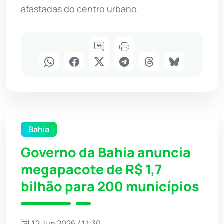
afastadas do centro urbano.
Bahia
Governo da Bahia anuncia
megapacote de R$ 1,7
bilhão para 200 municípios
12 Jun 2026 / 11:30