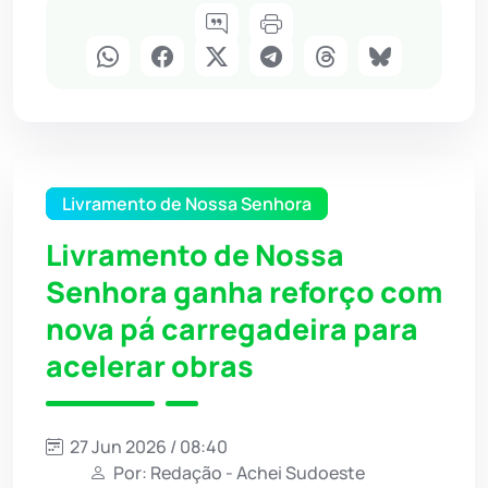
Livramento de Nossa Senhora
Livramento de Nossa
Senhora ganha reforço com
nova pá carregadeira para
acelerar obras
27 Jun 2026 / 08:40
Por: Redação - Achei Sudoeste