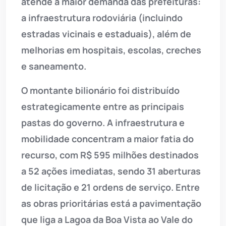
atende à maior demanda das prefeituras:
a infraestrutura rodoviária (incluindo
estradas vicinais e estaduais), além de
melhorias em hospitais, escolas, creches
e saneamento.
O montante bilionário foi distribuído
estrategicamente entre as principais
pastas do governo. A infraestrutura e
mobilidade concentram a maior fatia do
recurso, com R$ 595 milhões destinados
a 52 ações imediatas, sendo 31 aberturas
de licitação e 21 ordens de serviço. Entre
as obras prioritárias está a pavimentação
que liga a Lagoa da Boa Vista ao Vale do