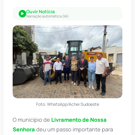
Ouvir Notícia
Narração automática (IA)
Foto: WhatsApp/Achei Sudoeste
O município de
Livramento de Nossa
Senhora
deu um passo importante para