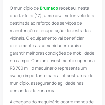
O município de
Brumado
recebeu, nesta
quarta-feira (17), uma nova motoniveladora
destinada ao reforço dos serviços de
manutenção e recuperação das estradas
vicinais. O equipamento vai beneficiar
diretamente as comunidades rurais e
garantir melhores condições de mobilidade
no campo. Com um investimento superior a
R$ 700 mil, o maquinário representa um
avanço importante para a infraestrutura do
município, assegurando agilidade nas
demandas da zona rural.
A chegada do maquinário ocorre menos de