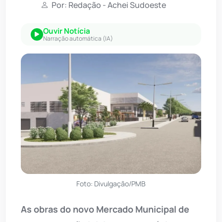
Por: Redação - Achei Sudoeste
Ouvir Notícia
Narração automática (IA)
Foto: Divulgação/PMB
As obras do novo Mercado Municipal de