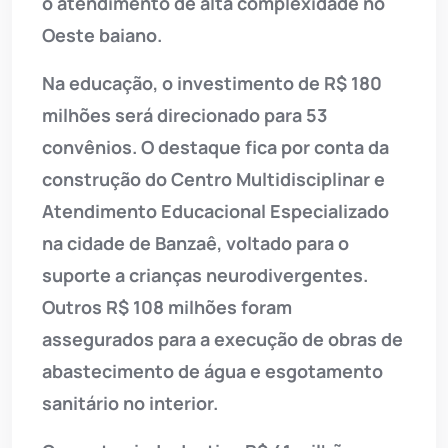
o atendimento de alta complexidade no
Oeste baiano.
Na educação, o investimento de R$ 180
milhões será direcionado para 53
convênios. O destaque fica por conta da
construção do Centro Multidisciplinar e
Atendimento Educacional Especializado
na cidade de Banzaê, voltado para o
suporte a crianças neurodivergentes.
Outros R$ 108 milhões foram
assegurados para a execução de obras de
abastecimento de água e esgotamento
sanitário no interior.