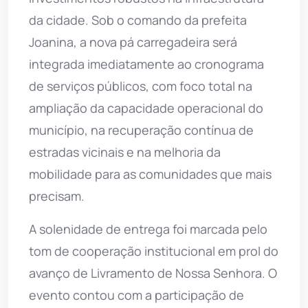
da cidade. Sob o comando da prefeita
Joanina, a nova pá carregadeira será
integrada imediatamente ao cronograma
de serviços públicos, com foco total na
ampliação da capacidade operacional do
município, na recuperação contínua de
estradas vicinais e na melhoria da
mobilidade para as comunidades que mais
precisam.
A solenidade de entrega foi marcada pelo
tom de cooperação institucional em prol do
avanço de Livramento de Nossa Senhora. O
evento contou com a participação de