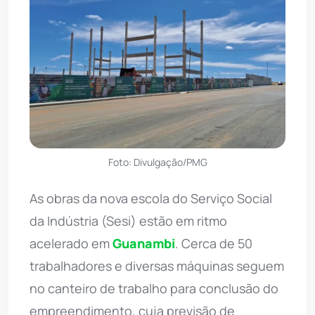
Foto: Divulgação/PMG
As obras da nova escola do Serviço Social
da Indústria (Sesi) estão em ritmo
acelerado em
Guanambi
. Cerca de 50
trabalhadores e diversas máquinas seguem
no canteiro de trabalho para conclusão do
empreendimento, cuja previsão de