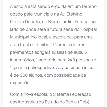
A escola está sendo erguida em um terreno
doado pelo Município na Av. Etelvino
Pereira Donato, no Bairro Jardim Europa, ao
lado de onde será a futura sede do Hospital
Municipal. No local, a escola ocupará uma
área total de 7 mil m². O prédio de três
pavimentos abrigará 12 salas de aula, 6
laboratórios, 1 auditório para 240 pessoas e
1 ginásio poliesportivo. A capacidade inicial
é de 960 alunos, com possibilidade de
expansão.
Com a nova escola, o Sistema Federação
das Indústrias do Estado da Bahia (Fieb)