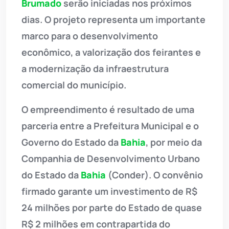
Brumado
serão iniciadas nos próximos
dias. O projeto representa um importante
marco para o desenvolvimento
econômico, a valorização dos feirantes e
a modernização da infraestrutura
comercial do município.
O empreendimento é resultado de uma
parceria entre a Prefeitura Municipal e o
Governo do Estado da
Bahia
, por meio da
Companhia de Desenvolvimento Urbano
do Estado da
Bahia
(Conder). O convênio
firmado garante um investimento de R$
24 milhões por parte do Estado de quase
R$ 2 milhões em contrapartida do