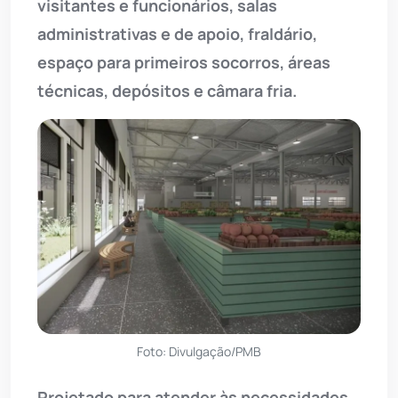
visitantes e funcionários, salas
administrativas e de apoio, fraldário,
espaço para primeiros socorros, áreas
técnicas, depósitos e câmara fria.
Foto: Divulgação/PMB
Projetado para atender às necessidades