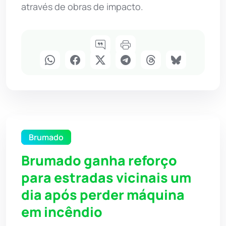
através de obras de impacto.
Brumado
Brumado ganha reforço
para estradas vicinais um
dia após perder máquina
em incêndio