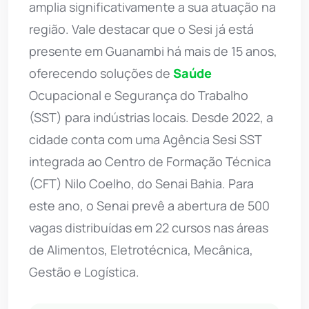
amplia significativamente a sua atuação na
região. Vale destacar que o Sesi já está
presente em Guanambi há mais de 15 anos,
oferecendo soluções de
Saúde
Ocupacional e Segurança do Trabalho
(SST) para indústrias locais. Desde 2022, a
cidade conta com uma Agência Sesi SST
integrada ao Centro de Formação Técnica
(CFT) Nilo Coelho, do Senai Bahia. Para
este ano, o Senai prevê a abertura de 500
vagas distribuídas em 22 cursos nas áreas
de Alimentos, Eletrotécnica, Mecânica,
Gestão e Logística.