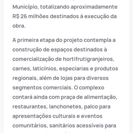
Município, totalizando aproximadamente
R$ 26 milhões destinados à execução da
obra.
A primeira etapa do projeto contempla a
construção de espaços destinados à
comercialização de hortifrutigranjeiros,
carnes, laticínios, especiarias e produtos
regionais, além de lojas para diversos
segmentos comerciais. O complexo
contará ainda com praça de alimentação,
restaurantes, lanchonetes, palco para
apresentações culturais e eventos
comunitários, sanitários acessíveis para