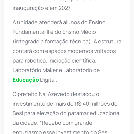
inauguração é em 2027.
A unidade atenderá alunos do Ensino
Fundamental II e do Ensino Médio
(integrado à formação técnica). A estrutura
contará com espaços modernos voltados
para robótica, iniciação científica,
Laboratório Maker e Laboratório de
Educação
Digital.
O prefeito Nal Azevedo destacou o
investimento de mais de R$ 40 milhões do
Sesi para elevação do patamar educacional
da cidade. “Recebo com grande
entusiasmo esse investimento do Sesi.