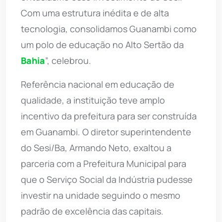
Com uma estrutura inédita e de alta
tecnologia, consolidamos Guanambi como
um polo de educação no Alto Sertão da
Bahia
”, celebrou.
Referência nacional em educação de
qualidade, a instituição teve amplo
incentivo da prefeitura para ser construída
em Guanambi. O diretor superintendente
do Sesi/Ba, Armando Neto, exaltou a
parceria com a Prefeitura Municipal para
que o Serviço Social da Indústria pudesse
investir na unidade seguindo o mesmo
padrão de excelência das capitais.