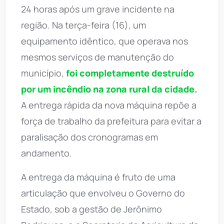
24 horas após um grave incidente na
região. Na terça-feira (16), um
equipamento idêntico, que operava nos
mesmos serviços de manutenção do
município,
foi completamente destruído
por um incêndio na zona rural da cidade.
A entrega rápida da nova máquina repõe a
força de trabalho da prefeitura para evitar a
paralisação dos cronogramas em
andamento.
A entrega da máquina é fruto de uma
articulação que envolveu o Governo do
Estado, sob a gestão de Jerônimo