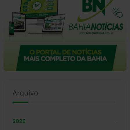
Arquivo
2026