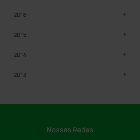
2016
2015
2014
2013
Nossas Redes