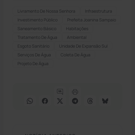
Livramento De Nossa Senhora
Infraestrutura
Investimento Público
Prefeita Joanina Sampaio
Saneamento Básico
Habitações
Tratamento De Água
Ambiental
Esgoto Sanitário
Unidade De Expansão Sul
Serviços De Água
Coleta De Água
Projeto De Água