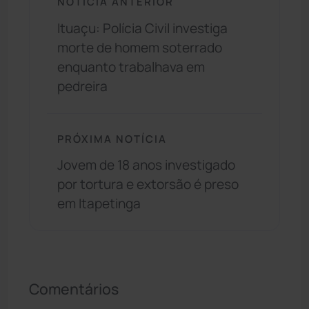
NOTÍCIA ANTERIOR
Ituaçu: Polícia Civil investiga
morte de homem soterrado
enquanto trabalhava em
pedreira
PRÓXIMA NOTÍCIA
Jovem de 18 anos investigado
por tortura e extorsão é preso
em Itapetinga
Comentários