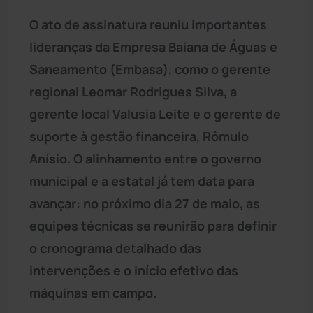
O ato de assinatura reuniu importantes
lideranças da Empresa Baiana de Águas e
Saneamento (Embasa), como o gerente
regional Leomar Rodrigues Silva, a
gerente local Valusia Leite e o gerente de
suporte à gestão financeira, Rômulo
Anísio. O alinhamento entre o governo
municipal e a estatal já tem data para
avançar: no próximo dia 27 de maio, as
equipes técnicas se reunirão para definir
o cronograma detalhado das
intervenções e o início efetivo das
máquinas em campo.