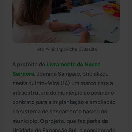
Foto: WhatsApp/Achei Sudoeste
A prefeita de
Livramento de Nossa
Senhora
, Joanina Sampaio, oficializou
nesta quinta-feira (14) um marco para a
infraestrutura do município ao assinar o
contrato para a implantação e ampliação
do sistema de saneamento básico do
município. O projeto, que faz parte da
Unidade de Expansão Sul, é considerado