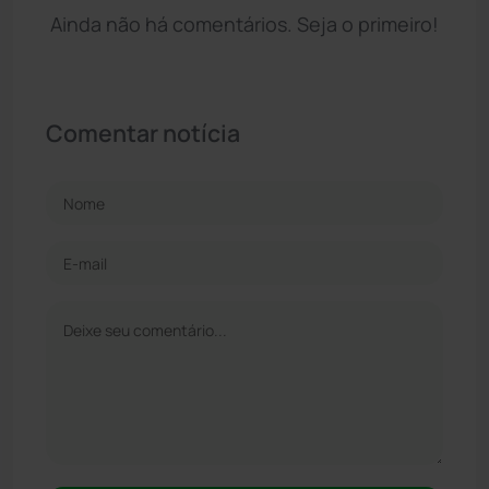
Ainda não há comentários. Seja o primeiro!
Comentar notícia