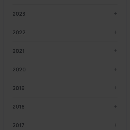
2023
2022
2021
2020
2019
2018
2017