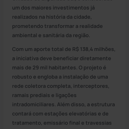
um dos maiores investimentos já
realizados na história da cidade,
prometendo transformar a realidade
ambiental e sanitária da região.
Com um aporte total de R$ 138,4 milhões,
a iniciativa deve beneficiar diretamente
mais de 29 mil habitantes. O projeto é
robusto e engloba a instalação de uma
rede coletora completa, interceptores,
ramais prediais e ligações
intradomiciliares. Além disso, a estrutura
contará com estações elevatórias e de
tratamento, emissário final e travessias