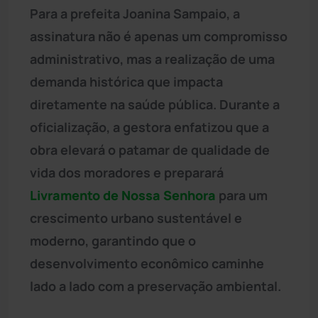
Para a prefeita Joanina Sampaio, a
assinatura não é apenas um compromisso
administrativo, mas a realização de uma
demanda histórica que impacta
diretamente na saúde pública. Durante a
oficialização, a gestora enfatizou que a
obra elevará o patamar de qualidade de
vida dos moradores e preparará
Livramento de Nossa Senhora
para um
crescimento urbano sustentável e
moderno, garantindo que o
desenvolvimento econômico caminhe
lado a lado com a preservação ambiental.