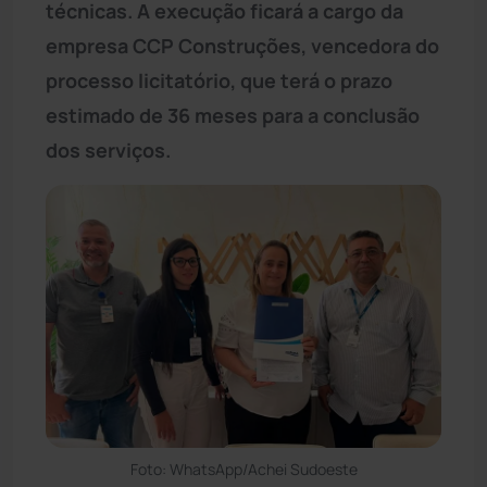
técnicas. A execução ficará a cargo da
empresa CCP Construções, vencedora do
processo licitatório, que terá o prazo
estimado de 36 meses para a conclusão
dos serviços.
Foto: WhatsApp/Achei Sudoeste