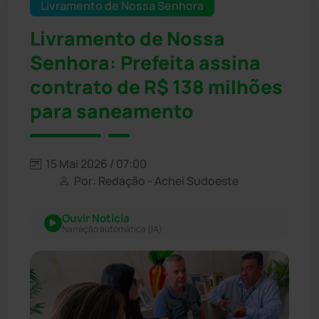
Livramento de Nossa Senhora
Livramento de Nossa
Senhora: Prefeita assina
contrato de R$ 138 milhões
para saneamento
15 Mai 2026 / 07:00
Por: Redação - Achei Sudoeste
Ouvir Notícia
Narração automática (IA)