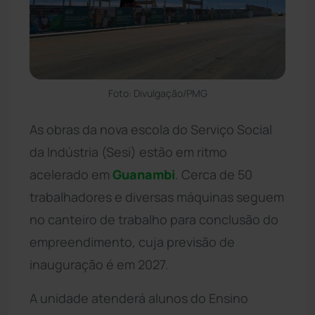
Foto: Divulgação/PMG
As obras da nova escola do Serviço Social
da Indústria (Sesi) estão em ritmo
acelerado em
Guanambi
. Cerca de 50
trabalhadores e diversas máquinas seguem
no canteiro de trabalho para conclusão do
empreendimento, cuja previsão de
inauguração é em 2027.
A unidade atenderá alunos do Ensino