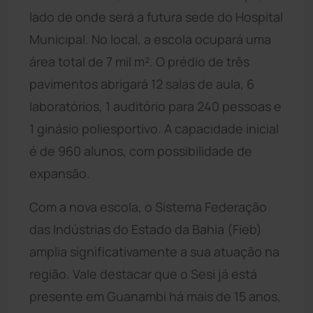
lado de onde será a futura sede do Hospital
Municipal. No local, a escola ocupará uma
área total de 7 mil m². O prédio de três
pavimentos abrigará 12 salas de aula, 6
laboratórios, 1 auditório para 240 pessoas e
1 ginásio poliesportivo. A capacidade inicial
é de 960 alunos, com possibilidade de
expansão.
Com a nova escola, o Sistema Federação
das Indústrias do Estado da Bahia (Fieb)
amplia significativamente a sua atuação na
região. Vale destacar que o Sesi já está
presente em Guanambi há mais de 15 anos,