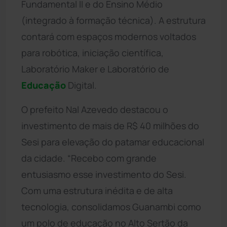
Fundamental II e do Ensino Médio
(integrado à formação técnica). A estrutura
contará com espaços modernos voltados
para robótica, iniciação científica,
Laboratório Maker e Laboratório de
Educação
Digital.
O prefeito Nal Azevedo destacou o
investimento de mais de R$ 40 milhões do
Sesi para elevação do patamar educacional
da cidade. “Recebo com grande
entusiasmo esse investimento do Sesi.
Com uma estrutura inédita e de alta
tecnologia, consolidamos Guanambi como
um polo de educação no Alto Sertão da