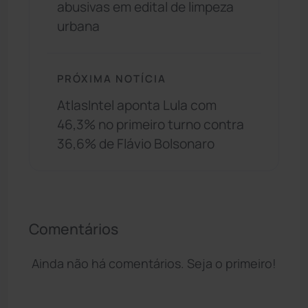
abusivas em edital de limpeza
urbana
PRÓXIMA NOTÍCIA
AtlasIntel aponta Lula com
46,3% no primeiro turno contra
36,6% de Flávio Bolsonaro
Comentários
Ainda não há comentários. Seja o primeiro!