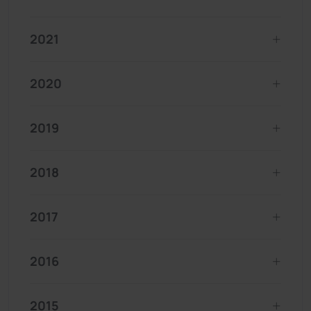
2021
2020
2019
2018
2017
2016
2015