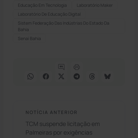
Educação Em Tecnologia
Laboratório Maker
Laboratório De Educação Digital
Sistem Federação Das Indústrias Do Estado Da
Bahia
Senai Bahia
NOTÍCIA ANTERIOR
TCM suspende licitação em
Palmeiras por exigências