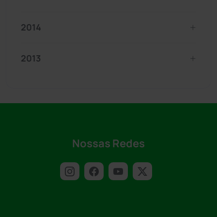
2014
2013
Nossas Redes