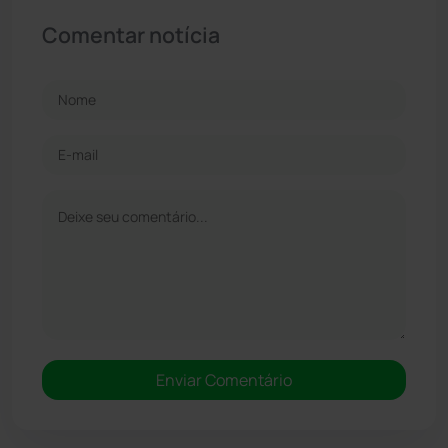
Comentar notícia