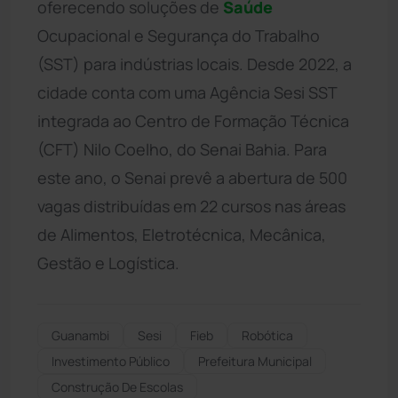
oferecendo soluções de
Saúde
Ocupacional e Segurança do Trabalho
(SST) para indústrias locais. Desde 2022, a
cidade conta com uma Agência Sesi SST
integrada ao Centro de Formação Técnica
(CFT) Nilo Coelho, do Senai Bahia. Para
este ano, o Senai prevê a abertura de 500
vagas distribuídas em 22 cursos nas áreas
de Alimentos, Eletrotécnica, Mecânica,
Gestão e Logística.
Guanambi
Sesi
Fieb
Robótica
Investimento Público
Prefeitura Municipal
Construção De Escolas