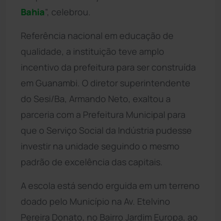
Bahia
”, celebrou.
Referência nacional em educação de
qualidade, a instituição teve amplo
incentivo da prefeitura para ser construída
em Guanambi. O diretor superintendente
do Sesi/Ba, Armando Neto, exaltou a
parceria com a Prefeitura Municipal para
que o Serviço Social da Indústria pudesse
investir na unidade seguindo o mesmo
padrão de excelência das capitais.
A escola está sendo erguida em um terreno
doado pelo Município na Av. Etelvino
Pereira Donato, no Bairro Jardim Europa, ao