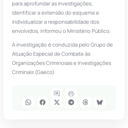
para aprofundar as investigações,
identificar a extensão do esquema e
individualizar a responsabilidade dos
envolvidos, informou o Ministério Público.
A investigação é conduzida pelo Grupo de
Atuação Especial de Combate às
Organizações Criminosas e Investigações
Criminais (Gaeco).