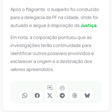
Após o flagrante, o suspeito foi conduzido
para a delegacia da PF na cidade, onde foi
autuado e segue à disposição da
Justiça
.
Em nota, a corporação pontuou que as
investigações terão continuidade para
identificar outros possíveis envolvidos e
esclarecer a origem e a destinação dos
valores apreendidos.