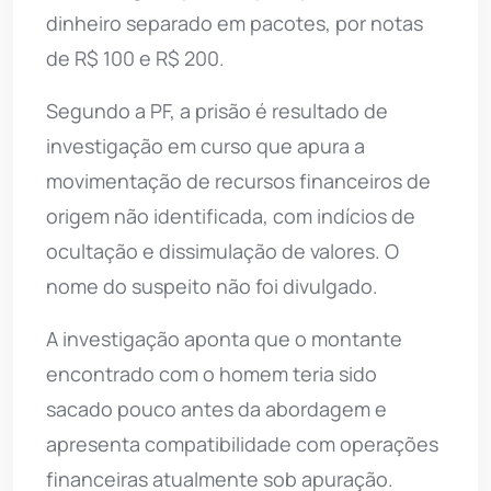
dinheiro separado em pacotes, por notas
de R$ 100 e R$ 200.
Segundo a PF, a prisão é resultado de
investigação em curso que apura a
movimentação de recursos financeiros de
origem não identificada, com indícios de
ocultação e dissimulação de valores. O
nome do suspeito não foi divulgado.
A investigação aponta que o montante
encontrado com o homem teria sido
sacado pouco antes da abordagem e
apresenta compatibilidade com operações
financeiras atualmente sob apuração.