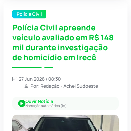
Polícia Civil
Polícia Civil apreende
veículo avaliado em R$ 148
mil durante investigação
de homicídio em Irecê
27 Jun 2026 / 08:30
Por: Redação - Achei Sudoeste
Ouvir Notícia
Narração automática (IA)