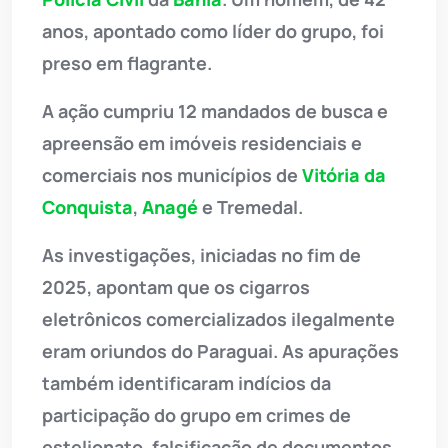
anos, apontado como líder do grupo, foi
preso em flagrante.
A ação cumpriu 12 mandados de busca e
apreensão em imóveis residenciais e
comerciais nos municípios de
Vitória da
Conquista
,
Anagé
e Tremedal.
As investigações, iniciadas no fim de
2025, apontam que os cigarros
eletrônicos comercializados ilegalmente
eram oriundos do Paraguai. As apurações
também identificaram indícios da
participação do grupo em crimes de
estelionato, falsificação de documentos,