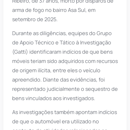
Ribeiro, de 37 anos, morto por disparos de
arma de fogo no bairro Asa Sul, em
setembro de 2025.
Durante as diligências, equipes do Grupo
de Apoio Técnico e Tático à Investigação
(Gatti) identificaram indícios de que bens
móveis teriam sido adquiridos com recursos
de origem ilícita, entre eles o veículo
apreendido. Diante das evidências, foi
representado judicialmente o sequestro de
bens vinculados aos investigados.
As investigações também apontam indícios
de que o automóvel era utilizado no