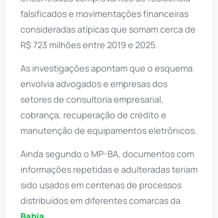
falsificados e movimentações financeiras
consideradas atípicas que somam cerca de
R$ 723 milhões entre 2019 e 2025.
As investigações apontam que o esquema
envolvia advogados e empresas dos
setores de consultoria empresarial,
cobrança, recuperação de crédito e
manutenção de equipamentos eletrônicos.
Ainda segundo o MP-BA, documentos com
informações repetidas e adulteradas teriam
sido usados em centenas de processos
distribuídos em diferentes comarcas da
Bahia
.