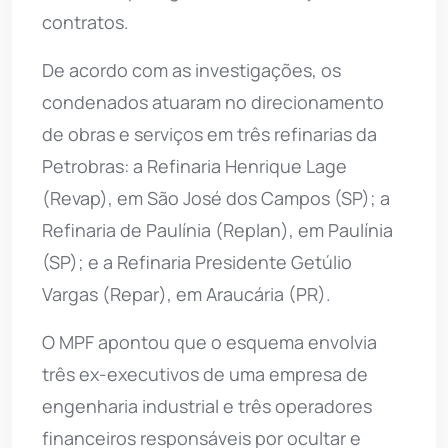
contratos.
De acordo com as investigações, os
condenados atuaram no direcionamento
de obras e serviços em três refinarias da
Petrobras: a Refinaria Henrique Lage
(Revap), em São José dos Campos (SP); a
Refinaria de Paulínia (Replan), em Paulínia
(SP); e a Refinaria Presidente Getúlio
Vargas (Repar), em Araucária (PR).
O MPF apontou que o esquema envolvia
três ex-executivos de uma empresa de
engenharia industrial e três operadores
financeiros responsáveis por ocultar e