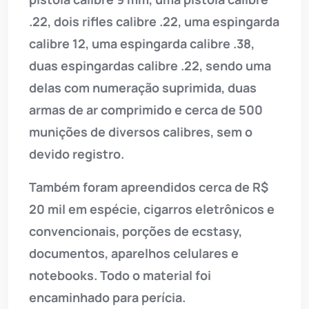
.22, dois rifles calibre .22, uma espingarda
calibre 12, uma espingarda calibre .38,
duas espingardas calibre .22, sendo uma
delas com numeração suprimida, duas
armas de ar comprimido e cerca de 500
munições de diversos calibres, sem o
devido registro.
Também foram apreendidos cerca de R$
20 mil em espécie, cigarros eletrônicos e
convencionais, porções de ecstasy,
documentos, aparelhos celulares e
notebooks. Todo o material foi
encaminhado para perícia.