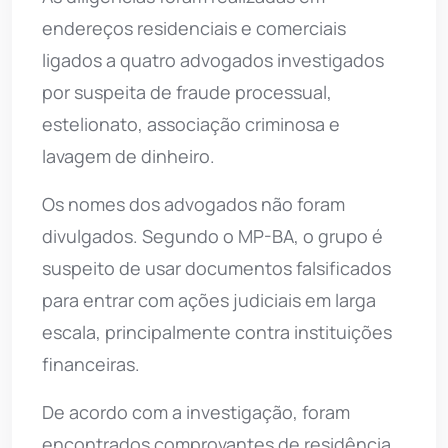
endereços residenciais e comerciais
ligados a quatro advogados investigados
por suspeita de fraude processual,
estelionato, associação criminosa e
lavagem de dinheiro.
Os nomes dos advogados não foram
divulgados. Segundo o MP-BA, o grupo é
suspeito de usar documentos falsificados
para entrar com ações judiciais em larga
escala, principalmente contra instituições
financeiras.
De acordo com a investigação, foram
encontrados comprovantes de residência