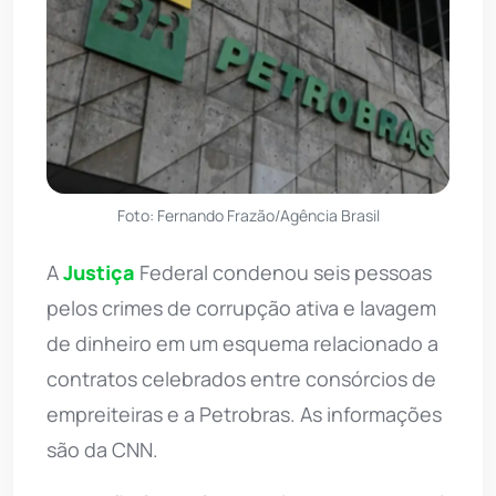
Foto: Fernando Frazão/Agência Brasil
A
Justiça
Federal condenou seis pessoas
pelos crimes de corrupção ativa e lavagem
de dinheiro em um esquema relacionado a
contratos celebrados entre consórcios de
empreiteiras e a Petrobras. As informações
são da CNN.