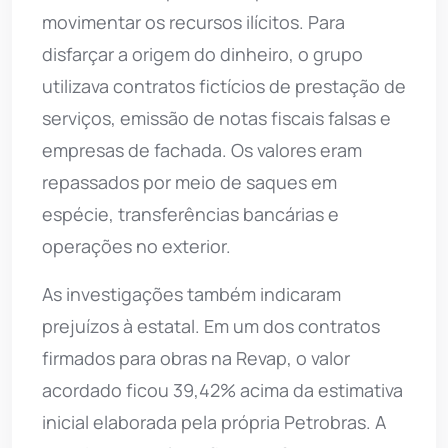
movimentar os recursos ilícitos. Para
disfarçar a origem do dinheiro, o grupo
utilizava contratos fictícios de prestação de
serviços, emissão de notas fiscais falsas e
empresas de fachada. Os valores eram
repassados por meio de saques em
espécie, transferências bancárias e
operações no exterior.
As investigações também indicaram
prejuízos à estatal. Em um dos contratos
firmados para obras na Revap, o valor
acordado ficou 39,42% acima da estimativa
inicial elaborada pela própria Petrobras. A