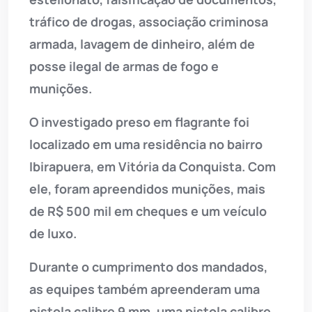
tráfico de drogas, associação criminosa
armada, lavagem de dinheiro, além de
posse ilegal de armas de fogo e
munições.
O investigado preso em flagrante foi
localizado em uma residência no bairro
Ibirapuera, em Vitória da Conquista. Com
ele, foram apreendidos munições, mais
de R$ 500 mil em cheques e um veículo
de luxo.
Durante o cumprimento dos mandados,
as equipes também apreenderam uma
pistola calibre 9 mm, uma pistola calibre