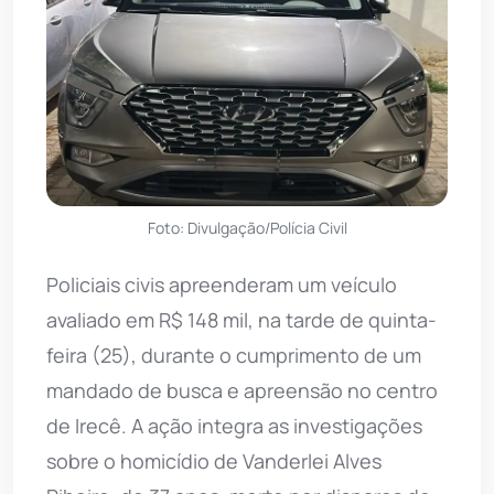
Foto: Divulgação/Polícia Civil
Policiais civis apreenderam um veículo
avaliado em R$ 148 mil, na tarde de quinta-
feira (25), durante o cumprimento de um
mandado de busca e apreensão no centro
de Irecê. A ação integra as investigações
sobre o homicídio de Vanderlei Alves