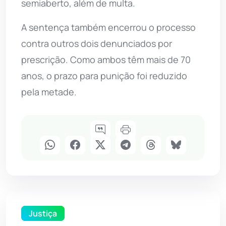
semiaberto, além de multa.
A sentença também encerrou o processo
contra outros dois denunciados por
prescrição. Como ambos têm mais de 70
anos, o prazo para punição foi reduzido
pela metade.
Justiça