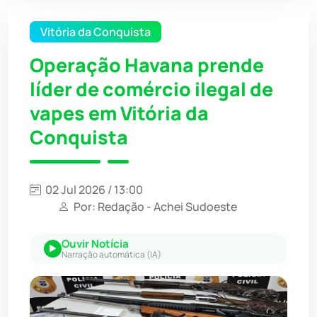
Vitória da Conquista
Operação Havana prende
líder de comércio ilegal de
vapes em Vitória da
Conquista
02 Jul 2026 / 13:00
Por: Redação - Achei Sudoeste
Ouvir Notícia
Narração automática (IA)