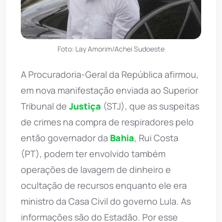
Foto: Lay Amorim/Achei Sudoeste
A Procuradoria-Geral da República afirmou,
em nova manifestação enviada ao Superior
Tribunal de
Justiça
(STJ), que as suspeitas
de crimes na compra de respiradores pelo
então governador da
Bahia
, Rui Costa
(PT), podem ter envolvido também
operações de lavagem de dinheiro e
ocultação de recursos enquanto ele era
ministro da Casa Civil do governo Lula. As
informações são do Estadão. Por esse