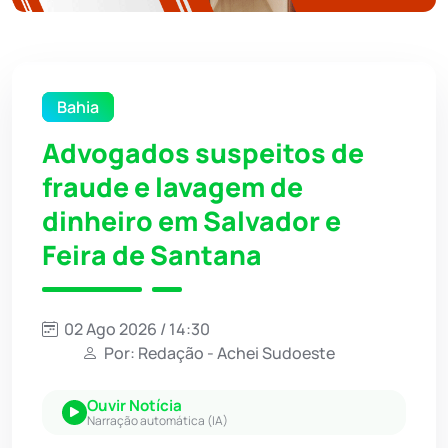
Bahia
Advogados suspeitos de
fraude e lavagem de
dinheiro em Salvador e
Feira de Santana
02 Ago 2026 / 14:30
Por: Redação - Achei Sudoeste
Ouvir Notícia
Narração automática (IA)