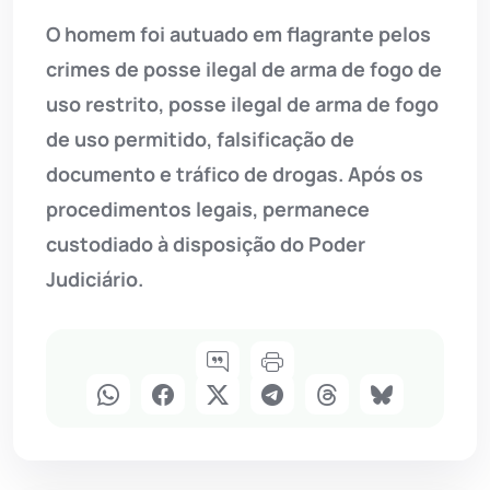
O homem foi autuado em flagrante pelos
crimes de posse ilegal de arma de fogo de
uso restrito, posse ilegal de arma de fogo
de uso permitido, falsificação de
documento e tráfico de drogas. Após os
procedimentos legais, permanece
custodiado à disposição do Poder
Judiciário.