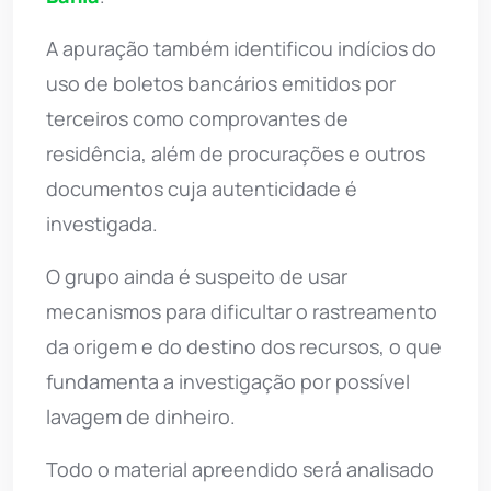
A apuração também identificou indícios do
uso de boletos bancários emitidos por
terceiros como comprovantes de
residência, além de procurações e outros
documentos cuja autenticidade é
investigada.
O grupo ainda é suspeito de usar
mecanismos para dificultar o rastreamento
da origem e do destino dos recursos, o que
fundamenta a investigação por possível
lavagem de dinheiro.
Todo o material apreendido será analisado