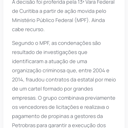
A decisão foi proferida pela 13ª Vara Federal
de Curitiba a partir de ação movida pelo
Ministério Público Federal (MPF). Ainda
cabe recurso.
Segundo o MPF, as condenações são
resultado de investigações que
identificaram a atuação de uma
organização criminosa que, entre 2004 e
2014, fraudou contratos da estatal por meio
de um cartel formado por grandes
empresas. O grupo combinava previamente
os vencedores de licitações e realizava o
pagamento de propinas a gestores da
Petrobras para garantir a execução dos