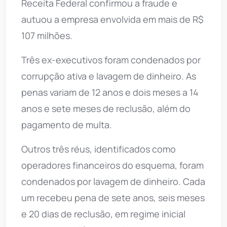
Receita Federal confirmou a fraude e
autuou a empresa envolvida em mais de R$
107 milhões.
Três ex-executivos foram condenados por
corrupção ativa e lavagem de dinheiro. As
penas variam de 12 anos e dois meses a 14
anos e sete meses de reclusão, além do
pagamento de multa.
Outros três réus, identificados como
operadores financeiros do esquema, foram
condenados por lavagem de dinheiro. Cada
um recebeu pena de sete anos, seis meses
e 20 dias de reclusão, em regime inicial