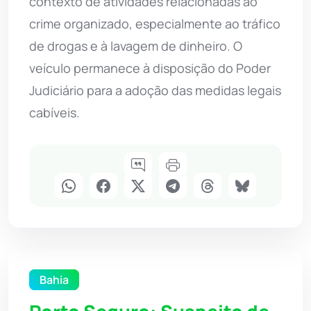
contexto de atividades relacionadas ao
crime organizado, especialmente ao tráfico
de drogas e à lavagem de dinheiro. O
veículo permanece à disposição do Poder
Judiciário para a adoção das medidas legais
cabíveis.
Bahia