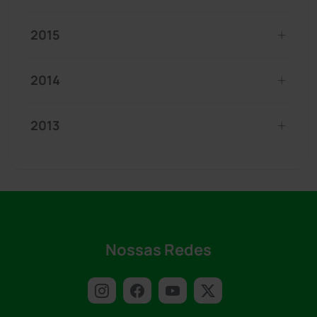
2015
2014
2013
Nossas Redes