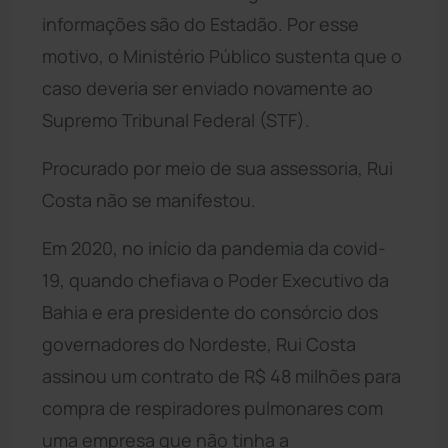
informações são do Estadão. Por esse
motivo, o Ministério Público sustenta que o
caso deveria ser enviado novamente ao
Supremo Tribunal Federal (STF).
Procurado por meio de sua assessoria, Rui
Costa não se manifestou.
Em 2020, no início da pandemia da covid-
19, quando chefiava o Poder Executivo da
Bahia e era presidente do consórcio dos
governadores do Nordeste, Rui Costa
assinou um contrato de R$ 48 milhões para
compra de respiradores pulmonares com
uma empresa que não tinha a