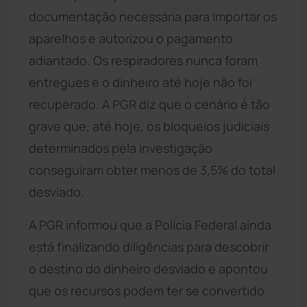
documentação necessária para importar os
aparelhos e autorizou o pagamento
adiantado. Os respiradores nunca foram
entregues e o dinheiro até hoje não foi
recuperado. A PGR diz que o cenário é tão
grave que, até hoje, os bloqueios judiciais
determinados pela investigação
conseguiram obter menos de 3,5% do total
desviado.
A PGR informou que a Polícia Federal ainda
está finalizando diligências para descobrir
o destino do dinheiro desviado e apontou
que os recursos podem ter se convertido