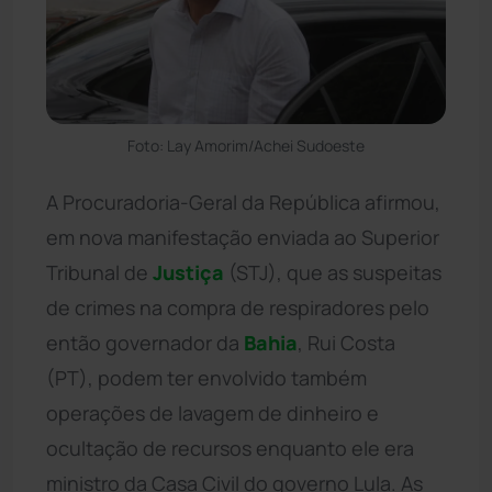
Foto: Lay Amorim/Achei Sudoeste
A Procuradoria-Geral da República afirmou,
em nova manifestação enviada ao Superior
Tribunal de
Justiça
(STJ), que as suspeitas
de crimes na compra de respiradores pelo
então governador da
Bahia
, Rui Costa
(PT), podem ter envolvido também
operações de lavagem de dinheiro e
ocultação de recursos enquanto ele era
ministro da Casa Civil do governo Lula. As