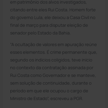
em patrimônio dos alvos investigados,
citando entre eles Rui Costa. Homem forte
do governo Lula, ele deixou a Casa Civil no
final de março para disputar eleição de
senador pelo Estado da Bahia.
“A ocultação de valores em apuração reúne
esses elementos. É crime permanente que,
segundo os indícios coligidos, teve início
no contexto da contratação assinada por
Rui Costa como Governador e se manteve,
sem solução de continuidade, durante o
período em que ele ocupou o cargo de
Ministro de Estado”, escreveu a PGR.