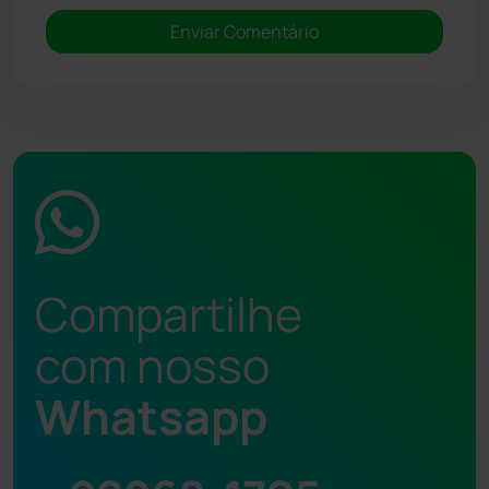
Compartilhe
com nosso
Whatsapp