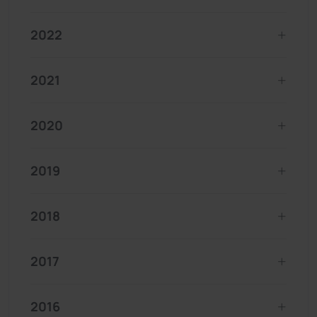
2022
2021
2020
2019
2018
2017
2016