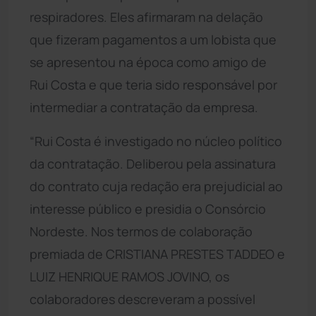
respiradores. Eles afirmaram na delação
que fizeram pagamentos a um lobista que
se apresentou na época como amigo de
Rui Costa e que teria sido responsável por
intermediar a contratação da empresa.
“Rui Costa é investigado no núcleo político
da contratação. Deliberou pela assinatura
do contrato cuja redação era prejudicial ao
interesse público e presidia o Consórcio
Nordeste. Nos termos de colaboração
premiada de CRISTIANA PRESTES TADDEO e
LUIZ HENRIQUE RAMOS JOVINO, os
colaboradores descreveram a possível