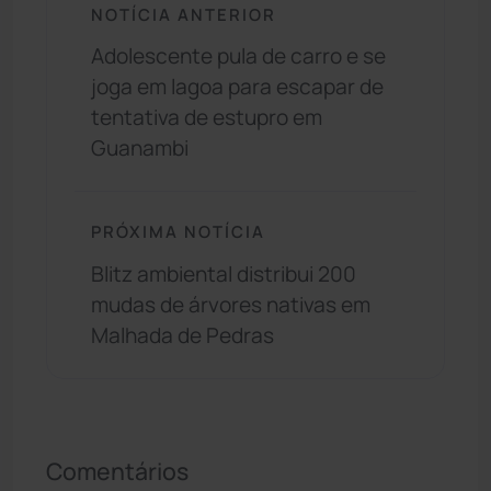
NOTÍCIA ANTERIOR
Adolescente pula de carro e se
joga em lagoa para escapar de
tentativa de estupro em
Guanambi
PRÓXIMA NOTÍCIA
Blitz ambiental distribui 200
mudas de árvores nativas em
Malhada de Pedras
Comentários