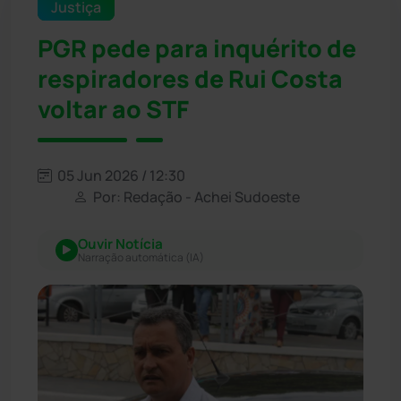
Justiça
PGR pede para inquérito de
respiradores de Rui Costa
voltar ao STF
05 Jun 2026 / 12:30
Por: Redação - Achei Sudoeste
Ouvir Notícia
Narração automática (IA)