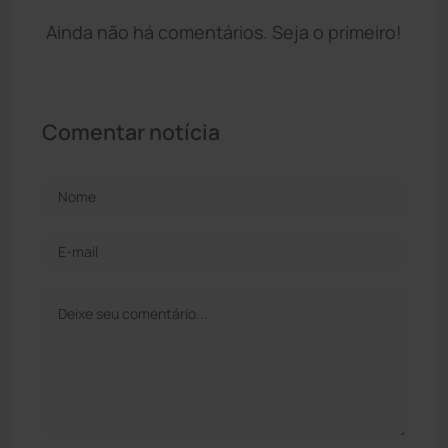
Ainda não há comentários. Seja o primeiro!
Comentar notícia