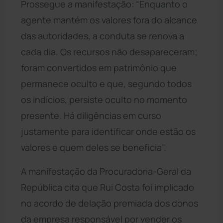
Prossegue a manifestação: “Enquanto o
agente mantém os valores fora do alcance
das autoridades, a conduta se renova a
cada dia. Os recursos não desapareceram;
foram convertidos em patrimônio que
permanece oculto e que, segundo todos
os indícios, persiste oculto no momento
presente. Há diligências em curso
justamente para identificar onde estão os
valores e quem deles se beneficia”.
A manifestação da Procuradoria-Geral da
República cita que Rui Costa foi implicado
no acordo de delação premiada dos donos
da empresa responsável por vender os