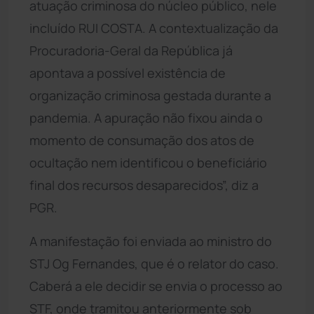
atuação criminosa do núcleo público, nele
incluído RUI COSTA. A contextualização da
Procuradoria-Geral da República já
apontava a possível existência de
organização criminosa gestada durante a
pandemia. A apuração não fixou ainda o
momento de consumação dos atos de
ocultação nem identificou o beneficiário
final dos recursos desaparecidos”, diz a
PGR.
A manifestação foi enviada ao ministro do
STJ Og Fernandes, que é o relator do caso.
Caberá a ele decidir se envia o processo ao
STF, onde tramitou anteriormente sob