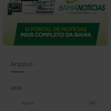
Arquivo
2026
Agosto
168