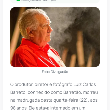
Foto: Divulgação
O produtor, diretor e fotógrafo Luiz Carlos
Barreto, conhecido como Barretão, morreu
na madrugada desta quarta-feira (22), aos
98 anos. Ele estava internado em um