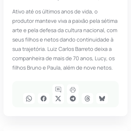
Ativo até os últimos anos de vida, o
produtor manteve viva a paixão pela sétima
arte e pela defesa da cultura nacional, com
seus filhos e netos dando continuidade à
sua trajetória. Luiz Carlos Barreto deixa a
companheira de mais de 70 anos, Lucy, os
filhos Bruno e Paula, além de nove netos.