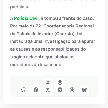
periciais.
A
Polícia Civil
já tomou a frente do caso.
Por meio da 22ª Coordenadoria Regional
de Polícia do Interior (Coorpin), foi
instaurada uma investigação para apurar
as causas e as responsabilidades do
trágico acidente que abalou os
moradores da localidade.