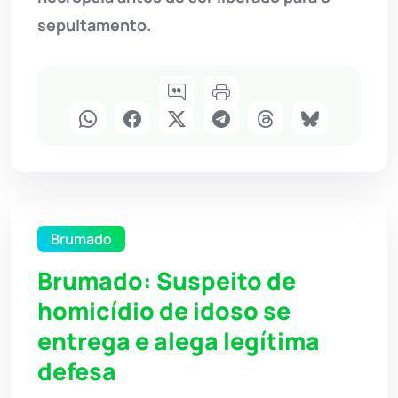
sepultamento.
Brumado
Brumado: Suspeito de
homicídio de idoso se
entrega e alega legítima
defesa