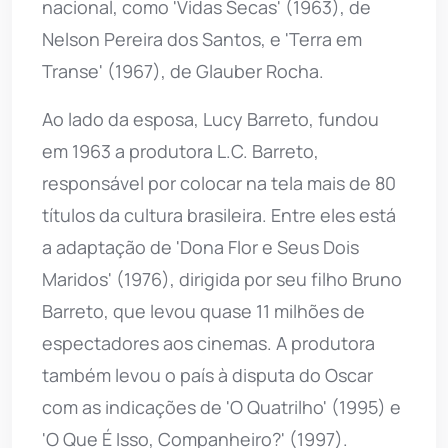
nacional, como 'Vidas Secas' (1963), de
Nelson Pereira dos Santos, e 'Terra em
Transe' (1967), de Glauber Rocha.
Ao lado da esposa, Lucy Barreto, fundou
em 1963 a produtora L.C. Barreto,
responsável por colocar na tela mais de 80
títulos da cultura brasileira. Entre eles está
a adaptação de 'Dona Flor e Seus Dois
Maridos' (1976), dirigida por seu filho Bruno
Barreto, que levou quase 11 milhões de
espectadores aos cinemas. A produtora
também levou o país à disputa do Oscar
com as indicações de 'O Quatrilho' (1995) e
'O Que É Isso, Companheiro?' (1997).