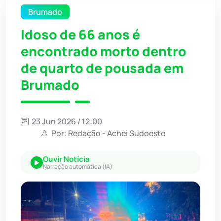
Brumado
Idoso de 66 anos é
encontrado morto dentro
de quarto de pousada em
Brumado
23 Jun 2026 / 12:00
Por: Redação - Achei Sudoeste
Ouvir Notícia
Narração automática (IA)