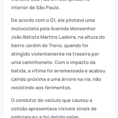
interior de São Paulo.
De acordo com o G1, ele pilotava uma
motocicleta pela Avenida Monsenhor
João Batista Martins Ladeira, na altura do
bairro Jardim do Trevo, quando foi
atingido violentamente na traseira por
uma caminhonete. Com o impacto da
batida, a vítima foi arremessada e acabou
caindo próxima a uma árvore na via, não
resistindo aos ferimentos.
O condutor do veículo que causou a
colisão apresentava visíveis sinais de
embriaguez e foi detido pelas