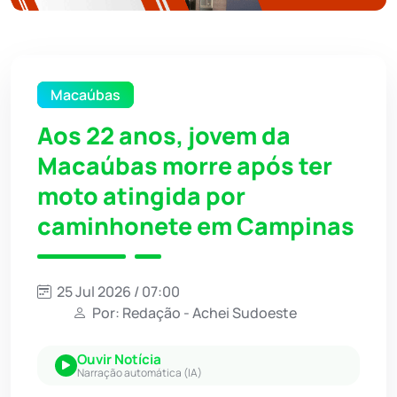
Macaúbas
Aos 22 anos, jovem da
Macaúbas morre após ter
moto atingida por
caminhonete em Campinas
25 Jul 2026 / 07:00
Por: Redação - Achei Sudoeste
Ouvir Notícia
Narração automática (IA)