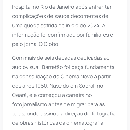
hospital no Rio de Janeiro após enfrentar
complicações de saúde decorrentes de
uma queda sofrida no início de 2024. A
informação foi confirmada por familiares e
pelo jornal O Globo.
Com mais de seis décadas dedicadas ao
audiovisual, Barretão foi peça fundamental
na consolidação do Cinema Novo a partir
dos anos 1960. Nascido em Sobral, no
Ceará, ele começou a carreira no
fotojornalismo antes de migrar para as
telas, onde assinou a direção de fotografia
de obras históricas da cinematografia