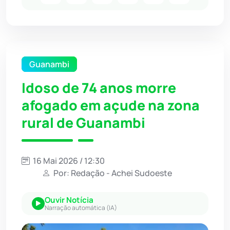
Guanambi
Idoso de 74 anos morre
afogado em açude na zona
rural de Guanambi
16 Mai 2026 / 12:30
Por: Redação - Achei Sudoeste
Ouvir Notícia
Narração automática (IA)