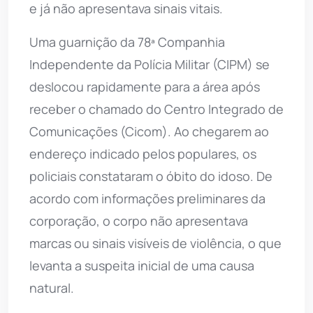
e já não apresentava sinais vitais.
Uma guarnição da 78ª Companhia
Independente da Polícia Militar (CIPM) se
deslocou rapidamente para a área após
receber o chamado do Centro Integrado de
Comunicações (Cicom). Ao chegarem ao
endereço indicado pelos populares, os
policiais constataram o óbito do idoso. De
acordo com informações preliminares da
corporação, o corpo não apresentava
marcas ou sinais visíveis de violência, o que
levanta a suspeita inicial de uma causa
natural.