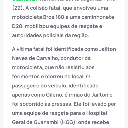
(22). A colisão fatal, que envolveu uma
motocicleta Bros 160 e uma caminhonete
D20, mobilizou equipes de resgate e
autoridades policiais da região.
A vítima fatal foi identificada como Jailton
Neves de Carvalho, condutor da
motocicleta, que não resistiu aos
ferimentos e morreu no local. O
passageiro do veículo, identificado
apenas como Gileno, é irmão de Jailton e
foi socorrido às pressas. Ele foi levado por
uma equipe de resgate para o Hospital
Geral de Guanambi (HGG), onde recebe