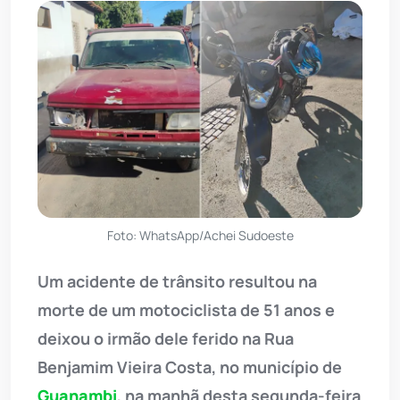
Foto: WhatsApp/Achei Sudoeste
Um acidente de trânsito resultou na
morte de um motociclista de 51 anos e
deixou o irmão dele ferido na Rua
Benjamim Vieira Costa, no município de
Guanambi
, na manhã desta segunda-feira