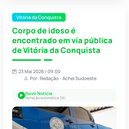
Vitória da Conquista
Corpo de idoso é
encontrado em via pública
de Vitória da Conquista
23 Mai 2026 / 09:00
Por: Redação - Achei Sudoeste
Ouvir Notícia
Narração automática (IA)