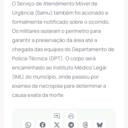
O Serviço de Atendimento Móvel de
Urgência (Samu) também foi acionado e
formalmente notificado sobre o ocorrido.
Os militares isolaram o perímetro para
garantir a preservação da área até a
chegada das equipes do Departamento de
Polícia Técnica (DPT). O corpo será
encaminhado ao Instituto Médico Legal
(IML) do município, onde passou por
exames de necropsia para determinar a
causa exata da morte.