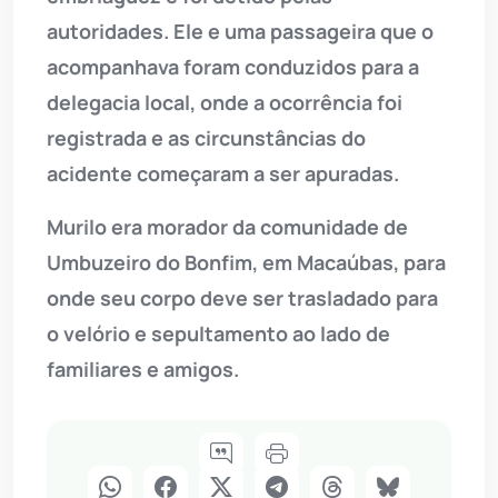
autoridades. Ele e uma passageira que o
acompanhava foram conduzidos para a
delegacia local, onde a ocorrência foi
registrada e as circunstâncias do
acidente começaram a ser apuradas.
Murilo era morador da comunidade de
Umbuzeiro do Bonfim, em Macaúbas, para
onde seu corpo deve ser trasladado para
o velório e sepultamento ao lado de
familiares e amigos.