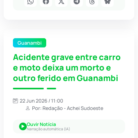
Guanambi
Acidente grave entre carro
e moto deixa um morto e
outro ferido em Guanambi
22 Jun 2026 / 11:00
Por: Redação - Achei Sudoeste
Ouvir Notícia
Narração automática (IA)