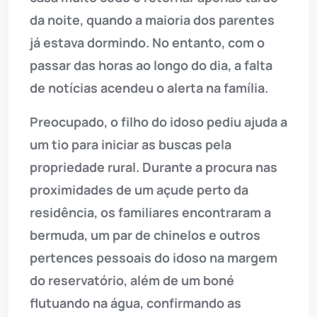
da noite, quando a maioria dos parentes
já estava dormindo. No entanto, com o
passar das horas ao longo do dia, a falta
de notícias acendeu o alerta na família.
Preocupado, o filho do idoso pediu ajuda a
um tio para iniciar as buscas pela
propriedade rural. Durante a procura nas
proximidades de um açude perto da
residência, os familiares encontraram a
bermuda, um par de chinelos e outros
pertences pessoais do idoso na margem
do reservatório, além de um boné
flutuando na água, confirmando as