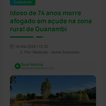
Guanambi
Idoso de 74 anos morre
afogado em açude na zona
rural de Guanambi
16 Mai 2026 / 12:30
Por: Redação - Achei Sudoeste
Ouvir Notícia
Narração automática (IA)