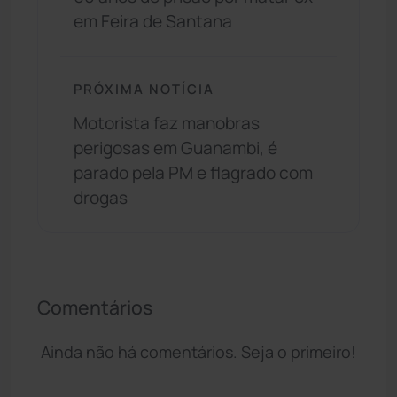
em Feira de Santana
PRÓXIMA NOTÍCIA
Motorista faz manobras
perigosas em Guanambi, é
parado pela PM e flagrado com
drogas
Comentários
Ainda não há comentários. Seja o primeiro!