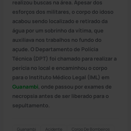
realizou buscas na área. Apesar dos
esforços dos militares, o corpo do idoso
acabou sendo localizado e retirado da
água por um sobrinho da vítima, que
auxiliava nos trabalhos no fundo do
açude. O Departamento de Polícia
Técnica (DPT) foi chamado para realizar a
perícia no local e encaminhou o corpo
para o Instituto Médico Legal (IML) em
Guanambi
, onde passou por exames de
necropsia antes de ser liberado para o
sepultamento.
Guanambi
Acidente
Corpo De Bombeiros