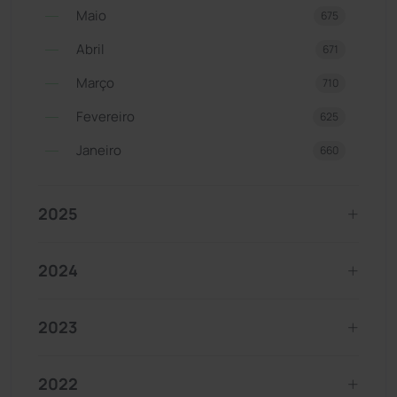
Maio
675
Abril
671
Março
710
Fevereiro
625
Janeiro
660
2025
2024
2023
2022