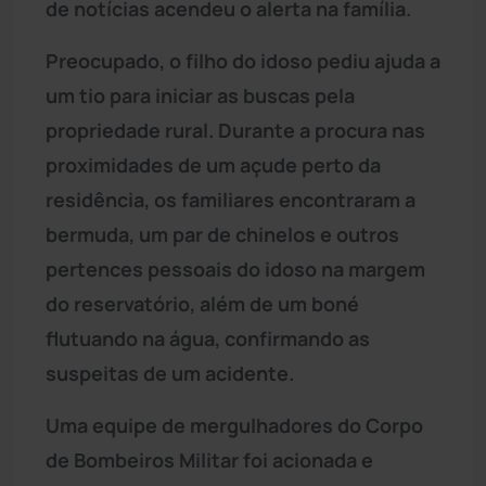
de notícias acendeu o alerta na família.
Preocupado, o filho do idoso pediu ajuda a
um tio para iniciar as buscas pela
propriedade rural. Durante a procura nas
proximidades de um açude perto da
residência, os familiares encontraram a
bermuda, um par de chinelos e outros
pertences pessoais do idoso na margem
do reservatório, além de um boné
flutuando na água, confirmando as
suspeitas de um acidente.
Uma equipe de mergulhadores do Corpo
de Bombeiros Militar foi acionada e