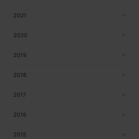
2021
2020
2019
2018
2017
2016
2015