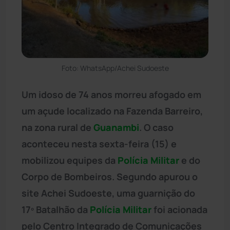
Foto: WhatsApp/Achei Sudoeste
Um idoso de 74 anos morreu afogado em
um açude localizado na Fazenda Barreiro,
na zona rural de
Guanambi
. O caso
aconteceu nesta sexta-feira (15) e
mobilizou equipes da
Polícia Militar
e do
Corpo de Bombeiros. Segundo apurou o
site Achei Sudoeste, uma guarnição do
17º Batalhão da
Polícia Militar
foi acionada
pelo Centro Integrado de Comunicações