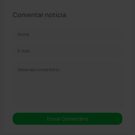
Comentar notícia