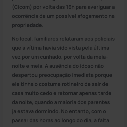
(Cicom) por volta das 16h para averiguar a
ocorrência de um possível afogamento na
propriedade.
No local, familiares relataram aos policiais
que a vítima havia sido vista pela última
vez por um cunhado, por volta da meia-
noite e meia. A ausência do idoso não
despertou preocupação imediata porque
ele tinha o costume rotineiro de sair de
casa muito cedo e retornar apenas tarde
da noite, quando a maioria dos parentes
já estava dormindo. No entanto, com o
passar das horas ao longo do dia, a falta