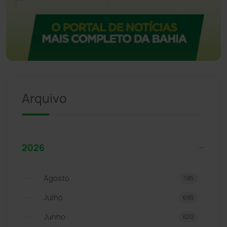
Arquivo
2026
Agosto
195
Julho
695
Junho
620