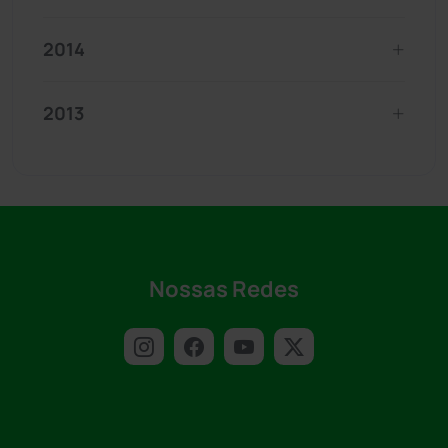
2014
2013
Nossas Redes