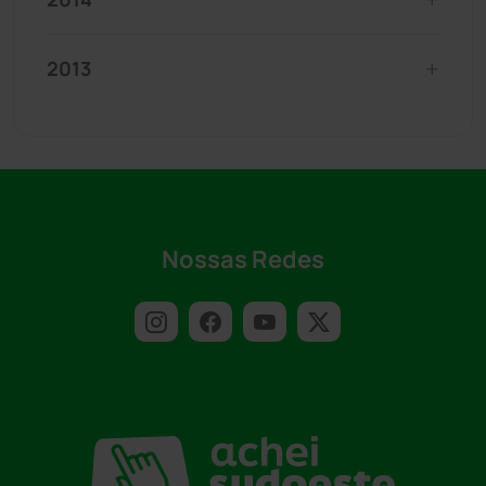
2013
Nossas Redes