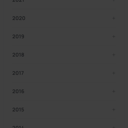
2020
2019
2018
2017
2016
2015
2014