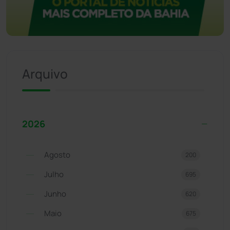
Arquivo
2026
Agosto
200
Julho
695
Junho
620
Maio
675