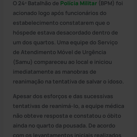
O 24º Batalhão de
Polícia Militar
(BPM) foi
acionado logo após funcionários do
estabelecimento constatarem que o
hóspede estava desacordado dentro de
um dos quartos. Uma equipe do Serviço
de Atendimento Móvel de Urgência
(Samu) compareceu ao local e iniciou
imediatamente as manobras de
reanimação na tentativa de salvar o idoso.
Apesar dos esforços e das sucessivas
tentativas de reanimá-lo, a equipe médica
não obteve resposta e constatou o óbito
ainda no quarto da pousada. De acordo
com os levantamentos iniciais realizados