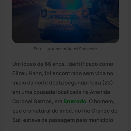
Foto: Lay Amorim/Achei Sudoeste
Um idoso de 66 anos, identificado como
Elizeu Hahn, foi encontrado sem vida no
início da noite desta segunda-feira (22)
em uma pousada localizada na Avenida
Coronel Santos, em
Brumado
. O homem,
que era natural de Imbé, no Rio Grande do
Sul, estava de passagem pelo município.