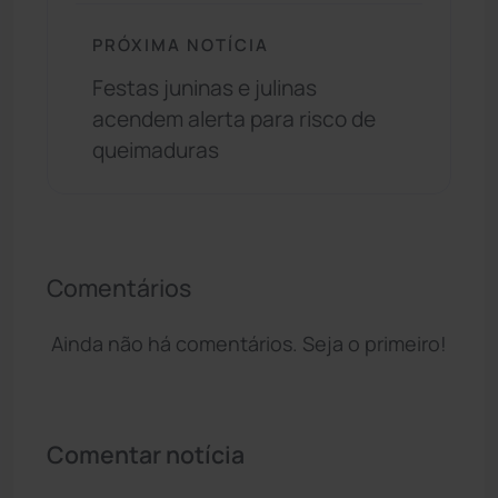
PRÓXIMA NOTÍCIA
Festas juninas e julinas
acendem alerta para risco de
queimaduras
Comentários
Ainda não há comentários. Seja o primeiro!
Comentar notícia