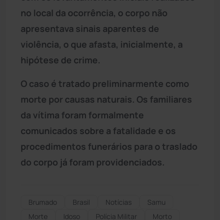
no local da ocorrência, o corpo não
apresentava sinais aparentes de
violência, o que afasta, inicialmente, a
hipótese de crime.
O caso é tratado preliminarmente como
morte por causas naturais. Os familiares
da vítima foram formalmente
comunicados sobre a fatalidade e os
procedimentos funerários para o traslado
do corpo já foram providenciados.
Brumado
Brasil
Notícias
Samu
Morte
Idoso
Polícia Militar
Morto