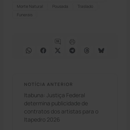
Morte Natural
Pousada
Traslado
Funerais
NOTÍCIA ANTERIOR
Itabuna: Justiça Federal
determina publicidade de
contratos dos artistas para o
Itapedro 2026