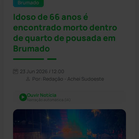
Brumado
Idoso de 66 anos é
encontrado morto dentro
de quarto de pousada em
Brumado
23 Jun 2026 / 12:00
Por: Redação - Achei Sudoeste
Ouvir Notícia
Narração automática (IA)