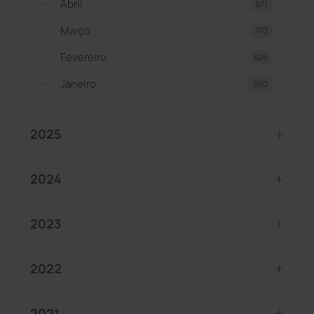
Abril
671
Março
710
Fevereiro
625
Janeiro
660
2025
2024
2023
2022
2021