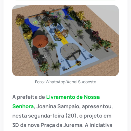
Foto: WhatsApp/Achei Sudoeste
A prefeita de
Livramento de Nossa
Senhora
, Joanina Sampaio, apresentou,
nesta segunda-feira (20), o projeto em
3D da nova Praça da Jurema. A iniciativa