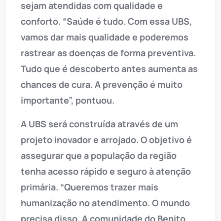
sejam atendidas com qualidade e
conforto. “Saúde é tudo. Com essa UBS,
vamos dar mais qualidade e poderemos
rastrear as doenças de forma preventiva.
Tudo que é descoberto antes aumenta as
chances de cura. A prevenção é muito
importante”, pontuou.
A UBS será construída através de um
projeto inovador e arrojado. O objetivo é
assegurar que a população da região
tenha acesso rápido e seguro à atenção
primária. “Queremos trazer mais
humanização no atendimento. O mundo
precisa disso. A comunidade do Benito