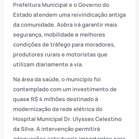
Prefeitura Municipal e o Governo do
Estado atendem uma reivindicação antiga
da comunidade. Aobra irá garantir mais
segurança, mobilidade e melhores
condições de tráfego para moradores,
produtores rurais e motoristas que
utilizam diariamente a via.
Na área da saúde, o município foi
contemplado com um investimento de
quase R$ 4 milhões destinado à
modernização da rede elétrica do
Hospital Municipal Dr. Ulysses Celestino
da Silva. A intervenção permitirá
adequações estruturais importantes para