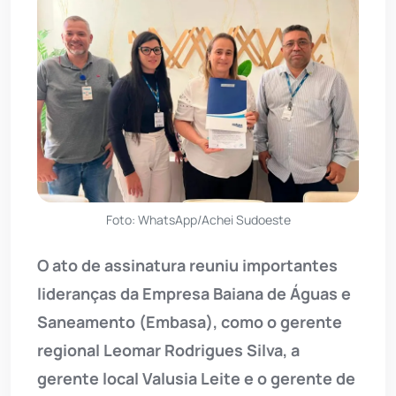
Foto: WhatsApp/Achei Sudoeste
O ato de assinatura reuniu importantes
lideranças da Empresa Baiana de Águas e
Saneamento (Embasa), como o gerente
regional Leomar Rodrigues Silva, a
gerente local Valusia Leite e o gerente de