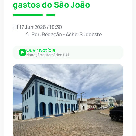
gastos do São João
17 Jun 2026 / 10:30
Por: Redação - Achei Sudoeste
Ouvir Notícia
Narração automática (IA)