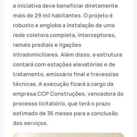
a iniciativa deve beneficiar diretamente
mais de 29 mil habitantes. O projeto é
robusto e engloba a instalação de uma
rede coletora completa, interceptores,
ramais prediais e ligações
intradomiciliares. Além disso, a estrutura
contará com estações elevatórias e de
tratamento, emissário final e travessias
técnicas. A execução ficará a cargo da
empresa CCP Construções, vencedora do
processo licitatório, que terá o prazo
estimado de 36 meses para a conclusão
dos serviços.