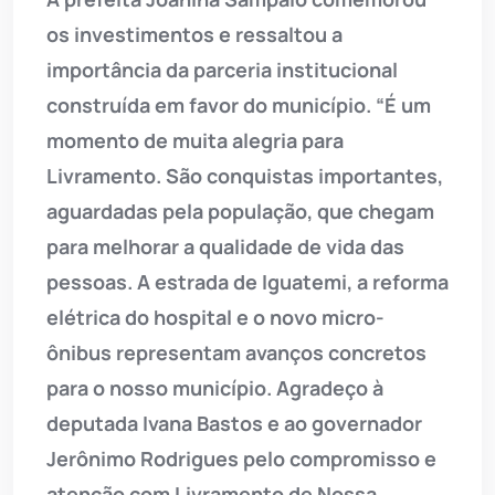
os investimentos e ressaltou a
importância da parceria institucional
construída em favor do município. “É um
momento de muita alegria para
Livramento. São conquistas importantes,
aguardadas pela população, que chegam
para melhorar a qualidade de vida das
pessoas. A estrada de Iguatemi, a reforma
elétrica do hospital e o novo micro-
ônibus representam avanços concretos
para o nosso município. Agradeço à
deputada Ivana Bastos e ao governador
Jerônimo Rodrigues pelo compromisso e
atenção com Livramento de Nossa