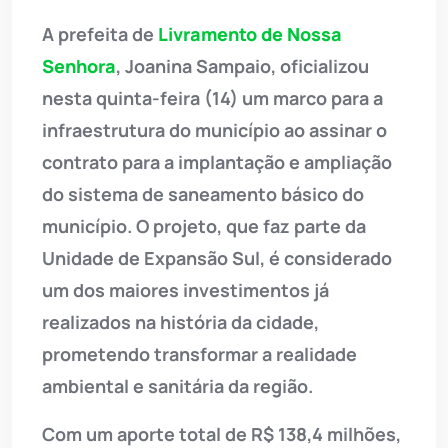
A prefeita de
Livramento de Nossa
Senhora
, Joanina Sampaio, oficializou
nesta quinta-feira (14) um marco para a
infraestrutura do município ao assinar o
contrato para a implantação e ampliação
do sistema de saneamento básico do
município. O projeto, que faz parte da
Unidade de Expansão Sul, é considerado
um dos maiores investimentos já
realizados na história da cidade,
prometendo transformar a realidade
ambiental e sanitária da região.
Com um aporte total de R$ 138,4 milhões,