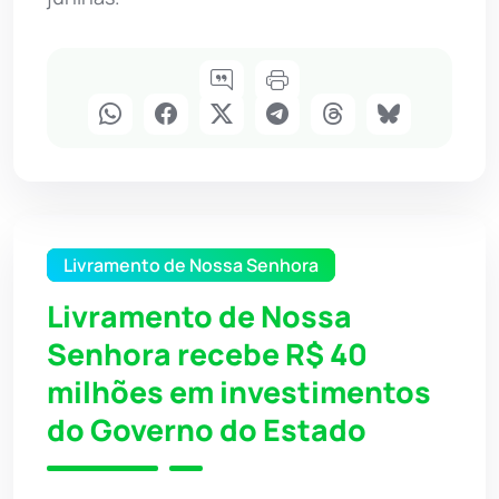
Livramento de Nossa Senhora
Livramento de Nossa
Senhora recebe R$ 40
milhões em investimentos
do Governo do Estado