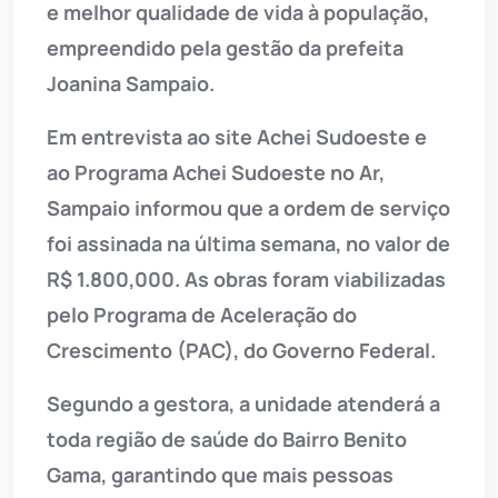
e melhor qualidade de vida à população,
empreendido pela gestão da prefeita
Joanina Sampaio.
Em entrevista ao site Achei Sudoeste e
ao Programa Achei Sudoeste no Ar,
Sampaio informou que a ordem de serviço
foi assinada na última semana, no valor de
R$ 1.800,000. As obras foram viabilizadas
pelo Programa de Aceleração do
Crescimento (PAC), do Governo Federal.
Segundo a gestora, a unidade atenderá a
toda região de saúde do Bairro Benito
Gama, garantindo que mais pessoas