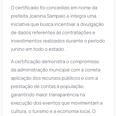
O certificado foi concedido em nome da
prefeita Joanina Sampaio e integra uma
iniciativa que busca incentivar a divulgação
de dados referentes às contratações e
investimentos realizados durante o período
junino em todo o estado.
A certificação demonstra o compromisso
da administração municipal com a correta
aplicação dos recursos públicos e com a
prestação de contas à população,
garantindo maior transparência na
execução dos eventos que movimentam a
cultura, o turismo e a economia local. O