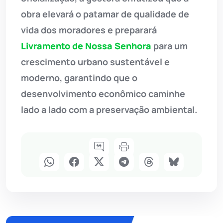
obra elevará o patamar de qualidade de
vida dos moradores e preparará
Livramento de Nossa Senhora
para um
crescimento urbano sustentável e
moderno, garantindo que o
desenvolvimento econômico caminhe
lado a lado com a preservação ambiental.