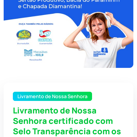
Livramento de Nossa Senhora
Livramento de Nossa
Senhora certificado com
Selo Transparência com os