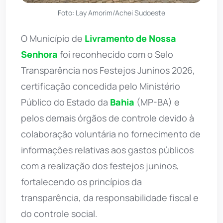
Foto: Lay Amorim/Achei Sudoeste
O Município de
Livramento de Nossa
Senhora
foi reconhecido com o Selo
Transparência nos Festejos Juninos 2026,
certificação concedida pelo Ministério
Público do Estado da
Bahia
(MP-BA) e
pelos demais órgãos de controle devido à
colaboração voluntária no fornecimento de
informações relativas aos gastos públicos
com a realização dos festejos juninos,
fortalecendo os princípios da
transparência, da responsabilidade fiscal e
do controle social.