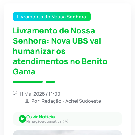
Livramento de Nossa Senhora
Livramento de Nossa
Senhora: Nova UBS vai
humanizar os
atendimentos no Benito
Gama
11 Mai 2026 / 11:00
Por: Redação - Achei Sudoeste
Ouvir Notícia
Narração automática (IA)