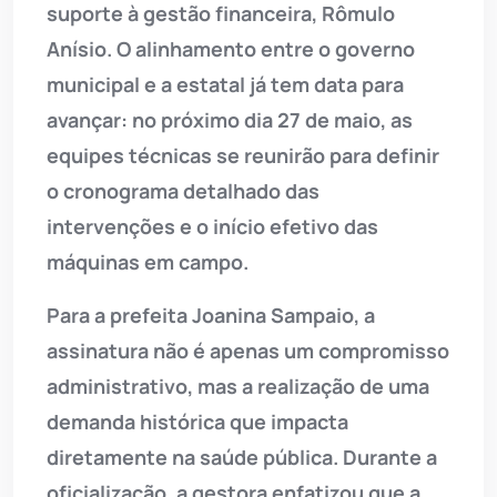
suporte à gestão financeira, Rômulo
Anísio. O alinhamento entre o governo
municipal e a estatal já tem data para
avançar: no próximo dia 27 de maio, as
equipes técnicas se reunirão para definir
o cronograma detalhado das
intervenções e o início efetivo das
máquinas em campo.
Para a prefeita Joanina Sampaio, a
assinatura não é apenas um compromisso
administrativo, mas a realização de uma
demanda histórica que impacta
diretamente na saúde pública. Durante a
oficialização, a gestora enfatizou que a