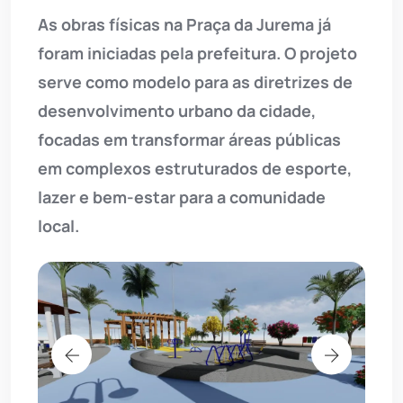
As obras físicas na Praça da Jurema já
foram iniciadas pela prefeitura. O projeto
serve como modelo para as diretrizes de
desenvolvimento urbano da cidade,
focadas em transformar áreas públicas
em complexos estruturados de esporte,
lazer e bem-estar para a comunidade
local.