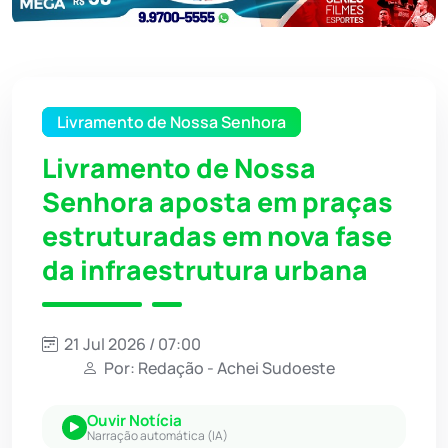
Livramento de Nossa Senhora
Livramento de Nossa
Senhora aposta em praças
estruturadas em nova fase
da infraestrutura urbana
21 Jul 2026 / 07:00
Por: Redação - Achei Sudoeste
Ouvir Notícia
Narração automática (IA)