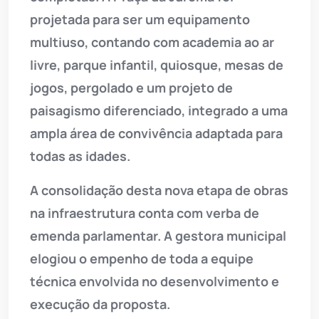
projetada para ser um equipamento
multiuso, contando com academia ao ar
livre, parque infantil, quiosque, mesas de
jogos, pergolado e um projeto de
paisagismo diferenciado, integrado a uma
ampla área de convivência adaptada para
todas as idades.
A consolidação desta nova etapa de obras
na infraestrutura conta com verba de
emenda parlamentar. A gestora municipal
elogiou o empenho de toda a equipe
técnica envolvida no desenvolvimento e
execução da proposta.