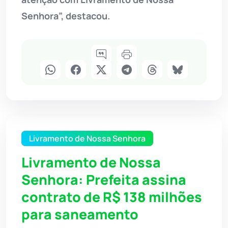
Senhora”, destacou.
Livramento de Nossa Senhora
Livramento de Nossa
Senhora: Prefeita assina
contrato de R$ 138 milhões
para saneamento