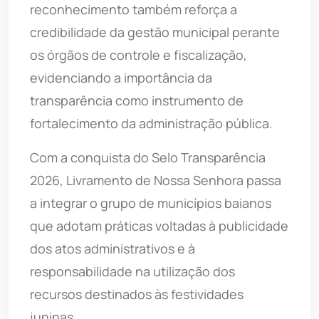
reconhecimento também reforça a
credibilidade da gestão municipal perante
os órgãos de controle e fiscalização,
evidenciando a importância da
transparência como instrumento de
fortalecimento da administração pública.
Com a conquista do Selo Transparência
2026, Livramento de Nossa Senhora passa
a integrar o grupo de municípios baianos
que adotam práticas voltadas à publicidade
dos atos administrativos e à
responsabilidade na utilização dos
recursos destinados às festividades
juninas.