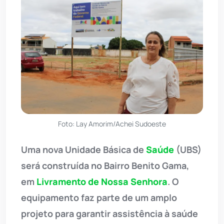
Foto: Lay Amorim/Achei Sudoeste
Uma nova Unidade Básica de
Saúde
(UBS)
será construída no Bairro Benito Gama,
em
Livramento de Nossa Senhora
. O
equipamento faz parte de um amplo
projeto para garantir assistência à saúde