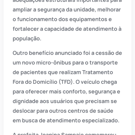
ampliar a segurança da unidade, melhorar
o funcionamento dos equipamentos e
fortalecer a capacidade de atendimento à
população.
Outro benefício anunciado foi a cessão de
um novo micro-ônibus para o transporte
de pacientes que realizam Tratamento
Fora do Domicílio (TFD). O veículo chega
para oferecer mais conforto, segurança e
dignidade aos usuários que precisam se
deslocar para outros centros de saúde
em busca de atendimento especializado.
A prefeita Joanina Sampaio comemorou