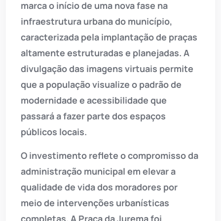
marca o início de uma nova fase na
infraestrutura urbana do município,
caracterizada pela implantação de praças
altamente estruturadas e planejadas. A
divulgação das imagens virtuais permite
que a população visualize o padrão de
modernidade e acessibilidade que
passará a fazer parte dos espaços
públicos locais.
O investimento reflete o compromisso da
administração municipal em elevar a
qualidade de vida dos moradores por
meio de intervenções urbanísticas
completas. A Praça da Jurema foi