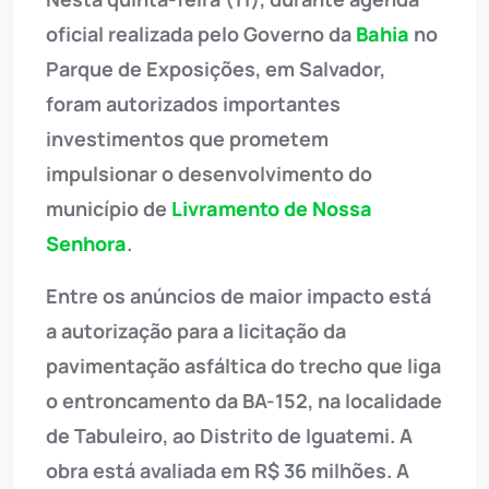
oficial realizada pelo Governo da
Bahia
no
Parque de Exposições, em Salvador,
foram autorizados importantes
investimentos que prometem
impulsionar o desenvolvimento do
município de
Livramento de Nossa
Senhora
.
Entre os anúncios de maior impacto está
a autorização para a licitação da
pavimentação asfáltica do trecho que liga
o entroncamento da BA-152, na localidade
de Tabuleiro, ao Distrito de Iguatemi. A
obra está avaliada em R$ 36 milhões. A