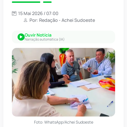
15 Mai 2026 / 07:00
Por: Redação - Achei Sudoeste
Ouvir Notícia
Narração automática (IA)
Foto: WhatsApp/Achei Sudoeste