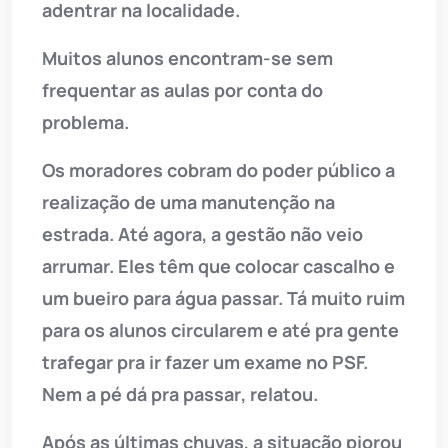
adentrar na localidade.
Muitos alunos encontram-se sem
frequentar as aulas por conta do
problema.
Os moradores cobram do poder público a
realização de uma manutenção na
estrada. Até agora, a gestão não veio
arrumar. Eles têm que colocar cascalho e
um bueiro para água passar. Tá muito ruim
para os alunos circularem e até pra gente
trafegar pra ir fazer um exame no PSF.
Nem a pé dá pra passar, relatou.
Após as últimas chuvas, a situação piorou