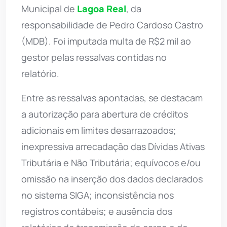
Municipal de
Lagoa Real
, da
responsabilidade de Pedro Cardoso Castro
(MDB). Foi imputada multa de R$2 mil ao
gestor pelas ressalvas contidas no
relatório.
Entre as ressalvas apontadas, se destacam
a autorização para abertura de créditos
adicionais em limites desarrazoados;
inexpressiva arrecadação das Dívidas Ativas
Tributária e Não Tributária; equívocos e/ou
omissão na inserção dos dados declarados
no sistema SIGA; inconsistência nos
registros contábeis; e ausência dos