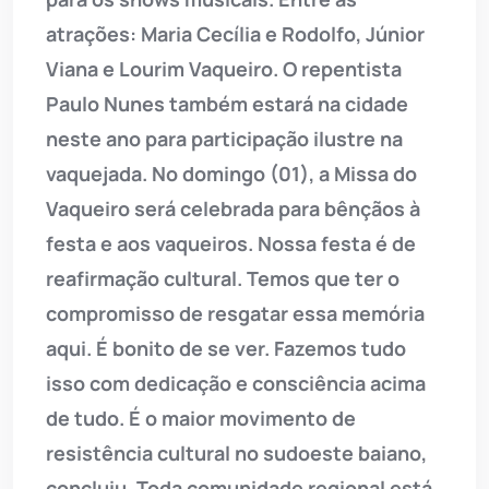
atrações: Maria Cecília e Rodolfo, Júnior
Viana e Lourim Vaqueiro. O repentista
Paulo Nunes também estará na cidade
neste ano para participação ilustre na
vaquejada. No domingo (01), a Missa do
Vaqueiro será celebrada para bênçãos à
festa e aos vaqueiros. Nossa festa é de
reafirmação cultural. Temos que ter o
compromisso de resgatar essa memória
aqui. É bonito de se ver. Fazemos tudo
isso com dedicação e consciência acima
de tudo. É o maior movimento de
resistência cultural no sudoeste baiano,
concluiu. Toda comunidade regional está