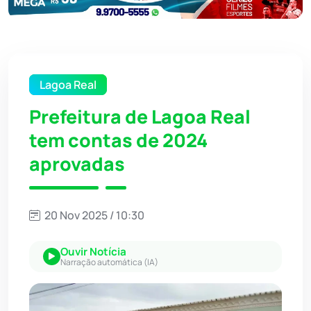
Lagoa Real
Prefeitura de Lagoa Real
tem contas de 2024
aprovadas
20 Nov 2025 / 10:30
Ouvir Notícia
Narração automática (IA)