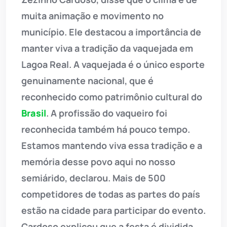
muita animação e movimento no
município. Ele destacou a importância de
manter viva a tradição da vaquejada em
Lagoa Real. A vaquejada é o único esporte
genuinamente nacional, que é
reconhecido como patrimônio cultural do
Brasil
. A profissão do vaqueiro foi
reconhecida também há pouco tempo.
Estamos mantendo viva essa tradição e a
memória desse povo aqui no nosso
semiárido, declarou. Mais de 500
competidores de todas as partes do país
estão na cidade para participar do evento.
Cardoso explicou que a festa é dividida