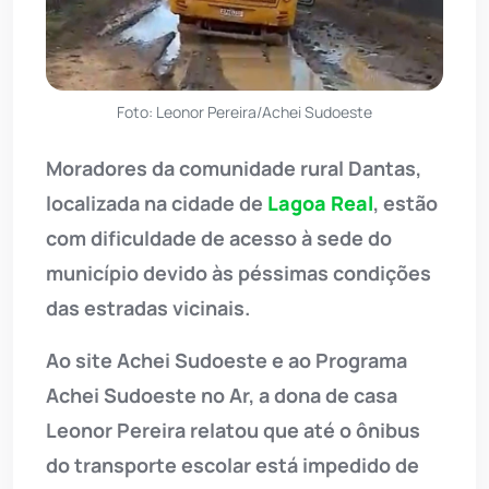
Foto: Leonor Pereira/Achei Sudoeste
Moradores da comunidade rural Dantas,
localizada na cidade de
Lagoa Real
, estão
com dificuldade de acesso à sede do
município devido às péssimas condições
das estradas vicinais.
Ao site Achei Sudoeste e ao Programa
Achei Sudoeste no Ar, a dona de casa
Leonor Pereira relatou que até o ônibus
do transporte escolar está impedido de