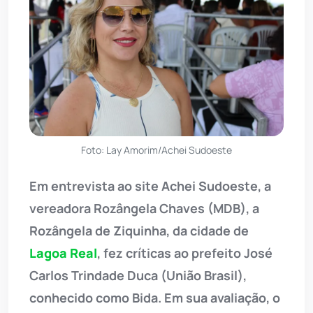
Foto: Lay Amorim/Achei Sudoeste
Em entrevista ao site Achei Sudoeste, a
vereadora Rozângela Chaves (MDB), a
Rozângela de Ziquinha, da cidade de
Lagoa Real
, fez críticas ao prefeito José
Carlos Trindade Duca (União Brasil),
conhecido como Bida. Em sua avaliação, o