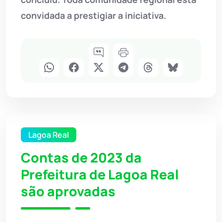
convidada a prestigiar a iniciativa.
Lagoa Real
Contas de 2023 da
Prefeitura de Lagoa Real
são aprovadas