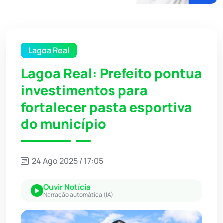
Lagoa Real
Lagoa Real: Prefeito pontua
investimentos para
fortalecer pasta esportiva
do município
24 Ago 2025 / 17:05
Ouvir Notícia
Narração automática (IA)