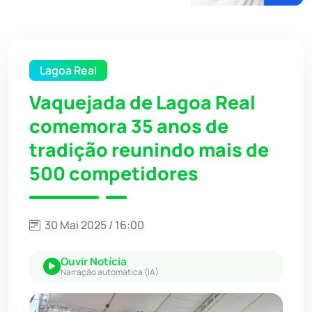
Lagoa Real
Vaquejada de Lagoa Real
comemora 35 anos de
tradição reunindo mais de
500 competidores
30 Mai 2025 / 16:00
Ouvir Notícia
Narração automática (IA)