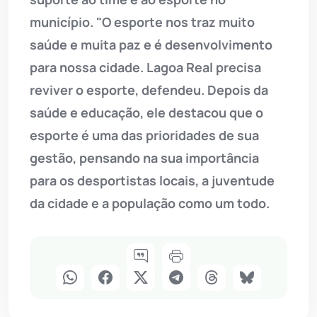
município. "O esporte nos traz muito
saúde e muita paz e é desenvolvimento
para nossa cidade. Lagoa Real precisa
reviver o esporte, defendeu. Depois da
saúde e educação, ele destacou que o
esporte é uma das prioridades de sua
gestão, pensando na sua importância
para os desportistas locais, a juventude
da cidade e a população como um todo.