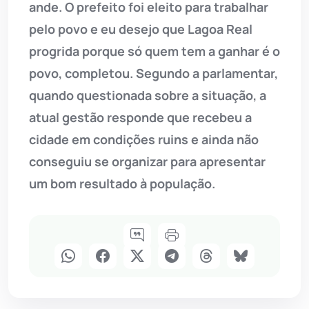
ande. O prefeito foi eleito para trabalhar
pelo povo e eu desejo que Lagoa Real
progrida porque só quem tem a ganhar é o
povo, completou. Segundo a parlamentar,
quando questionada sobre a situação, a
atual gestão responde que recebeu a
cidade em condições ruins e ainda não
conseguiu se organizar para apresentar
um bom resultado à população.