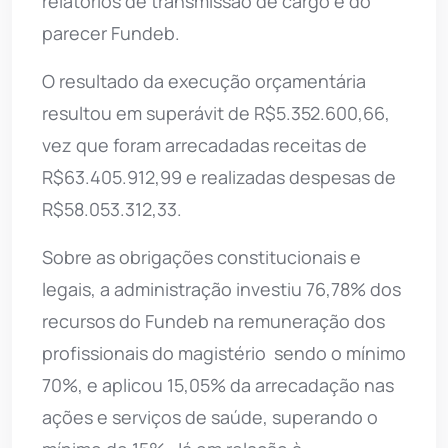
relatórios de transmissão de cargo e do
parecer Fundeb.
O resultado da execução orçamentária
resultou em superávit de R$5.352.600,66,
vez que foram arrecadadas receitas de
R$63.405.912,99 e realizadas despesas de
R$58.053.312,33.
Sobre as obrigações constitucionais e
legais, a administração investiu 76,78% dos
recursos do Fundeb na remuneração dos
profissionais do magistério  sendo o mínimo
70%, e aplicou 15,05% da arrecadação nas
ações e serviços de saúde, superando o