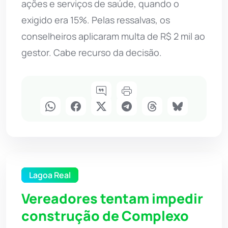
ações e serviços de saúde, quando o
exigido era 15%. Pelas ressalvas, os
conselheiros aplicaram multa de R$ 2 mil ao
gestor. Cabe recurso da decisão.
Lagoa Real
Vereadores tentam impedir
construção de Complexo