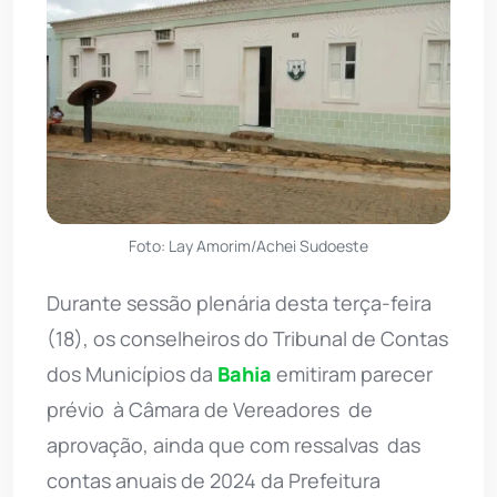
Foto: Lay Amorim/Achei Sudoeste
Durante sessão plenária desta terça-feira
(18), os conselheiros do Tribunal de Contas
dos Municípios da
Bahia
emitiram parecer
prévio  à Câmara de Vereadores  de
aprovação, ainda que com ressalvas  das
contas anuais de 2024 da Prefeitura