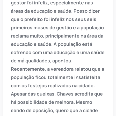
gestor foi infeliz, especialmente nas
áreas da educação e saúde. Posso dizer
que o prefeito foi infeliz nos seus seis
primeiros meses de gestão e a população
reclama muito, principalmente na área da
educação e saúde. A população está
sofrendo com uma educação e uma saúde
de má qualidades, apontou.
Recentemente, a vereadora relatou que a
população ficou totalmente insatisfeita
com os festejos realizados na cidade.
Apesar das queixas, Chaves acredita que
há possibilidade de melhora. Mesmo
sendo de oposição, quero que a cidade