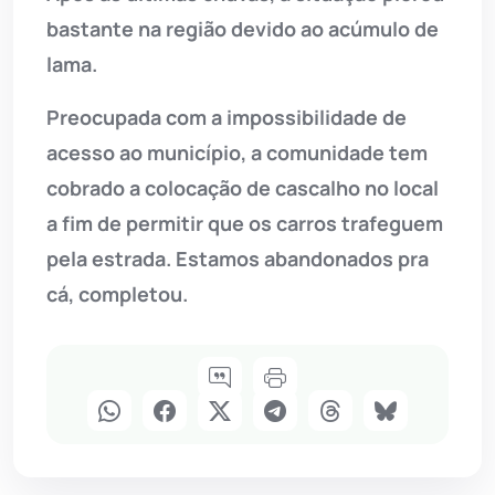
bastante na região devido ao acúmulo de
lama.
Preocupada com a impossibilidade de
acesso ao município, a comunidade tem
cobrado a colocação de cascalho no local
a fim de permitir que os carros trafeguem
pela estrada. Estamos abandonados pra
cá, completou.