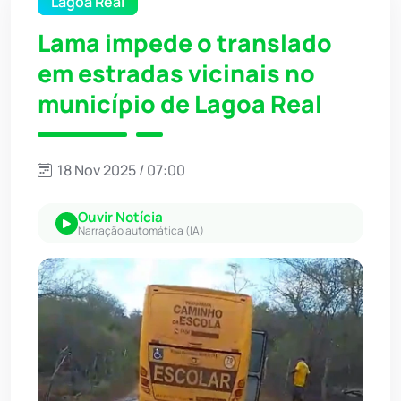
Lagoa Real
Lama impede o translado
em estradas vicinais no
município de Lagoa Real
18 Nov 2025 / 07:00
Ouvir Notícia
Narração automática (IA)