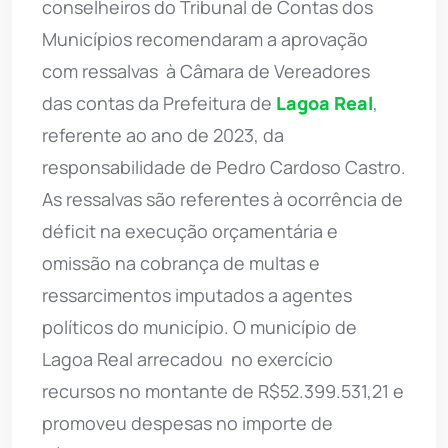
conselheiros do Tribunal de Contas dos
Municípios recomendaram a aprovação
com ressalvas  à Câmara de Vereadores 
das contas da Prefeitura de
Lagoa Real
,
referente ao ano de 2023, da
responsabilidade de Pedro Cardoso Castro.
As ressalvas são referentes à ocorrência de
déficit na execução orçamentária e
omissão na cobrança de multas e
ressarcimentos imputados a agentes
políticos do município. O município de
Lagoa Real arrecadou  no exercício 
recursos no montante de R$52.399.531,21 e
promoveu despesas no importe de