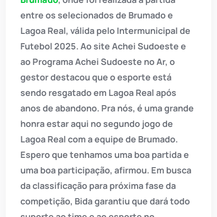
entre os selecionados de Brumado e
Lagoa Real, válida pelo Intermunicipal de
Futebol 2025. Ao site Achei Sudoeste e
ao Programa Achei Sudoeste no Ar, o
gestor destacou que o esporte está
sendo resgatado em Lagoa Real após
anos de abandono. Pra nós, é uma grande
honra estar aqui no segundo jogo de
Lagoa Real com a equipe de Brumado.
Espero que tenhamos uma boa partida e
uma boa participação, afirmou. Em busca
da classificação para próxima fase da
competição, Bida garantiu que dará todo
suporte ao time e ao esporte no