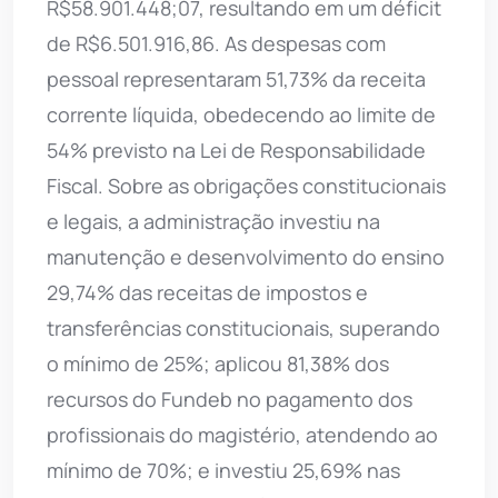
R$58.901.448;07, resultando em um déficit
de R$6.501.916,86. As despesas com
pessoal representaram 51,73% da receita
corrente líquida, obedecendo ao limite de
54% previsto na Lei de Responsabilidade
Fiscal. Sobre as obrigações constitucionais
e legais, a administração investiu na
manutenção e desenvolvimento do ensino
29,74% das receitas de impostos e
transferências constitucionais, superando
o mínimo de 25%; aplicou 81,38% dos
recursos do Fundeb no pagamento dos
profissionais do magistério, atendendo ao
mínimo de 70%; e investiu 25,69% nas