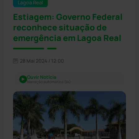
Lagoa Real
Estiagem: Governo Federal
reconhece situação de
emergência em Lagoa Real
28 Mai 2024 / 12:00
Ouvir Notícia
Narração automática (IA)