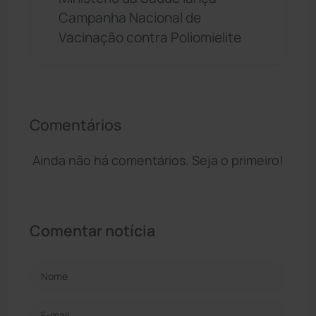
Campanha Nacional de
Vacinação contra Poliomielite
Comentários
Ainda não há comentários. Seja o primeiro!
Comentar notícia