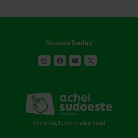
Nossas Redes
A informação com credibilidade!