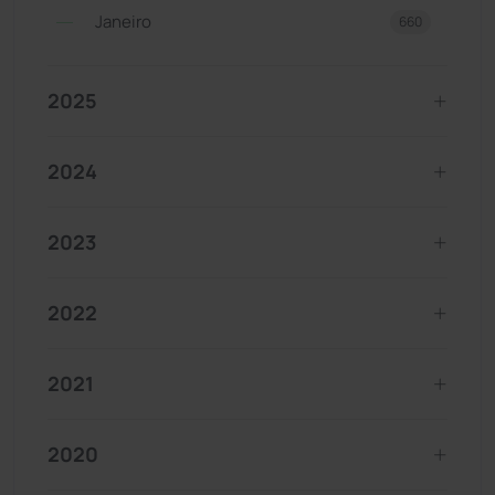
Janeiro
660
2025
2024
2023
2022
2021
2020