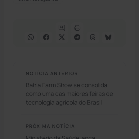
NOTÍCIA ANTERIOR
Bahia Farm Show se consolida
como uma das maiores feiras de
tecnologia agrícola do Brasil
PRÓXIMA NOTÍCIA
Ministério da Saúde lança