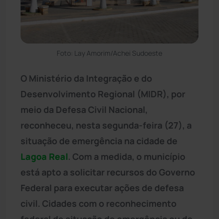
Foto: Lay Amorim/Achei Sudoeste
O Ministério da Integração e do
Desenvolvimento Regional (MIDR), por
meio da Defesa Civil Nacional,
reconheceu, nesta segunda-feira (27), a
situação de emergência na cidade de
Lagoa Real
. Com a medida, o município
está apto a solicitar recursos do Governo
Federal para executar ações de defesa
civil. Cidades com o reconhecimento
federal de situação de emergência ou de