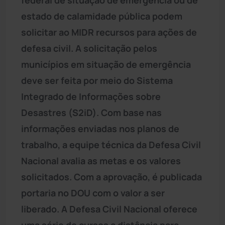
estado de calamidade pública podem
solicitar ao MIDR recursos para ações de
defesa civil. A solicitação pelos
municípios em situação de emergência
deve ser feita por meio do Sistema
Integrado de Informações sobre
Desastres (S2iD). Com base nas
informações enviadas nos planos de
trabalho, a equipe técnica da Defesa Civil
Nacional avalia as metas e os valores
solicitados. Com a aprovação, é publicada
portaria no DOU com o valor a ser
liberado. A Defesa Civil Nacional oferece
uma série de cursos a distância para