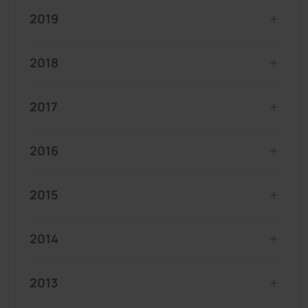
2019
2018
2017
2016
2015
2014
2013