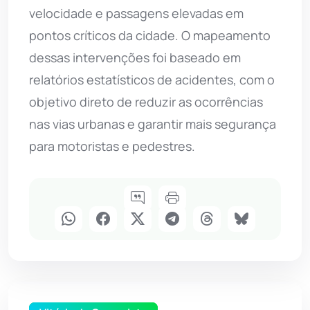
velocidade e passagens elevadas em
pontos críticos da cidade. O mapeamento
dessas intervenções foi baseado em
relatórios estatísticos de acidentes, com o
objetivo direto de reduzir as ocorrências
nas vias urbanas e garantir mais segurança
para motoristas e pedestres.