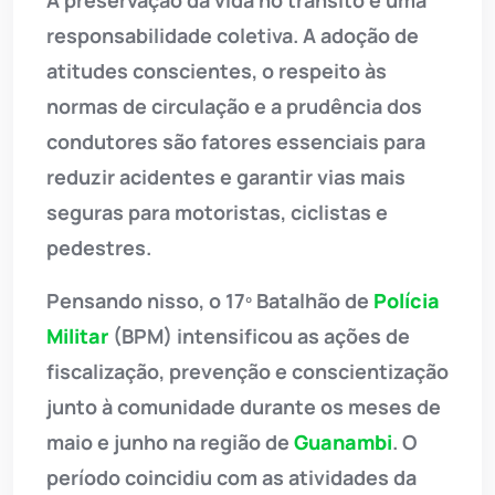
responsabilidade coletiva. A adoção de
atitudes conscientes, o respeito às
normas de circulação e a prudência dos
condutores são fatores essenciais para
reduzir acidentes e garantir vias mais
seguras para motoristas, ciclistas e
pedestres.
Pensando nisso, o 17º Batalhão de
Polícia
Militar
(BPM) intensificou as ações de
fiscalização, prevenção e conscientização
junto à comunidade durante os meses de
maio e junho na região de
Guanambi
. O
período coincidiu com as atividades da