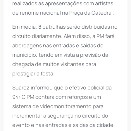
realizados as apresentações com artistas
de renome nacional na Praça da Catedral.
Em média, 8 patrulhas serão distribuídas no
circuito diariamente. Além disso, a PM fará
abordagens nas entradas e saídas do
município, tendo em vista a previsão da
chegada de muitos visitantes para
prestigiar a festa.
Suarez informou que o efetivo policial da
94ª CIPM contará com reforços e um
sistema de videomonitoramento para
incrementar a segurança no circuito do
evento e nas entradas e saídas da cidade.