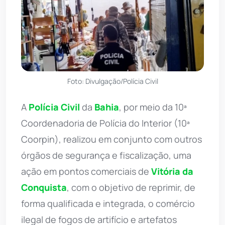
Foto: Divulgação/Polícia Civil
A
Polícia Civil
da
Bahia
, por meio da 10ª
Coordenadoria de Polícia do Interior (10ª
Coorpin), realizou em conjunto com outros
órgãos de segurança e fiscalização, uma
ação em pontos comerciais de
Vitória da
Conquista
, com o objetivo de reprimir, de
forma qualificada e integrada, o comércio
ilegal de fogos de artifício e artefatos