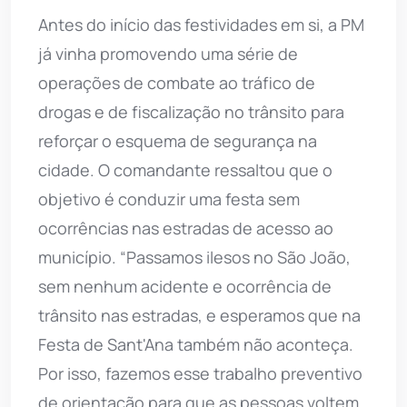
Antes do início das festividades em si, a PM
já vinha promovendo uma série de
operações de combate ao tráfico de
drogas e de fiscalização no trânsito para
reforçar o esquema de segurança na
cidade. O comandante ressaltou que o
objetivo é conduzir uma festa sem
ocorrências nas estradas de acesso ao
município. “Passamos ilesos no São João,
sem nenhum acidente e ocorrência de
trânsito nas estradas, e esperamos que na
Festa de Sant'Ana também não aconteça.
Por isso, fazemos esse trabalho preventivo
de orientação para que as pessoas voltem