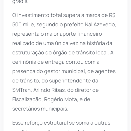
gradis.
O investimento total supera a marca de R$
500 mil e, segundo o prefeito Nal Azevedo,
representa o maior aporte financeiro
realizado de uma única vez na história da
estruturação do órgão de trânsito local. A
cerimônia de entrega contou com a
presença do gestor municipal, de agentes
de trânsito, do superintendente da
SMTran, Arlindo Ribas, do diretor de
Fiscalização, Rogério Mota, e de
secretários municipais.
Esse reforço estrutural se soma a outras