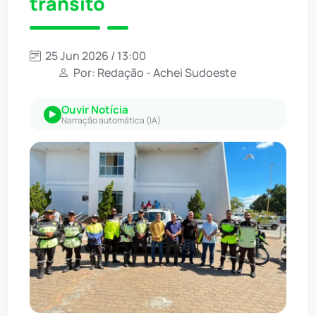
trânsito
25 Jun 2026 / 13:00
Por: Redação - Achei Sudoeste
Ouvir Notícia
Narração automática (IA)