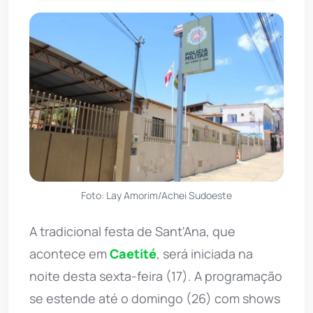
Foto: Lay Amorim/Achei Sudoeste
A tradicional festa de Sant'Ana, que
acontece em
Caetité
, será iniciada na
noite desta sexta-feira (17). A programação
se estende até o domingo (26) com shows