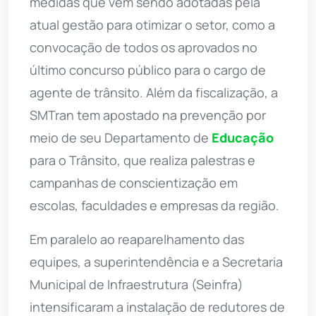
medidas que vêm sendo adotadas pela
atual gestão para otimizar o setor, como a
convocação de todos os aprovados no
último concurso público para o cargo de
agente de trânsito. Além da fiscalização, a
SMTran tem apostado na prevenção por
meio de seu Departamento de
Educação
para o Trânsito, que realiza palestras e
campanhas de conscientização em
escolas, faculdades e empresas da região.
Em paralelo ao reaparelhamento das
equipes, a superintendência e a Secretaria
Municipal de Infraestrutura (Seinfra)
intensificaram a instalação de redutores de