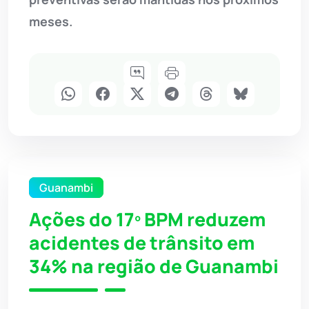
meses.
Guanambi
Ações do 17º BPM reduzem
acidentes de trânsito em
34% na região de Guanambi