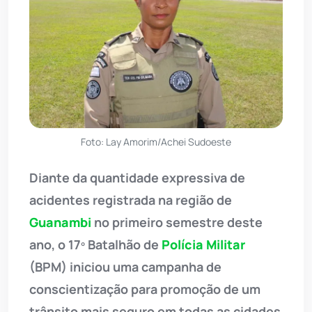
Foto: Lay Amorim/Achei Sudoeste
Diante da quantidade expressiva de
acidentes registrada na região de
Guanambi
no primeiro semestre deste
ano, o 17º Batalhão de
Polícia Militar
(BPM) iniciou uma campanha de
conscientização para promoção de um
trânsito mais seguro em todas as cidades