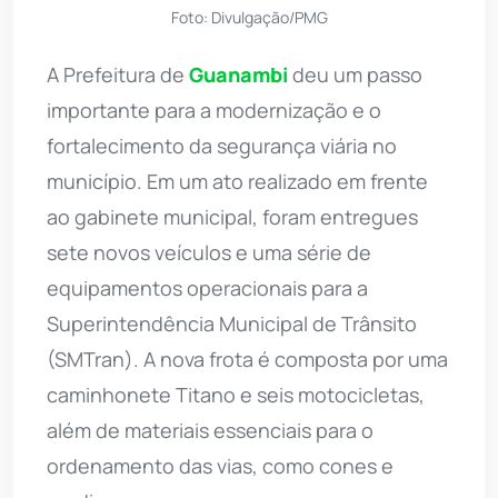
Foto: Divulgação/PMG
A Prefeitura de
Guanambi
deu um passo
importante para a modernização e o
fortalecimento da segurança viária no
município. Em um ato realizado em frente
ao gabinete municipal, foram entregues
sete novos veículos e uma série de
equipamentos operacionais para a
Superintendência Municipal de Trânsito
(SMTran). A nova frota é composta por uma
caminhonete Titano e seis motocicletas,
além de materiais essenciais para o
ordenamento das vias, como cones e