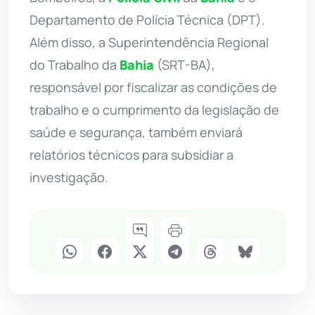
Departamento de Polícia Técnica (DPT).
Além disso, a Superintendência Regional
do Trabalho da
Bahia
(SRT-BA),
responsável por fiscalizar as condições de
trabalho e o cumprimento da legislação de
saúde e segurança, também enviará
relatórios técnicos para subsidiar a
investigação.