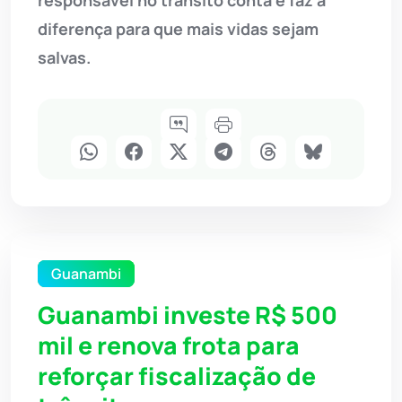
diferença para que mais vidas sejam
salvas.
Guanambi
Guanambi investe R$ 500
mil e renova frota para
reforçar fiscalização de