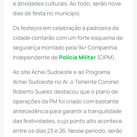
e atividades culturais. Ao todo, serão nove
dias de festa no município.
Os festejos em celebração à padroeira da
cidade contarão com um forte esquema de
segurança montado pela 94ª Companhia
Independente de
Polícia Militar
(CIPM).
Ao site Achei Sudoeste e ao Programa
Achei Sudoeste no Ar, o Tenente Coronel
Roberto Suarez destacou que o plano de
operações da PM foi criado com bastante
antecedência para garantir a tranquilidade
das festividades, cujo ponto alto acontece
entre os dias 23 e 26. Nesse período, serão