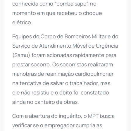
conhecida como “bomba sapo”, no
momento em que recebeu o choque
elétrico.
Equipes do Corpo de Bombeiros Militar e do
Serviço de Atendimento Móvel de Urgência
(Samu) foram acionadas rapidamente para
prestar socorro. Os socorristas realizaram
manobras de reanimação cardiopulmonar
na tentativa de salvar o trabalhador, mas
ele não resistiu e o óbito foi constatado
ainda no canteiro de obras.
Com a abertura do inquérito, o MPT busca
verificar se o empregador cumpria as