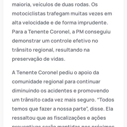
maioria, veículos de duas rodas. Os
motociclistas trafegam muitas vezes em
alta velocidade e de forma imprudente.
Para a Tenente Coronel, a PM conseguiu
demonstrar um controle efetivo no
trânsito regional, resultando na
preservação de vidas.
A Tenente Coronel pediu o apoio da
comunidade regional para continuar
diminuindo os acidentes e promovendo
um trânsito cada vez mais seguro. “Todos
temos que fazer a nossa parte”, disse. Ela
ressaltou que as fiscalizações e ações
preventivas serão mantidas nos próximos