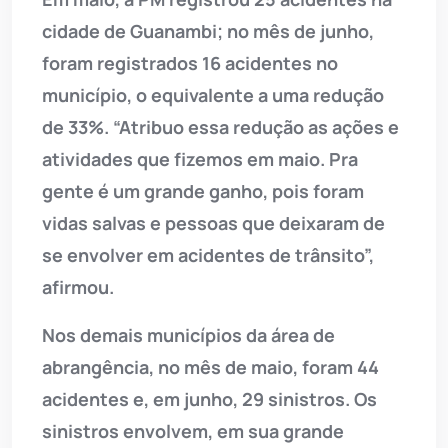
cidade de Guanambi; no mês de junho,
foram registrados 16 acidentes no
município, o equivalente a uma redução
de 33%. “Atribuo essa redução as ações e
atividades que fizemos em maio. Pra
gente é um grande ganho, pois foram
vidas salvas e pessoas que deixaram de
se envolver em acidentes de trânsito”,
afirmou.
Nos demais municípios da área de
abrangência, no mês de maio, foram 44
acidentes e, em junho, 29 sinistros. Os
sinistros envolvem, em sua grande