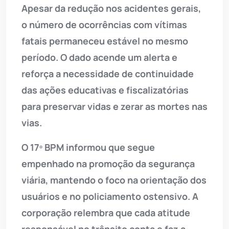
Apesar da redução nos acidentes gerais,
o número de ocorrências com vítimas
fatais permaneceu estável no mesmo
período. O dado acende um alerta e
reforça a necessidade de continuidade
das ações educativas e fiscalizatórias
para preservar vidas e zerar as mortes nas
vias.
O 17º BPM informou que segue
empenhado na promoção da segurança
viária, mantendo o foco na orientação dos
usuários e no policiamento ostensivo. A
corporação relembra que cada atitude
responsável no trânsito conta e faz a