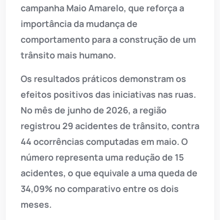
campanha Maio Amarelo, que reforça a
importância da mudança de
comportamento para a construção de um
trânsito mais humano.
Os resultados práticos demonstram os
efeitos positivos das iniciativas nas ruas.
No mês de junho de 2026, a região
registrou 29 acidentes de trânsito, contra
44 ocorrências computadas em maio. O
número representa uma redução de 15
acidentes, o que equivale a uma queda de
34,09% no comparativo entre os dois
meses.