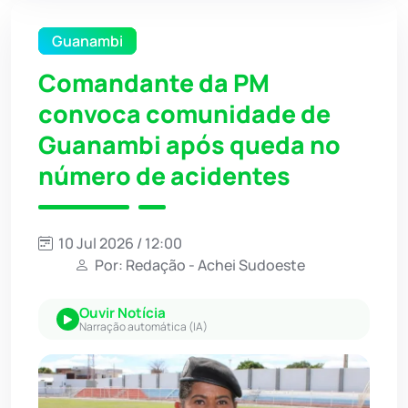
Guanambi
Comandante da PM
convoca comunidade de
Guanambi após queda no
número de acidentes
10 Jul 2026 / 12:00
Por: Redação - Achei Sudoeste
Ouvir Notícia
Narração automática (IA)