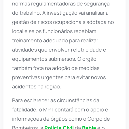
normas regulamentadoras de segurança
do trabalho. A investigação vai analisar a
gestão de riscos ocupacionais adotada no
local e se os funcionários recebiam
treinamento adequado para realizar
atividades que envolvem eletricidade e
equipamentos submersos. O órgão
também foca na adoção de medidas
preventivas urgentes para evitar novos
acidentes na região.
Para esclarecer as circunstâncias da
fatalidade, o MPT contará com o apoio e
informações de órgãos como o Corpo de
Bombeiros, a
Polícia Civil
da
Bahia
e o