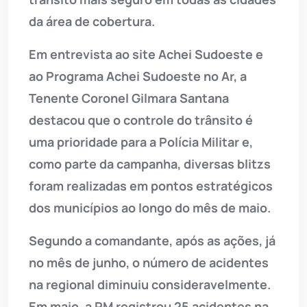
da área de cobertura.
Em entrevista ao site Achei Sudoeste e
ao Programa Achei Sudoeste no Ar, a
Tenente Coronel Gilmara Santana
destacou que o controle do trânsito é
uma prioridade para a Polícia Militar e,
como parte da campanha, diversas blitzs
foram realizadas em pontos estratégicos
dos municípios ao longo do mês de maio.
Segundo a comandante, após as ações, já
no mês de junho, o número de acidentes
na regional diminuiu consideravelmente.
Em maio, a PM registrou 25 acidentes na