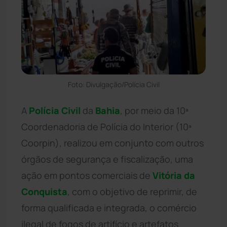
Foto: Divulgação/Polícia Civil
A
Polícia Civil
da
Bahia
, por meio da 10ª
Coordenadoria de Polícia do Interior (10ª
Coorpin), realizou em conjunto com outros
órgãos de segurança e fiscalização, uma
ação em pontos comerciais de
Vitória da
Conquista
, com o objetivo de reprimir, de
forma qualificada e integrada, o comércio
ilegal de fogos de artifício e artefatos