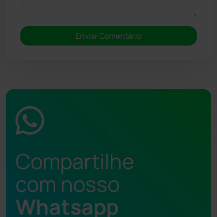
Compartilhe
com nosso
Whatsapp