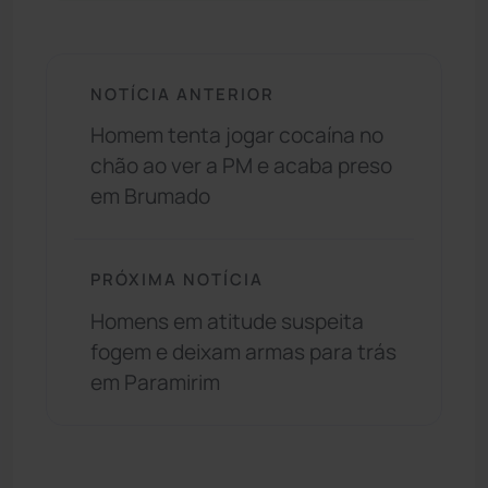
NOTÍCIA ANTERIOR
Homem tenta jogar cocaína no
chão ao ver a PM e acaba preso
em Brumado
PRÓXIMA NOTÍCIA
Homens em atitude suspeita
fogem e deixam armas para trás
em Paramirim