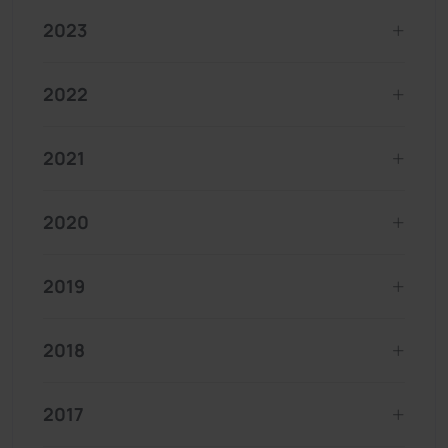
2023
2022
2021
2020
2019
2018
2017