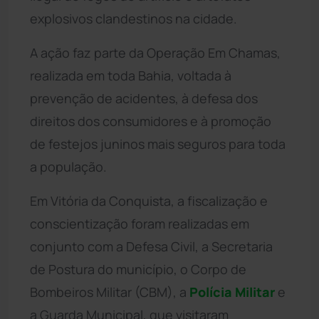
explosivos clandestinos na cidade.
A ação faz parte da Operação Em Chamas,
realizada em toda Bahia, voltada à
prevenção de acidentes, à defesa dos
direitos dos consumidores e à promoção
de festejos juninos mais seguros para toda
a população.
Em Vitória da Conquista, a fiscalização e
conscientização foram realizadas em
conjunto com a Defesa Civil, a Secretaria
de Postura do município, o Corpo de
Bombeiros Militar (CBM), a
Polícia Militar
e
a Guarda Municipal, que visitaram