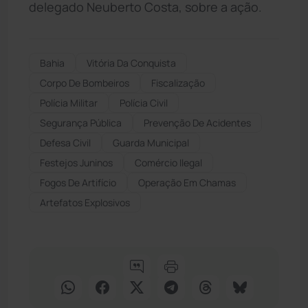
delegado Neuberto Costa, sobre a ação.
Bahia
Vitória Da Conquista
Corpo De Bombeiros
Fiscalização
Polícia Militar
Polícia Civil
Segurança Pública
Prevenção De Acidentes
Defesa Civil
Guarda Municipal
Festejos Juninos
Comércio Ilegal
Fogos De Artifício
Operação Em Chamas
Artefatos Explosivos