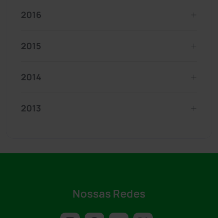
2016
2015
2014
2013
Nossas Redes