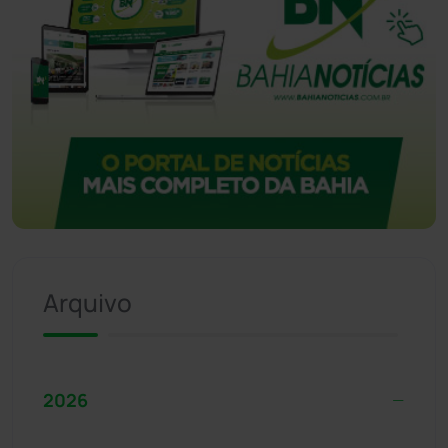
Arquivo
2026