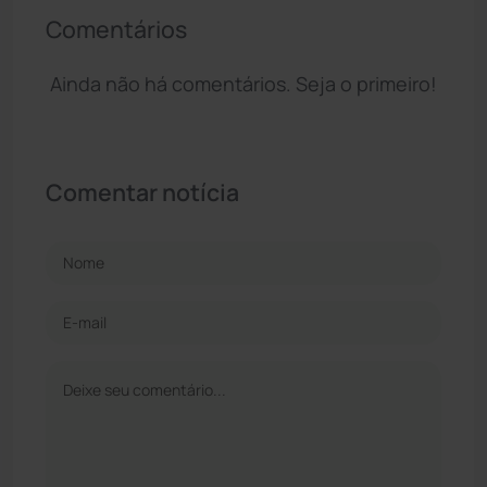
Comentários
Ainda não há comentários. Seja o primeiro!
Comentar notícia