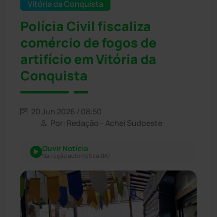
Vitória da Conquista
Polícia Civil fiscaliza
comércio de fogos de
artifício em Vitória da
Conquista
20 Jun 2026 / 08:50
Por: Redação - Achei Sudoeste
Ouvir Notícia
Narração automática (IA)