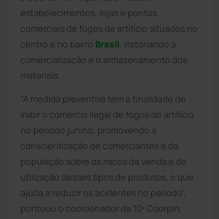
estabelecimentos, lojas e pontos
comerciais de fogos de artifício situados no
centro e no bairro
Brasil
, vistoriando a
comercialização e o armazenamento dos
materiais.
“A medida preventiva tem a finalidade de
inibir o comércio ilegal de fogos de artifício
no período junino, promovendo a
conscientização de comerciantes e da
população sobre os riscos da venda e da
utilização desses tipos de produtos, o que
ajuda a reduzir os acidentes no período”,
pontuou o coordenador da 10ª Coorpin,