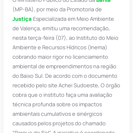
(MP-BA), por meio da Promotoria de
Justiça
Especializada em Meio Ambiente
de Valença, emitiu uma recomendação,
nesta terça-feira (07), ao Instituto do Meio
Ambiente e Recursos Hídricos (Inema)
cobrando maior rigor no licenciamento
ambiental de empreendimentos na região
do Baixo Sul. De acordo com o documento
recebido pelo site Achei Sudoeste, O órgão
cobra que o instituto faça uma avaliação
técnica profunda sobre os impactos
ambientais cumulativos e sinérgicos
causados pelos projetos do chamado
“Parque do Sol”. A iniciativa é coordenada