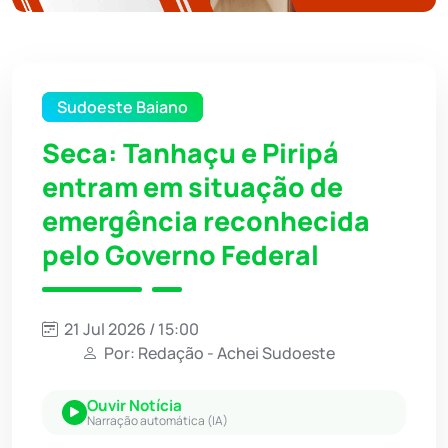
Sudoeste Baiano
Seca: Tanhaçu e Piripá
entram em situação de
emergência reconhecida
pelo Governo Federal
21 Jul 2026 / 15:00
Por: Redação - Achei Sudoeste
Ouvir Notícia
Narração automática (IA)