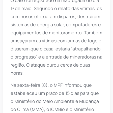
O caso foi registrado na madrugada do dia
1º de maio. Segundo o relato das vítimas, os
criminosos efetuaram disparos, destruíram
sistemas de energia solar, computadores e
equipamentos de monitoramento. Também
ameaçaram as vítimas com armas de fogo e
disseram que o casal estaria “atrapalhando
o progresso” e a entrada de mineradoras na
região. O ataque durou cerca de duas
horas.
Na sexta-feira (8), o MPF informou que
estabeleceu um prazo de 15 dias para que
o Ministério do Meio Ambiente e Mudança
do Clima (MMA), o ICMBio e o Ministério