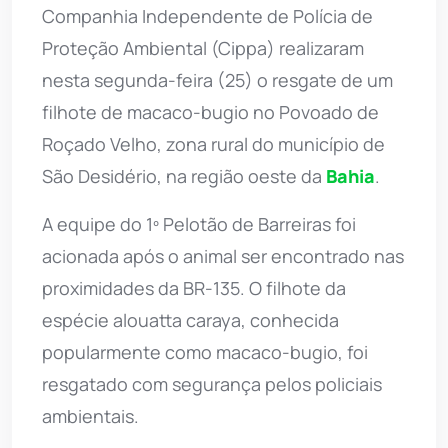
Companhia Independente de Polícia de
Proteção Ambiental (Cippa) realizaram
nesta segunda-feira (25) o resgate de um
filhote de macaco-bugio no Povoado de
Roçado Velho, zona rural do município de
São Desidério, na região oeste da
Bahia
.
A equipe do 1º Pelotão de Barreiras foi
acionada após o animal ser encontrado nas
proximidades da BR-135. O filhote da
espécie alouatta caraya, conhecida
popularmente como macaco-bugio, foi
resgatado com segurança pelos policiais
ambientais.