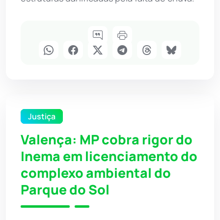
Justiça
Valença: MP cobra rigor do
Inema em licenciamento do
complexo ambiental do
Parque do Sol