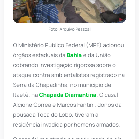
Foto: Arquivo Pessoal
O Ministério Público Federal (MPF) acionou
órgãos estaduais da
Bahia
e da União
cobrando investigação rigorosa sobre o
ataque contra ambientalistas registrado na
Serra da Chapadinha, no município de
Itaetê, na
Chapada Diamantina
. O casal
Alcione Correa e Marcos Fantini, donos da
pousada Toca do Lobo, tiveram a
residência invadida por homens armados.