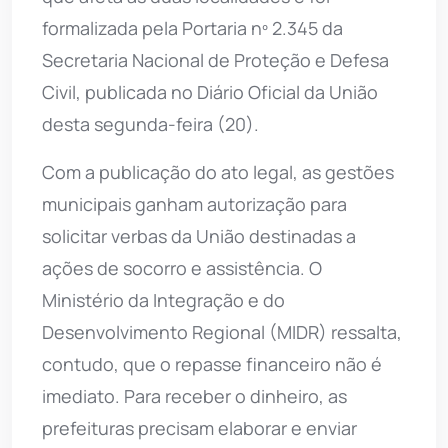
formalizada pela Portaria nº 2.345 da
Secretaria Nacional de Proteção e Defesa
Civil, publicada no Diário Oficial da União
desta segunda-feira (20).
Com a publicação do ato legal, as gestões
municipais ganham autorização para
solicitar verbas da União destinadas a
ações de socorro e assistência. O
Ministério da Integração e do
Desenvolvimento Regional (MIDR) ressalta,
contudo, que o repasse financeiro não é
imediato. Para receber o dinheiro, as
prefeituras precisam elaborar e enviar