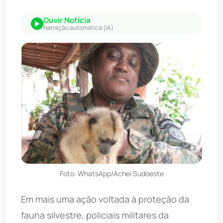
Ouvir Notícia
Narração automática (IA)
Foto: WhatsApp/Achei Sudoeste
Em mais uma ação voltada à proteção da
fauna silvestre, policiais militares da