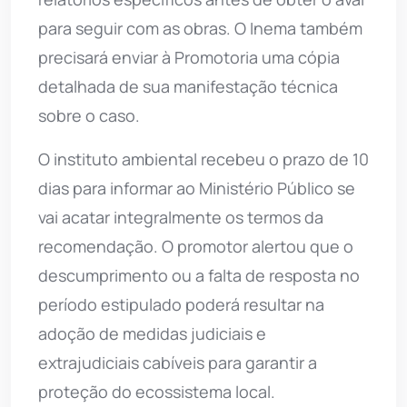
para seguir com as obras. O Inema também
precisará enviar à Promotoria uma cópia
detalhada de sua manifestação técnica
sobre o caso.
O instituto ambiental recebeu o prazo de 10
dias para informar ao Ministério Público se
vai acatar integralmente os termos da
recomendação. O promotor alertou que o
descumprimento ou a falta de resposta no
período estipulado poderá resultar na
adoção de medidas judiciais e
extrajudiciais cabíveis para garantir a
proteção do ecossistema local.