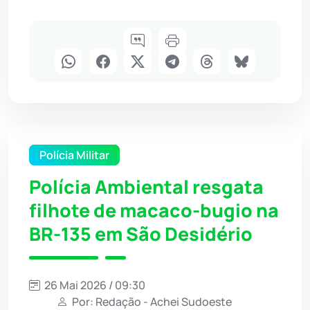
Polícia Militar
Polícia Ambiental resgata
filhote de macaco-bugio na
BR-135 em São Desidério
26 Mai 2026 / 09:30
Por: Redação - Achei Sudoeste