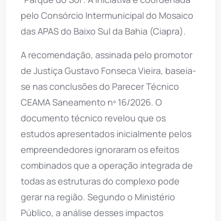
pelo Consórcio Intermunicipal do Mosaico
das APAS do Baixo Sul da Bahia (Ciapra).
A recomendação, assinada pelo promotor
de Justiça Gustavo Fonseca Vieira, baseia-
se nas conclusões do Parecer Técnico
CEAMA Saneamento nº 16/2026. O
documento técnico revelou que os
estudos apresentados inicialmente pelos
empreendedores ignoraram os efeitos
combinados que a operação integrada de
todas as estruturas do complexo pode
gerar na região. Segundo o Ministério
Público, a análise desses impactos