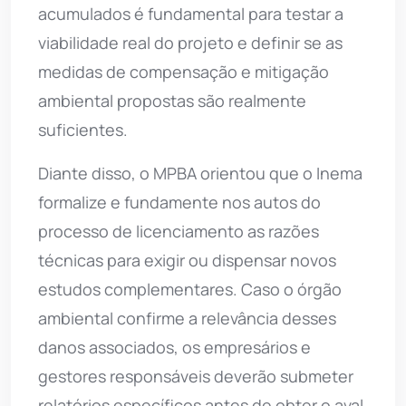
acumulados é fundamental para testar a
viabilidade real do projeto e definir se as
medidas de compensação e mitigação
ambiental propostas são realmente
suficientes.
Diante disso, o MPBA orientou que o Inema
formalize e fundamente nos autos do
processo de licenciamento as razões
técnicas para exigir ou dispensar novos
estudos complementares. Caso o órgão
ambiental confirme a relevância desses
danos associados, os empresários e
gestores responsáveis deverão submeter
relatórios específicos antes de obter o aval