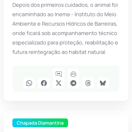
Depois dos primeiros cuidados, o animal foi
encaminhado ao Inema - Instituto do Meio
Ambiente e Recursos Hídricos de Barreiras,
onde ficará sob acompanhamento técnico
especializado para proteção, reabilitação e
futura reintegração ao habitat natural.
Chapada Diamantina