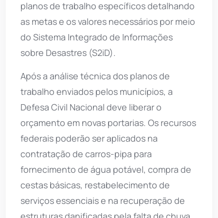
planos de trabalho específicos detalhando
as metas e os valores necessários por meio
do Sistema Integrado de Informações
sobre Desastres (S2iD).
Após a análise técnica dos planos de
trabalho enviados pelos municípios, a
Defesa Civil Nacional deve liberar o
orçamento em novas portarias. Os recursos
federais poderão ser aplicados na
contratação de carros-pipa para
fornecimento de água potável, compra de
cestas básicas, restabelecimento de
serviços essenciais e na recuperação de
estruturas danificadas pela falta de chuva.