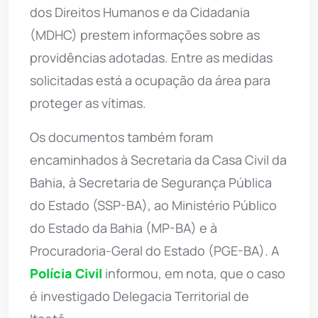
dos Direitos Humanos e da Cidadania
(MDHC) prestem informações sobre as
providências adotadas. Entre as medidas
solicitadas está a ocupação da área para
proteger as vítimas.
Os documentos também foram
encaminhados à Secretaria da Casa Civil da
Bahia, à Secretaria de Segurança Pública
do Estado (SSP-BA), ao Ministério Público
do Estado da Bahia (MP-BA) e à
Procuradoria-Geral do Estado (PGE-BA). A
Polícia Civil
informou, em nota, que o caso
é investigado Delegacia Territorial de