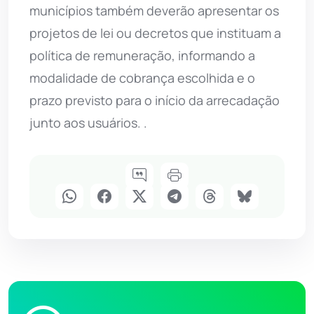
municípios também deverão apresentar os
projetos de lei ou decretos que instituam a
política de remuneração, informando a
modalidade de cobrança escolhida e o
prazo previsto para o início da arrecadação
junto aos usuários. .