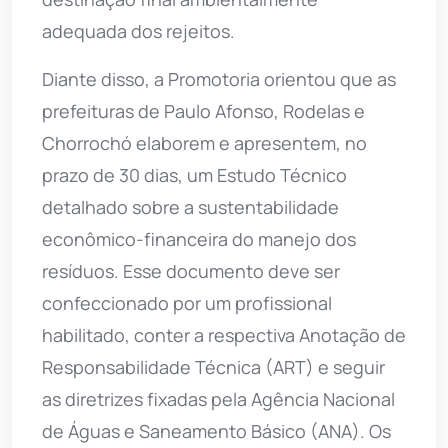
adequada dos rejeitos.
Diante disso, a Promotoria orientou que as
prefeituras de Paulo Afonso, Rodelas e
Chorrochó elaborem e apresentem, no
prazo de 30 dias, um Estudo Técnico
detalhado sobre a sustentabilidade
econômico-financeira do manejo dos
resíduos. Esse documento deve ser
confeccionado por um profissional
habilitado, conter a respectiva Anotação de
Responsabilidade Técnica (ART) e seguir
as diretrizes fixadas pela Agência Nacional
de Águas e Saneamento Básico (ANA). Os