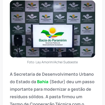
Foto: Lay Amorim/Achei Sudoeste
A Secretaria de Desenvolvimento Urbano
do Estado da
Bahia
(Sedur) deu um passo
importante para modernizar a gestão de
resíduos sólidos. A pasta firmou um
Termo de Cooperação Técnica com o