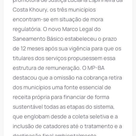
Costa Khoury, os três municípios
encontram-se em situação de mora
regulatória. O novo Marco Legal do
Saneamento Básico estabeleceu o prazo
de 12 meses após sua vigência para que os
titulares dos serviços propusessem essa
estrutura de remuneração. O MP-BA
destacou que a omissão na cobrança retira
dos municípios uma fonte essencial de
receita própria para financiar de forma
sustentável todas as etapas do sistema,
que englobam desde a coleta seletiva e a
inclusão de catadores até o tratamento e a
destinação final ambientalmente