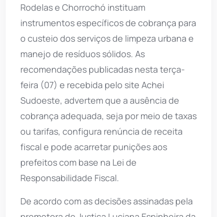
Rodelas e Chorrochó instituam
instrumentos específicos de cobrança para
o custeio dos serviços de limpeza urbana e
manejo de resíduos sólidos. As
recomendações publicadas nesta terça-
feira (07) e recebida pelo site Achei
Sudoeste, advertem que a ausência de
cobrança adequada, seja por meio de taxas
ou tarifas, configura renúncia de receita
fiscal e pode acarretar punições aos
prefeitos com base na Lei de
Responsabilidade Fiscal.
De acordo com as decisões assinadas pela
promotora de Justiça Luciana Espinheira da