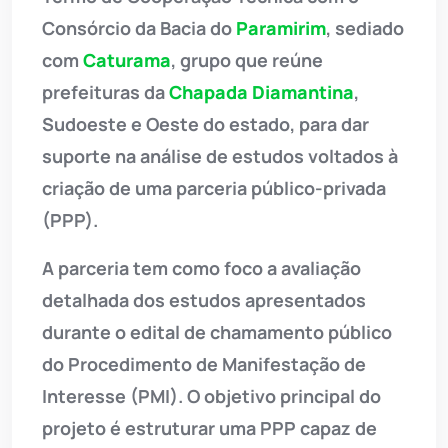
Consórcio da Bacia do
Paramirim
, sediado
com
Caturama
, grupo que reúne
prefeituras da
Chapada Diamantina
,
Sudoeste e Oeste do estado, para dar
suporte na análise de estudos voltados à
criação de uma parceria público-privada
(PPP).
A parceria tem como foco a avaliação
detalhada dos estudos apresentados
durante o edital de chamamento público
do Procedimento de Manifestação de
Interesse (PMI). O objetivo principal do
projeto é estruturar uma PPP capaz de