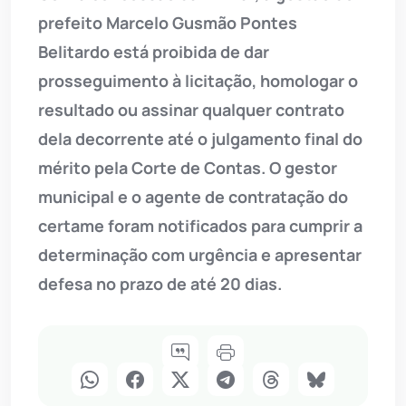
prefeito Marcelo Gusmão Pontes
Belitardo está proibida de dar
prosseguimento à licitação, homologar o
resultado ou assinar qualquer contrato
dela decorrente até o julgamento final do
mérito pela Corte de Contas. O gestor
municipal e o agente de contratação do
certame foram notificados para cumprir a
determinação com urgência e apresentar
defesa no prazo de até 20 dias.