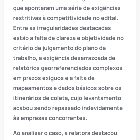
que apontaram uma série de exigências
restritivas à competitividade no edital.
Entre as irregularidades destacadas
estão a falta de clareza e objetividade no
critério de julgamento do plano de
trabalho, a exigência desarrazoada de
relatórios georreferenciados complexos
em prazos exíguos e a falta de
mapeamentos e dados básicos sobre os
itinerários de coleta, cujo levantamento
acabou sendo repassado indevidamente
às empresas concorrentes.
Ao analisar o caso, a relatora destacou