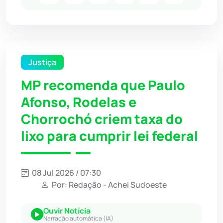
Justiça
MP recomenda que Paulo
Afonso, Rodelas e
Chorrochó criem taxa do
lixo para cumprir lei federal
08 Jul 2026 / 07:30
Por: Redação - Achei Sudoeste
Ouvir Notícia
Narração automática (IA)