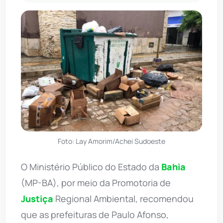
Foto: Lay Amorim/Achei Sudoeste
O Ministério Público do Estado da
Bahia
(MP-BA), por meio da Promotoria de
Justiça
Regional Ambiental, recomendou
que as prefeituras de Paulo Afonso,