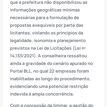
que a prefeitura não disponibilizou as
informações geográficas mínimas
necessárias para a formulação de
propostas exequíveis por parte das
licitantes, violando os princípios da
legalidade, isonomia e planejamento
previstos na Lei de Licitações (Lei nº
14.133/2021). A conselheira ressaltou
ainda a gravidade do cenário apurado no
Portal BLL, no qual 22 empresas foram
inabilitadas ao longo do procedimento,
evidenciando uma potencial restrição
indevida à ampla concorrência.
Com a concessão da liminar, a gestão do