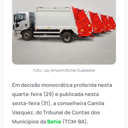
Foto: Lay Amorim/Achei Sudoeste
Em decisão monocrática proferida nesta
quarta-feira (29) e publicada nesta
sexta-feira (31), a conselheira Camila
Vasquez, do Tribunal de Contas dos
Municípios da
Bahia
(TCM-BA),