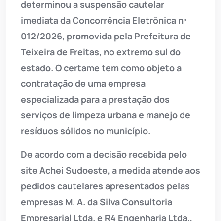
determinou a suspensão cautelar
imediata da Concorrência Eletrônica nº
012/2026, promovida pela Prefeitura de
Teixeira de Freitas, no extremo sul do
estado. O certame tem como objeto a
contratação de uma empresa
especializada para a prestação dos
serviços de limpeza urbana e manejo de
resíduos sólidos no município.
De acordo com a decisão recebida pelo
site Achei Sudoeste, a medida atende aos
pedidos cautelares apresentados pelas
empresas M. A. da Silva Consultoria
Empresarial Ltda. e R4 Engenharia Ltda.,