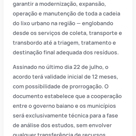
garantir a modernização, expansão,
operação e manutenção de toda a cadeia
do lixo urbano na região — englobando
desde os serviços de coleta, transporte e
transbordo até a triagem, tratamento e
destinação final adequada dos resíduos.
Assinado no último dia 22 de julho, o
acordo terá validade inicial de 12 meses,
com possibilidade de prorrogação. O
documento estabelece que a cooperação
entre o governo baiano e os municípios
será exclusivamente técnica para a fase
de análise dos estudos, sem envolver
qualquer transferência de recursos