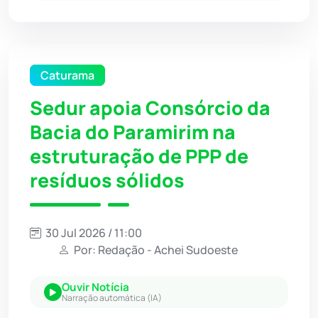
Caturama
Sedur apoia Consórcio da
Bacia do Paramirim na
estruturação de PPP de
resíduos sólidos
30 Jul 2026 / 11:00
Por: Redação - Achei Sudoeste
Ouvir Notícia
Narração automática (IA)