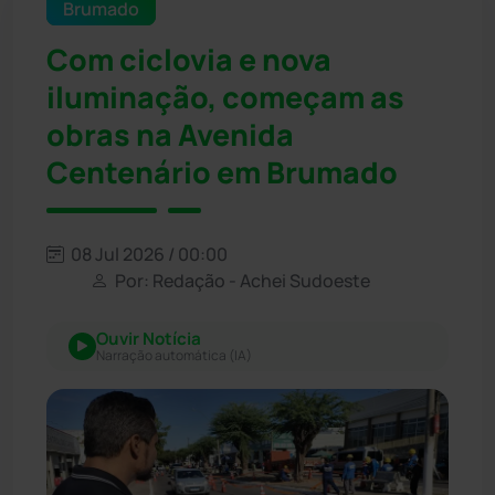
Brumado
Com ciclovia e nova
iluminação, começam as
obras na Avenida
Centenário em Brumado
08 Jul 2026 / 00:00
Por: Redação - Achei Sudoeste
Ouvir Notícia
Narração automática (IA)