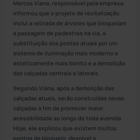
Marcos Viana, responsável pela empresa,
informou que o projeto de revitalização
inclui a retirada de árvores que bloqueiam
a passagem de pedestres na via, a
substituição dos postes atuais por um
sistema de iluminação mais moderno e
esteticamente mais bonito e a demolição
das calçadas centrais e laterais.
Segundo Viana, após a demolição das
calçadas atuais, serão construídas novas
calçadas a fim de promover maior
acessibilidade ao longo de toda avenida.
Hoje, ele explicou que existem muitos
pontos de bloqueio, desnível e