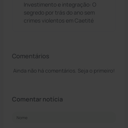
Investimento e integração: O
segredo por trás do ano sem
crimes violentos em Caetité
Comentários
Ainda não há comentários. Seja o primeiro!
Comentar notícia