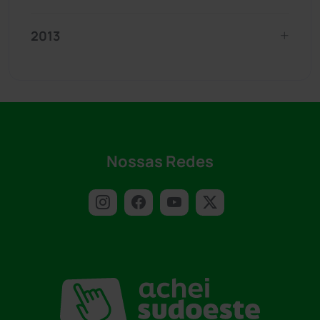
2013
Nossas Redes