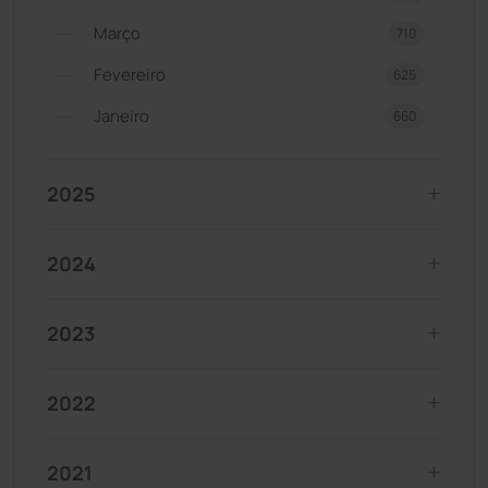
Março
710
Fevereiro
625
Janeiro
660
2025
2024
2023
2022
2021