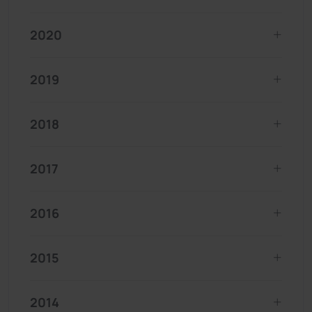
2020
2019
2018
2017
2016
2015
2014