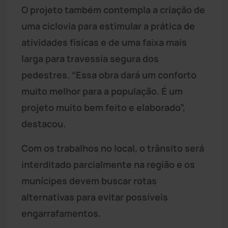
O projeto também contempla a criação de
uma ciclovia para estimular a prática de
atividades físicas e de uma faixa mais
larga para travessia segura dos
pedestres. “Essa obra dará um conforto
muito melhor para a população. É um
projeto muito bem feito e elaborado”,
destacou.
Com os trabalhos no local, o trânsito será
interditado parcialmente na região e os
munícipes devem buscar rotas
alternativas para evitar possíveis
engarrafamentos.