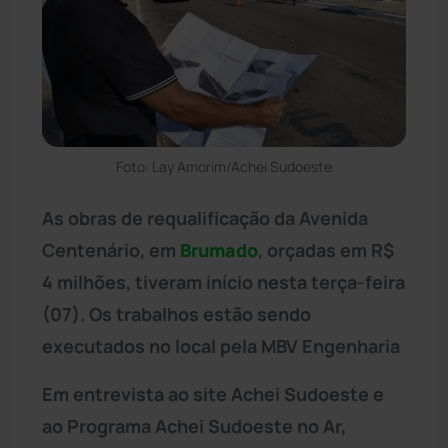
Foto: Lay Amorim/Achei Sudoeste
As obras de requalificação da Avenida
Centenário, em
Brumado
, orçadas em R$
4 milhões, tiveram início nesta terça-feira
(07). Os trabalhos estão sendo
executados no local pela MBV Engenharia
Em entrevista ao site Achei Sudoeste e
ao Programa Achei Sudoeste no Ar,