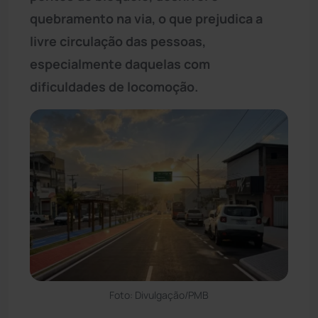
quebramento na via, o que prejudica a
livre circulação das pessoas,
especialmente daquelas com
dificuldades de locomoção.
Foto: Divulgação/PMB