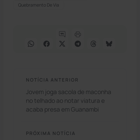
Quebramento De Via
NOTÍCIA ANTERIOR
Jovem joga sacola de maconha
no telhado ao notar viatura e
acaba presa em Guanambi
PRÓXIMA NOTÍCIA