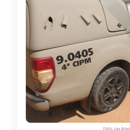
Foto: Lay Amo