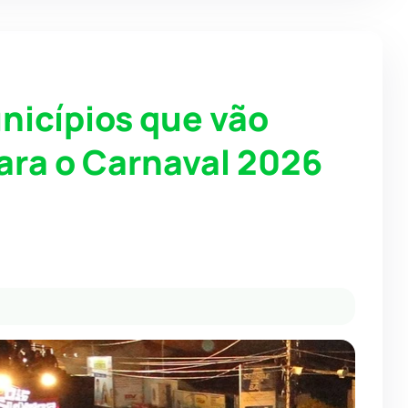
nicípios que vão
ara o Carnaval 2026