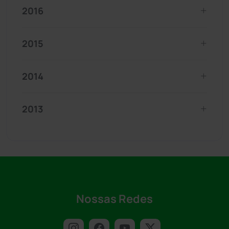
2016
2015
2014
2013
Nossas Redes