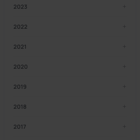
2023
2022
2021
2020
2019
2018
2017