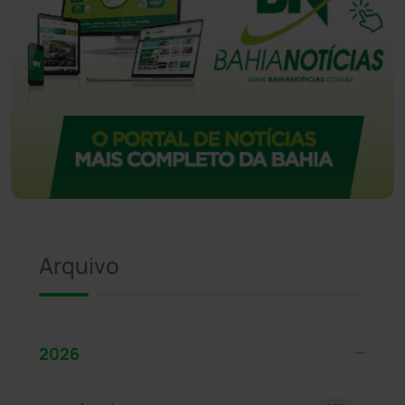
Arquivo
2026