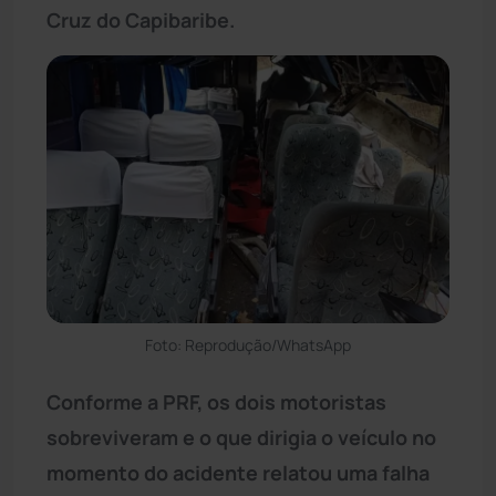
Cruz do Capibaribe.
Foto: Reprodução/WhatsApp
Conforme a PRF, os dois motoristas
sobreviveram e o que dirigia o veículo no
momento do acidente relatou uma falha