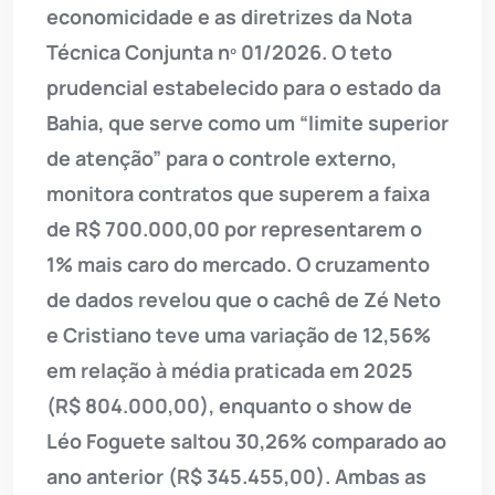
economicidade e as diretrizes da Nota
Técnica Conjunta nº 01/2026. O teto
prudencial estabelecido para o estado da
Bahia, que serve como um “limite superior
de atenção” para o controle externo,
monitora contratos que superem a faixa
de R$ 700.000,00 por representarem o
1% mais caro do mercado. O cruzamento
de dados revelou que o cachê de Zé Neto
e Cristiano teve uma variação de 12,56%
em relação à média praticada em 2025
(R$ 804.000,00), enquanto o show de
Léo Foguete saltou 30,26% comparado ao
ano anterior (R$ 345.455,00). Ambas as