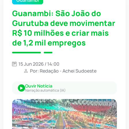
Guanambi
Guanambi: São João do
Gurutuba deve movimentar
R$ 10 milhões e criar mais
de 1,2 mil empregos
15 Jun 2026 / 14:00
Por: Redação - Achei Sudoeste
Ouvir Notícia
Narração automática (IA)