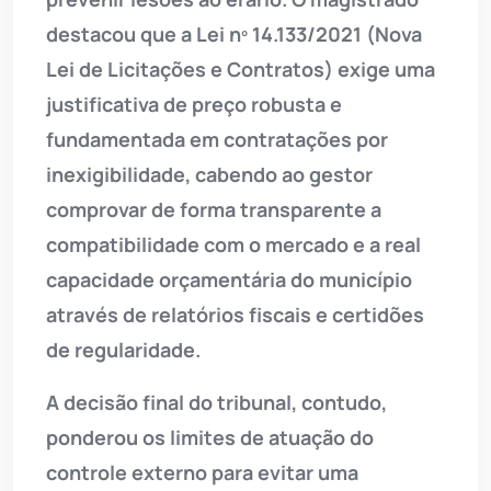
destacou que a Lei nº 14.133/2021 (Nova
Lei de Licitações e Contratos) exige uma
justificativa de preço robusta e
fundamentada em contratações por
inexigibilidade, cabendo ao gestor
comprovar de forma transparente a
compatibilidade com o mercado e a real
capacidade orçamentária do município
através de relatórios fiscais e certidões
de regularidade.
A decisão final do tribunal, contudo,
ponderou os limites de atuação do
controle externo para evitar uma