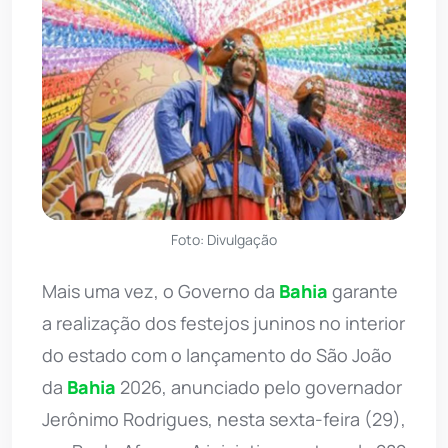
Foto: Divulgação
Mais uma vez, o Governo da
Bahia
garante
a realização dos festejos juninos no interior
do estado com o lançamento do São João
da
Bahia
2026, anunciado pelo governador
Jerônimo Rodrigues, nesta sexta-feira (29),