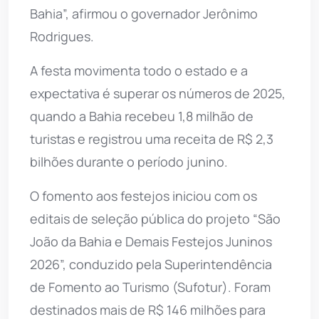
Bahia”, afirmou o governador Jerônimo
Rodrigues.
A festa movimenta todo o estado e a
expectativa é superar os números de 2025,
quando a Bahia recebeu 1,8 milhão de
turistas e registrou uma receita de R$ 2,3
bilhões durante o período junino.
O fomento aos festejos iniciou com os
editais de seleção pública do projeto “São
João da Bahia e Demais Festejos Juninos
2026”, conduzido pela Superintendência
de Fomento ao Turismo (Sufotur). Foram
destinados mais de R$ 146 milhões para