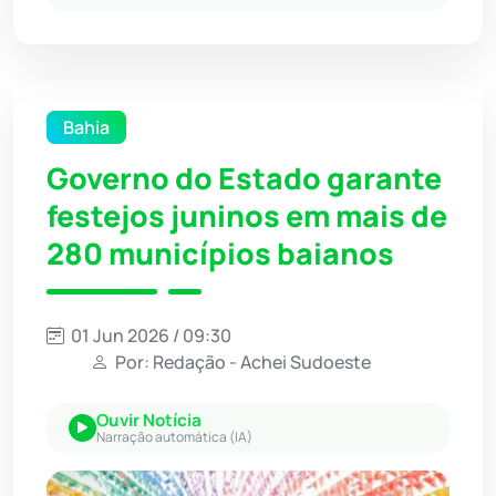
Bahia
Governo do Estado garante
festejos juninos em mais de
280 municípios baianos
01 Jun 2026 / 09:30
Por: Redação - Achei Sudoeste
Ouvir Notícia
Narração automática (IA)