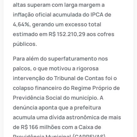
altas superam com larga margem a
inflação oficial acumulada do IPCA de
4,64%, gerando um excesso total
estimado em R$ 152.210,29 aos cofres
públicos.
Para além do superfaturamento nos
palcos, o que motivou a rigorosa
intervenção do Tribunal de Contas foi o
colapso financeiro do Regime Próprio de
Previdência Social do município. A
denúncia aponta que a prefeitura
acumula uma dívida astronômica de mais
de R$ 166 milhões com a Caixa de
Previdência Municipal (CAPREVAS).