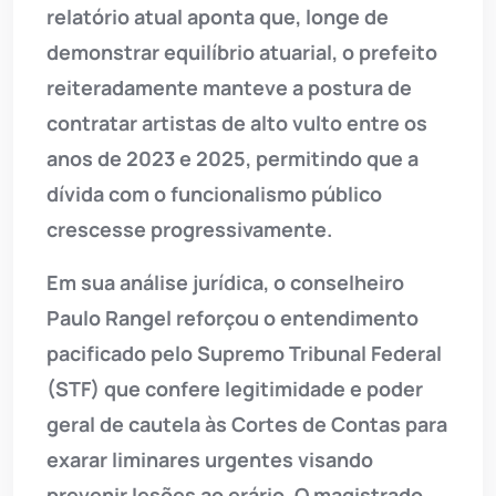
relatório atual aponta que, longe de
demonstrar equilíbrio atuarial, o prefeito
reiteradamente manteve a postura de
contratar artistas de alto vulto entre os
anos de 2023 e 2025, permitindo que a
dívida com o funcionalismo público
crescesse progressivamente.
Em sua análise jurídica, o conselheiro
Paulo Rangel reforçou o entendimento
pacificado pelo Supremo Tribunal Federal
(STF) que confere legitimidade e poder
geral de cautela às Cortes de Contas para
exarar liminares urgentes visando
prevenir lesões ao erário. O magistrado