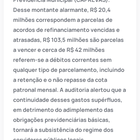
Desse montante alarmante, R$ 20,4
milhões correspondem a parcelas de
acordos de refinanciamento vencidas e
atrasadas, R$ 103,5 milhões são parcelas
a vencer e cerca de R$ 42 milhões
referem-se a débitos correntes sem
qualquer tipo de parcelamento, incluindo
a retenção e o não repasse da cota
patronal mensal. A auditoria alertou que a
continuidade desses gastos supérfluos,
em detrimento do adimplemento das
obrigações previdenciárias básicas,
tornará a subsistência do regime dos
servidores públicos locais