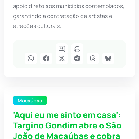
apoio direto aos municípios contemplados,
garantindo a contratação de artistas e
atrações culturais.
Macaúbas
'Aqui eu me sinto em casa':
Targino Gondim abre o São
João de Macaúbas e cobra