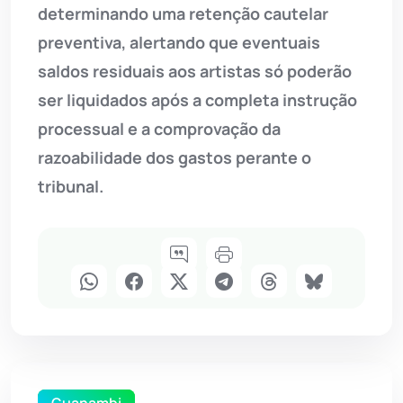
determinando uma retenção cautelar
preventiva, alertando que eventuais
saldos residuais aos artistas só poderão
ser liquidados após a completa instrução
processual e a comprovação da
razoabilidade dos gastos perante o
tribunal.