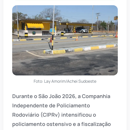
Foto: Lay Amorim/Achei Sudoeste
Durante o São João 2026, a Companhia
Independente de Policiamento
Rodoviário (CIPRv) intensificou o
policiamento ostensivo e a fiscalização