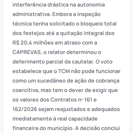
interferência drástica na autonomia
administrativa. Embora a inspeção
técnica tenha solicitado o bloqueio total
dos festejos até a quitação integral dos
R$ 20,4 milhões em atraso com a
CAPREVAS, o relator determinou o
deferimento parcial da cautelar. O voto
estabelece que o TCM não pode funcionar
como um sucedâneo de ação de cobrança
coercitiva, mas tem o dever de exigir que
os valores dos Contratos nº 161 e
162/2026 sejam reajustados e adequados
imediatamente à real capacidade
financeira do município. A decisão conclui