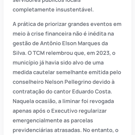
completamente insustentável.
A prática de priorizar grandes eventos em
meio à crise financeira não é inédita na
gestão de Antônio Elson Marques da
Silva. O TCM relembrou que, em 2023, o
município já havia sido alvo de uma
medida cautelar semelhante emitida pelo
conselheiro Nelson Pellegrino devido à
contratação do cantor Eduardo Costa.
Naquela ocasião, a liminar foi revogada
apenas após o Executivo regularizar
emergencialmente as parcelas
previdenciárias atrasadas. No entanto, o