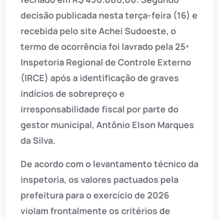
decisão publicada nesta terça-feira (16) e
recebida pelo site Achei Sudoeste, o
termo de ocorrência foi lavrado pela 25ª
Inspetoria Regional de Controle Externo
(IRCE) após a identificação de graves
indícios de sobrepreço e
irresponsabilidade fiscal por parte do
gestor municipal, Antônio Elson Marques
da Silva.
De acordo com o levantamento técnico da
inspetoria, os valores pactuados pela
prefeitura para o exercício de 2026
violam frontalmente os critérios de