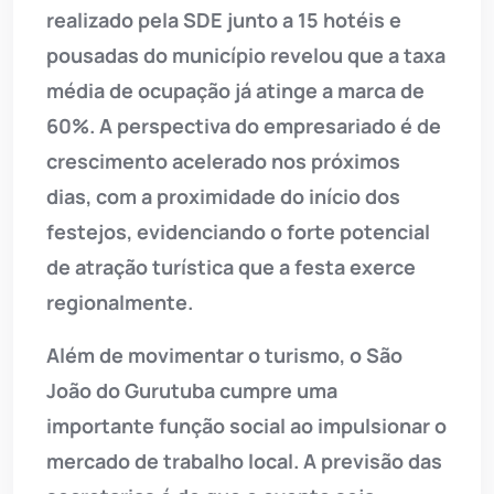
realizado pela SDE junto a 15 hotéis e
pousadas do município revelou que a taxa
média de ocupação já atinge a marca de
60%. A perspectiva do empresariado é de
crescimento acelerado nos próximos
dias, com a proximidade do início dos
festejos, evidenciando o forte potencial
de atração turística que a festa exerce
regionalmente.
Além de movimentar o turismo, o São
João do Gurutuba cumpre uma
importante função social ao impulsionar o
mercado de trabalho local. A previsão das