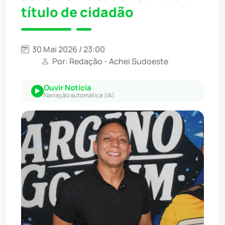
título de cidadão
30 Mai 2026 / 23:00
Por: Redação - Achei Sudoeste
Ouvir Notícia
Narração automática (IA)