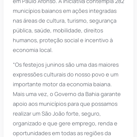
em Paulo Afonso. A iniciativa contempla 282
municípios baianos em ações integradas
nas áreas de cultura, turismo, segurança
pública, saúde, mobilidade, direitos
humanos, proteção social e incentivo à
economia local.
“Os festejos juninos são uma das maiores
expressões culturais do nosso povo e um
importante motor da economia baiana.
Mais uma vez, o Governo da Bahia garante
apoio aos municípios para que possamos
realizar um São João forte, seguro,
organizado e que gere emprego, renda e
oportunidades em todas as regiões da