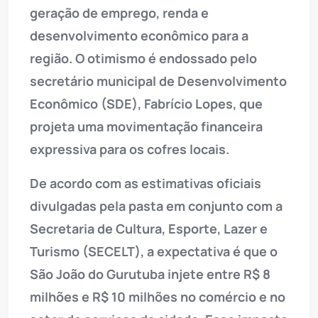
geração de emprego, renda e
desenvolvimento econômico para a
região. O otimismo é endossado pelo
secretário municipal de Desenvolvimento
Econômico (SDE), Fabrício Lopes, que
projeta uma movimentação financeira
expressiva para os cofres locais.
De acordo com as estimativas oficiais
divulgadas pela pasta em conjunto com a
Secretaria de Cultura, Esporte, Lazer e
Turismo (SECELT), a expectativa é que o
São João do Gurutuba injete entre R$ 8
milhões e R$ 10 milhões no comércio e no