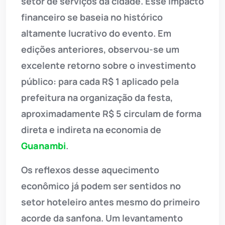
setor de serviços da cidade. Esse impacto
financeiro se baseia no histórico
altamente lucrativo do evento. Em
edições anteriores, observou-se um
excelente retorno sobre o investimento
público: para cada R$ 1 aplicado pela
prefeitura na organização da festa,
aproximadamente R$ 5 circulam de forma
direta e indireta na economia de
Guanambi
.
Os reflexos desse aquecimento
econômico já podem ser sentidos no
setor hoteleiro antes mesmo do primeiro
acorde da sanfona. Um levantamento