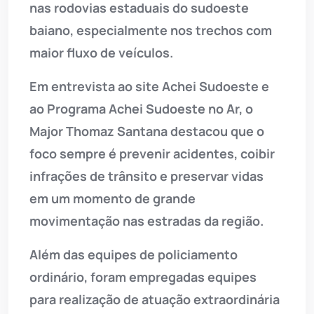
nas rodovias estaduais do sudoeste
baiano, especialmente nos trechos com
maior fluxo de veículos.
Em entrevista ao site Achei Sudoeste e
ao Programa Achei Sudoeste no Ar, o
Major Thomaz Santana destacou que o
foco sempre é prevenir acidentes, coibir
infrações de trânsito e preservar vidas
em um momento de grande
movimentação nas estradas da região.
Além das equipes de policiamento
ordinário, foram empregadas equipes
para realização de atuação extraordinária