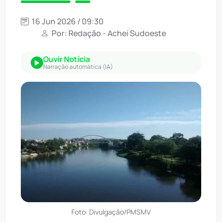
16 Jun 2026 / 09:30
Por: Redação - Achei Sudoeste
Ouvir Notícia
Narração automática (IA)
Foto: Divulgação/PMSMV