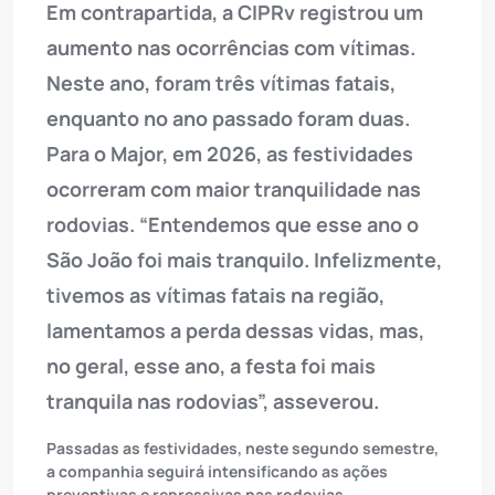
Em contrapartida, a CIPRv registrou um
aumento nas ocorrências com vítimas.
Neste ano, foram três vítimas fatais,
enquanto no ano passado foram duas.
Para o Major, em 2026, as festividades
ocorreram com maior tranquilidade nas
rodovias. “Entendemos que esse ano o
São João foi mais tranquilo. Infelizmente,
tivemos as vítimas fatais na região,
lamentamos a perda dessas vidas, mas,
no geral, esse ano, a festa foi mais
tranquila nas rodovias”, asseverou.
Passadas as festividades, neste segundo semestre,
a companhia seguirá intensificando as ações
preventivas e repressivas nas rodovias