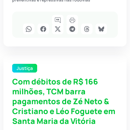
Justiça
Com débitos de R$ 166
milhões, TCM barra
pagamentos de Zé Neto &
Cristiano e Léo Foguete em
Santa Maria da Vitória