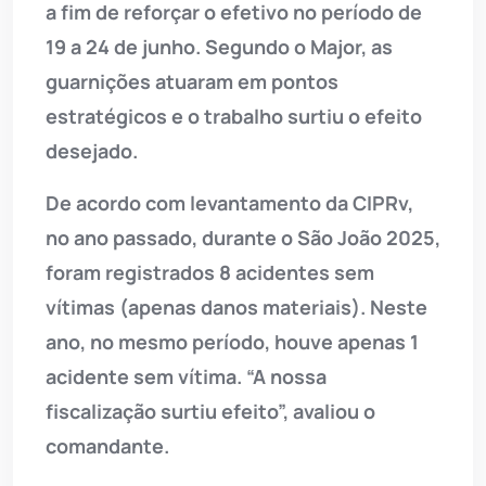
a fim de reforçar o efetivo no período de
19 a 24 de junho. Segundo o Major, as
guarnições atuaram em pontos
estratégicos e o trabalho surtiu o efeito
desejado.
De acordo com levantamento da CIPRv,
no ano passado, durante o São João 2025,
foram registrados 8 acidentes sem
vítimas (apenas danos materiais). Neste
ano, no mesmo período, houve apenas 1
acidente sem vítima. “A nossa
fiscalização surtiu efeito”, avaliou o
comandante.