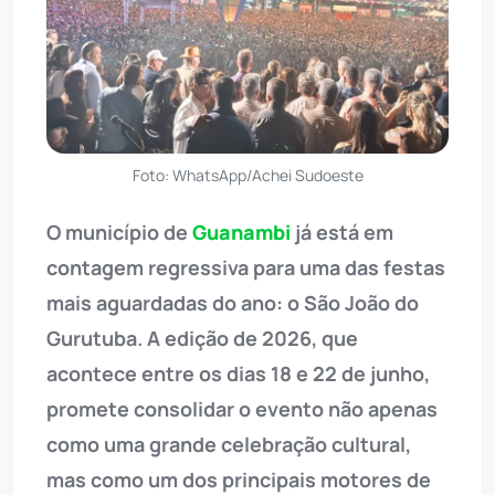
Foto: WhatsApp/Achei Sudoeste
O município de
Guanambi
já está em
contagem regressiva para uma das festas
mais aguardadas do ano: o São João do
Gurutuba. A edição de 2026, que
acontece entre os dias 18 e 22 de junho,
promete consolidar o evento não apenas
como uma grande celebração cultural,
mas como um dos principais motores de