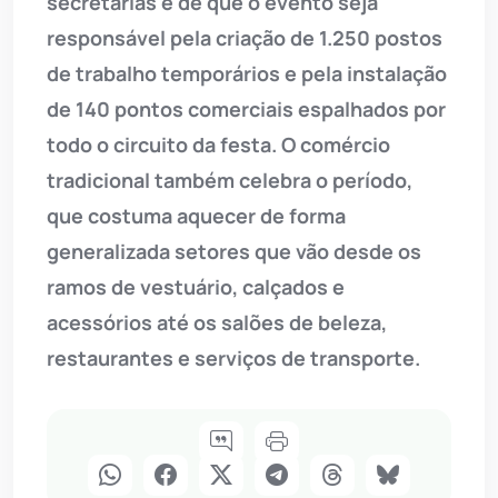
secretarias é de que o evento seja
responsável pela criação de 1.250 postos
de trabalho temporários e pela instalação
de 140 pontos comerciais espalhados por
todo o circuito da festa. O comércio
tradicional também celebra o período,
que costuma aquecer de forma
generalizada setores que vão desde os
ramos de vestuário, calçados e
acessórios até os salões de beleza,
restaurantes e serviços de transporte.