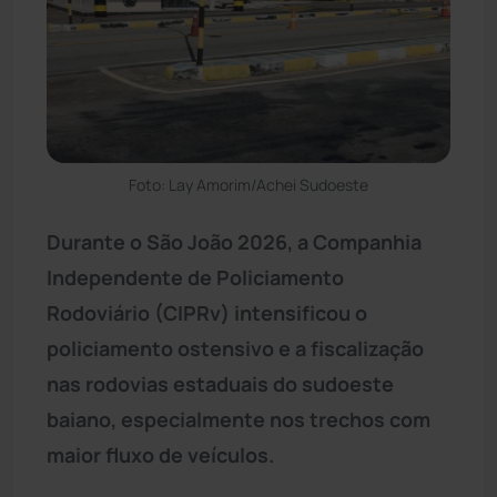
Foto: Lay Amorim/Achei Sudoeste
Durante o São João 2026, a Companhia
Independente de Policiamento
Rodoviário (CIPRv) intensificou o
policiamento ostensivo e a fiscalização
nas rodovias estaduais do sudoeste
baiano, especialmente nos trechos com
maior fluxo de veículos.