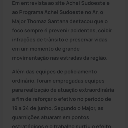
Em entrevista ao site Achei Sudoeste e
ao Programa Achei Sudoeste no Ar, o
Major Thomaz Santana destacou que o
foco sempre é prevenir acidentes, coibir
infrações de trânsito e preservar vidas
em um momento de grande
movimentação nas estradas da região.
Além das equipes de policiamento
ordinário, foram empregadas equipes
para realização de atuação extraordinária
a fim de reforçar o efetivo no período de
19 a 24 de junho. Segundo o Major, as
guarnições atuaram em pontos
estratégicos e o trabalho surtiu o efeito