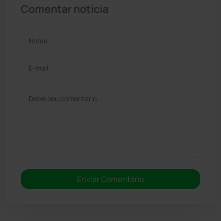
Comentar notícia