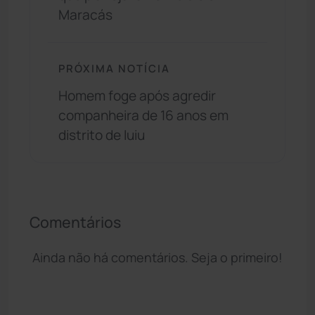
Maracás
PRÓXIMA NOTÍCIA
Homem foge após agredir
companheira de 16 anos em
distrito de Iuiu
Comentários
Ainda não há comentários. Seja o primeiro!