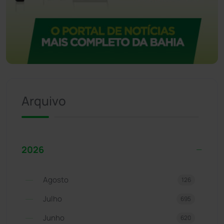
Arquivo
2026
Agosto
126
Julho
695
Junho
620