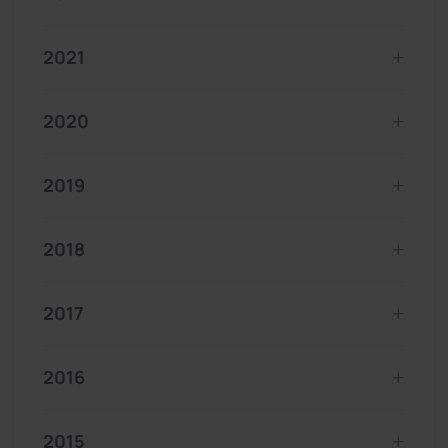
2021
2020
2019
2018
2017
2016
2015