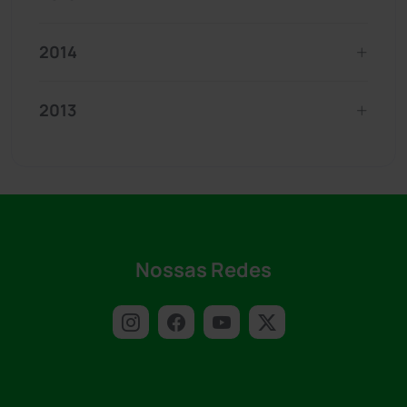
2014
2013
Nossas Redes