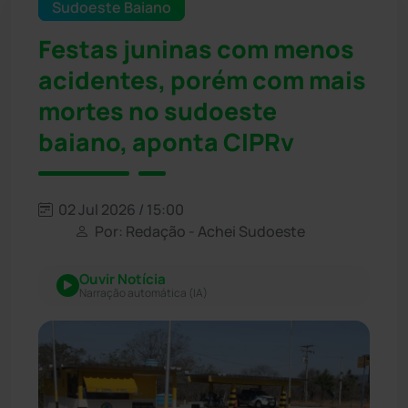
Sudoeste Baiano
Festas juninas com menos
acidentes, porém com mais
mortes no sudoeste
baiano, aponta CIPRv
02 Jul 2026 / 15:00
Por: Redação - Achei Sudoeste
Ouvir Notícia
Narração automática (IA)