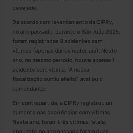
desejado.
De acordo com levantamento da CIPRv,
no ano passado, durante o São João 2025,
foram registrados 8 acidentes sem
vítimas (apenas danos materiais). Neste
ano, no mesmo período, houve apenas 1
acidente sem vítima. “A nossa
fiscalização surtiu efeito”, avaliou o
comandante.
Em contrapartida, a CIPRv registrou um
aumento nas ocorrências com vítimas.
Neste ano, foram três vítimas fatais,
enquanto no ano passado foram duas.