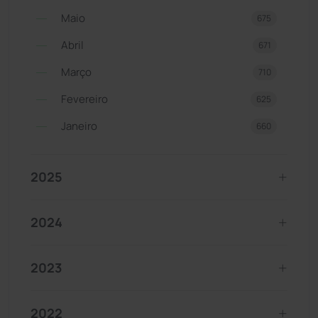
Maio
675
Abril
671
Março
710
Fevereiro
625
Janeiro
660
2025
2024
2023
2022