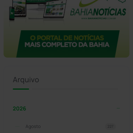
Arquivo
2026
Agosto
227