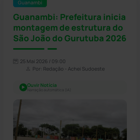
Guanambi
Guanambi: Prefeitura inicia
montagem de estrutura do
São João do Gurutuba 2026
25 Mai 2026 / 09:00
Por: Redação - Achei Sudoeste
Ouvir Notícia
Narração automática (IA)