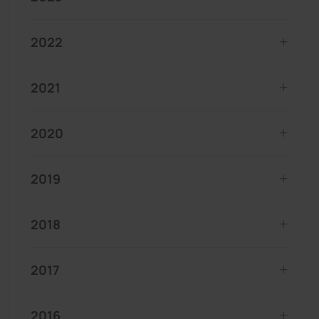
2022
2021
2020
2019
2018
2017
2016