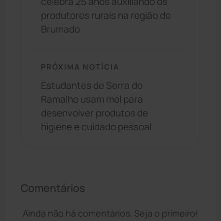
celebra 25 anos auxiliando os
produtores rurais na região de
Brumado
PRÓXIMA NOTÍCIA
Estudantes de Serra do
Ramalho usam mel para
desenvolver produtos de
higiene e cuidado pessoal
Comentários
Ainda não há comentários. Seja o primeiro!