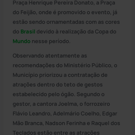
Praça Henrique Pereira Donato, a Praça
do Feijão, onde é promovido o evento, já
estão sendo ornamentadas com as cores
do
Brasil
devido à realização da Copa do
Mundo
nesse período.
Observando atentamente as
recomendações do Ministério Público, o
Município priorizou a contratação de
atrações dentro do teto de gestos
estabelecido pelo ógão. Segundo o
gestor, a cantora Joelma, o forrozeiro
Flávio Leandro, Adelmário Coelho, Edgar
Mão Branca, Nadson Ferinha e Raquel dos
Teclados estão entre as atrações