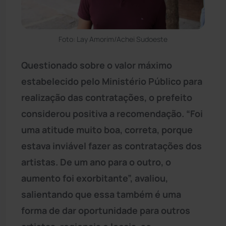
Foto: Lay Amorim/Achei Sudoeste
Questionado sobre o valor máximo
estabelecido pelo Ministério Público para
realização das contratações, o prefeito
considerou positiva a recomendação. “Foi
uma atitude muito boa, correta, porque
estava inviável fazer as contratações dos
artistas. De um ano para o outro, o
aumento foi exorbitante”, avaliou,
salientando que essa também é uma
forma de dar oportunidade para outros