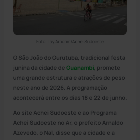
Foto: Lay Amorim/Achei Sudoeste
O São João do Gurutuba, tradicional festa
junina da cidade de
Guanambi
, promete
uma grande estrutura e atrações de peso
neste ano de 2026. A programação
acontecerá entre os dias 18 e 22 de junho.
Ao site Achei Sudoeste e ao Programa
Achei Sudoeste no Ar, o prefeito Arnaldo
Azevedo, o Nal, disse que a cidade e a