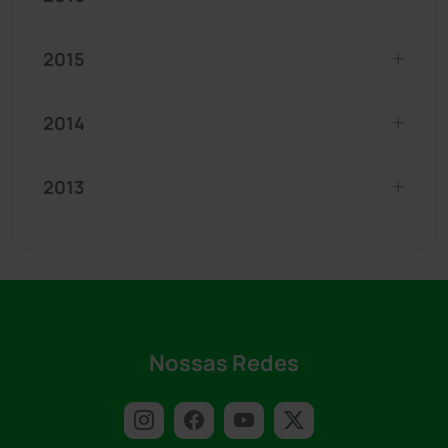
2015
2014
2013
Nossas Redes