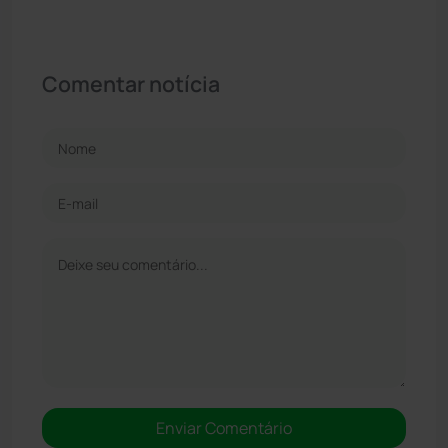
Comentar notícia