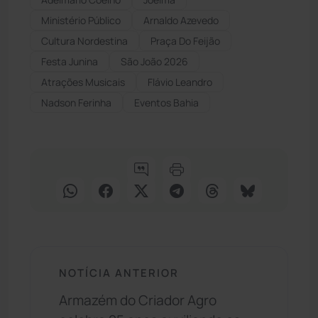
Ministério Público
Arnaldo Azevedo
Cultura Nordestina
Praça Do Feijão
Festa Junina
São João 2026
Atrações Musicais
Flávio Leandro
Nadson Ferinha
Eventos Bahia
NOTÍCIA ANTERIOR
Armazém do Criador Agro