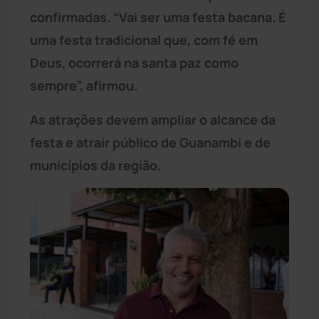
confirmadas. “Vai ser uma festa bacana. É
uma festa tradicional que, com fé em
Deus, ocorrerá na santa paz como
sempre”, afirmou.
As atrações devem ampliar o alcance da
festa e atrair público de Guanambi e de
municípios da região.