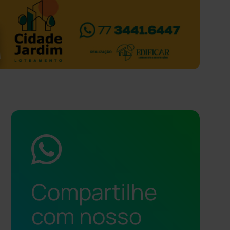
Compartilhe
com nosso