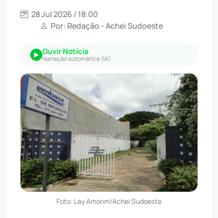
28 Jul 2026 / 18:00
Por: Redação - Achei Sudoeste
Ouvir Notícia
Narração automática (IA)
Foto: Lay Amorim/Achei Sudoeste