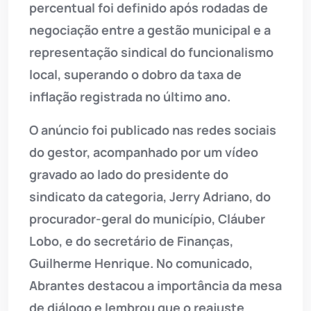
percentual foi definido após rodadas de
negociação entre a gestão municipal e a
representação sindical do funcionalismo
local, superando o dobro da taxa de
inflação registrada no último ano.
O anúncio foi publicado nas redes sociais
do gestor, acompanhado por um vídeo
gravado ao lado do presidente do
sindicato da categoria, Jerry Adriano, do
procurador-geral do município, Cláuber
Lobo, e do secretário de Finanças,
Guilherme Henrique. No comunicado,
Abrantes destacou a importância da mesa
de diálogo e lembrou que o reajuste