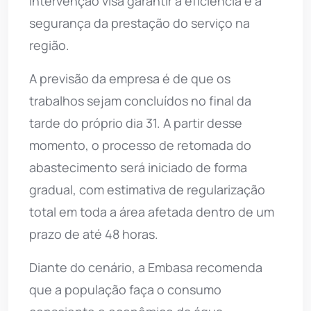
intervenção visa garantir a eficiência e a
segurança da prestação do serviço na
região.
A previsão da empresa é de que os
trabalhos sejam concluídos no final da
tarde do próprio dia 31. A partir desse
momento, o processo de retomada do
abastecimento será iniciado de forma
gradual, com estimativa de regularização
total em toda a área afetada dentro de um
prazo de até 48 horas.
Diante do cenário, a Embasa recomenda
que a população faça o consumo