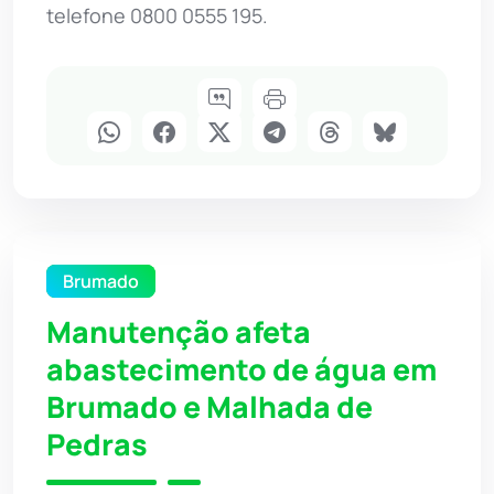
telefone 0800 0555 195.
Brumado
Manutenção afeta
abastecimento de água em
Brumado e Malhada de
Pedras