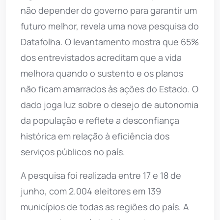
não depender do governo para garantir um
futuro melhor, revela uma nova pesquisa do
Datafolha. O levantamento mostra que 65%
dos entrevistados acreditam que a vida
melhora quando o sustento e os planos
não ficam amarrados às ações do Estado. O
dado joga luz sobre o desejo de autonomia
da população e reflete a desconfiança
histórica em relação à eficiência dos
serviços públicos no país.
A pesquisa foi realizada entre 17 e 18 de
junho, com 2.004 eleitores em 139
municípios de todas as regiões do país. A