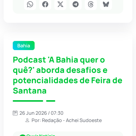
Bahia
Podcast 'A Bahia quer o
quê?' aborda desafios e
potencialidades de Feira de
Santana
26 Jun 2026 / 07:30
Por: Redação - Achei Sudoeste