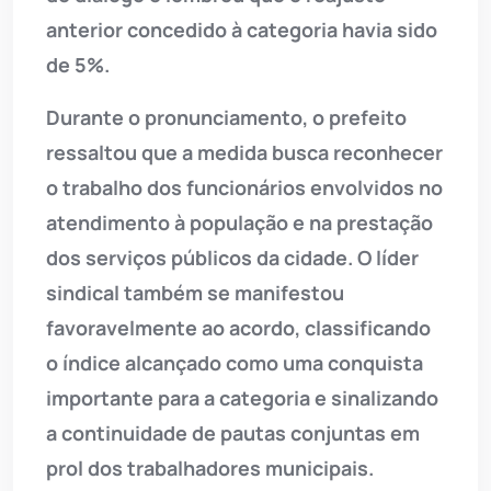
anterior concedido à categoria havia sido
de 5%.
Durante o pronunciamento, o prefeito
ressaltou que a medida busca reconhecer
o trabalho dos funcionários envolvidos no
atendimento à população e na prestação
dos serviços públicos da cidade. O líder
sindical também se manifestou
favoravelmente ao acordo, classificando
o índice alcançado como uma conquista
importante para a categoria e sinalizando
a continuidade de pautas conjuntas em
prol dos trabalhadores municipais.