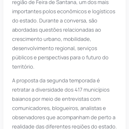
região de Feira de Santana, um dos mais
importantes polos econômicos e logísticos
do estado. Durante a conversa, são
abordadas questões relacionadas ao
crescimento urbano, mobilidade,
desenvolvimento regional, serviços
públicos e perspectivas para o futuro do
território.
A proposta da segunda temporada é
retratar a diversidade dos 417 municípios
baianos por meio de entrevistas com
comunicadores, blogueiros, analistas e
observadores que acompanham de perto a
realidade das diferentes regiões do estado.