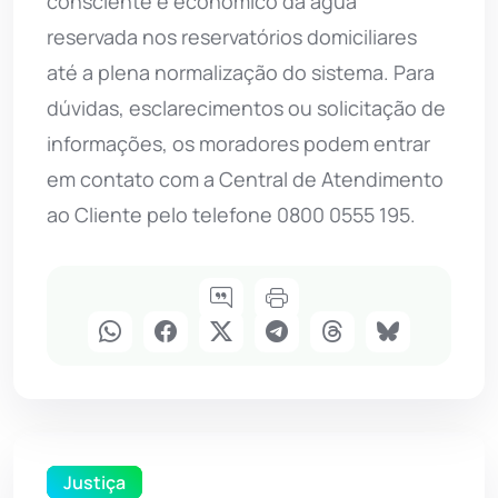
consciente e econômico da água
reservada nos reservatórios domiciliares
até a plena normalização do sistema. Para
dúvidas, esclarecimentos ou solicitação de
informações, os moradores podem entrar
em contato com a Central de Atendimento
ao Cliente pelo telefone 0800 0555 195.
Justiça