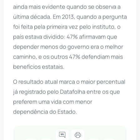
ainda mais evidente quando se observa a
última década. Em 2013, quando a pergunta
foi feita pela primeira vez pelo instituto, o
país estava dividido: 47% afirmavam que
depender menos do governo era o melhor
caminho, e os outros 47% defendiam mais
benefícios estatais.
O resultado atual marca o maior percentual
já registrado pelo Datafolha entre os que
preferem uma vida com menor
dependência do Estado.