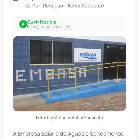
Por: Redação - Achei Sudoeste
Ouvir Notícia
Narração automática (IA)
Foto: Lay Amorim/Achei Sudoeste
A Empresa Baiana de Águas e Saneamento