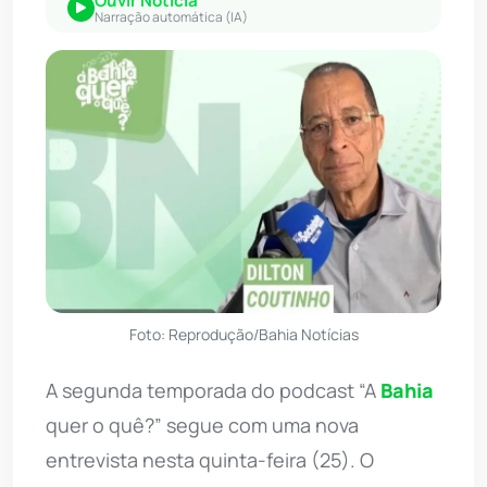
Ouvir Notícia
Narração automática (IA)
Foto: Reprodução/Bahia Notícias
A segunda temporada do podcast “A
Bahia
quer o quê?” segue com uma nova
entrevista nesta quinta-feira (25). O