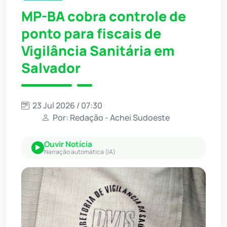
MP-BA cobra controle de
ponto para fiscais de
Vigilância Sanitária em
Salvador
23 Jul 2026 / 07:30
Por: Redação - Achei Sudoeste
Ouvir Notícia
Narração automática (IA)