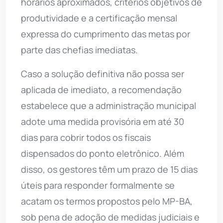
horários aproximados, critérios objetivos de
produtividade e a certificação mensal
expressa do cumprimento das metas por
parte das chefias imediatas.
Caso a solução definitiva não possa ser
aplicada de imediato, a recomendação
estabelece que a administração municipal
adote uma medida provisória em até 30
dias para cobrir todos os fiscais
dispensados do ponto eletrônico. Além
disso, os gestores têm um prazo de 15 dias
úteis para responder formalmente se
acatam os termos propostos pelo MP-BA,
sob pena de adoção de medidas judiciais e