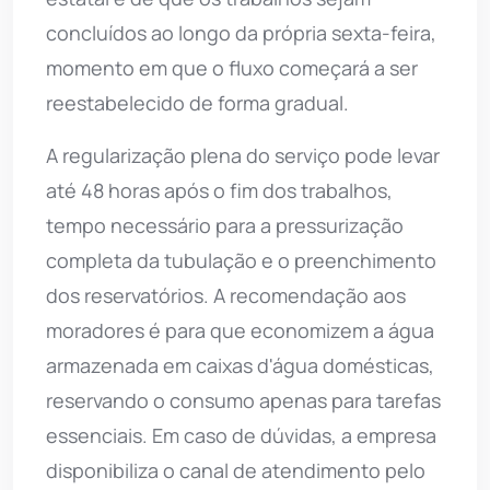
concluídos ao longo da própria sexta-feira,
momento em que o fluxo começará a ser
reestabelecido de forma gradual.
A regularização plena do serviço pode levar
até 48 horas após o fim dos trabalhos,
tempo necessário para a pressurização
completa da tubulação e o preenchimento
dos reservatórios. A recomendação aos
moradores é para que economizem a água
armazenada em caixas d'água domésticas,
reservando o consumo apenas para tarefas
essenciais. Em caso de dúvidas, a empresa
disponibiliza o canal de atendimento pelo