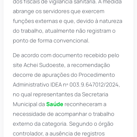
dos fiscais de vigilância sanitária. A medida
abrange os servidores que exercem
funções externas e que, devido à natureza
do trabalho, atualmente não registram o
ponto de forma convencional.
De acordo com documento recebido pelo
site Achei Sudoeste, a recomendação
decorre de apurações do Procedimento
Administrativo IDEA nº 003.9.647012/2024,
no qual representantes da Secretaria
Municipal da
Saúde
reconheceram a
necessidade de acompanhar o trabalho
externo da categoria. Segundo o órgão
controlador, a ausência de registros