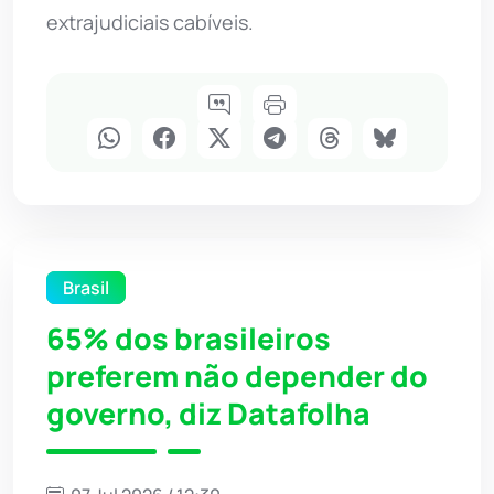
extrajudiciais cabíveis.
Brasil
65% dos brasileiros
preferem não depender do
governo, diz Datafolha