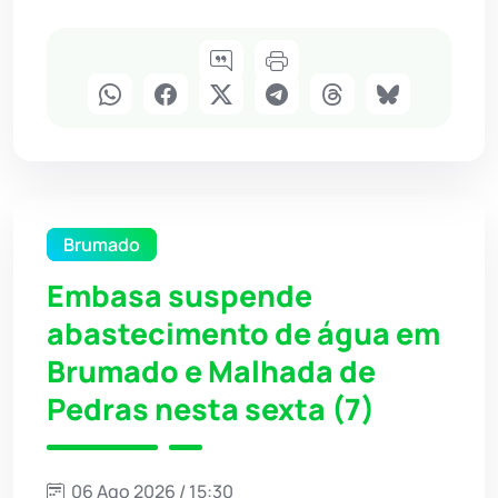
Brumado
Embasa suspende
abastecimento de água em
Brumado e Malhada de
Pedras nesta sexta (7)
06 Ago 2026 / 15:30