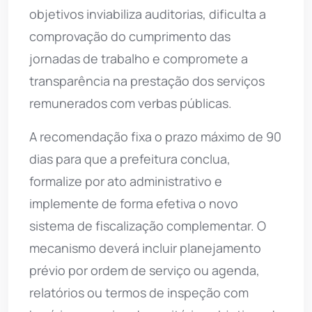
objetivos inviabiliza auditorias, dificulta a
comprovação do cumprimento das
jornadas de trabalho e compromete a
transparência na prestação dos serviços
remunerados com verbas públicas.
A recomendação fixa o prazo máximo de 90
dias para que a prefeitura conclua,
formalize por ato administrativo e
implemente de forma efetiva o novo
sistema de fiscalização complementar. O
mecanismo deverá incluir planejamento
prévio por ordem de serviço ou agenda,
relatórios ou termos de inspeção com