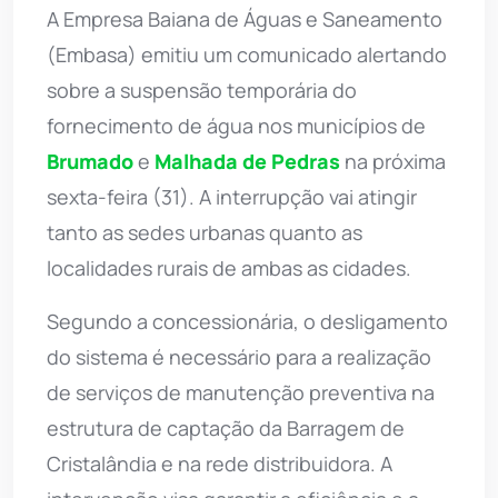
A Empresa Baiana de Águas e Saneamento
(Embasa) emitiu um comunicado alertando
sobre a suspensão temporária do
fornecimento de água nos municípios de
Brumado
e
Malhada de Pedras
na próxima
sexta-feira (31). A interrupção vai atingir
tanto as sedes urbanas quanto as
localidades rurais de ambas as cidades.
Segundo a concessionária, o desligamento
do sistema é necessário para a realização
de serviços de manutenção preventiva na
estrutura de captação da Barragem de
Cristalândia e na rede distribuidora. A