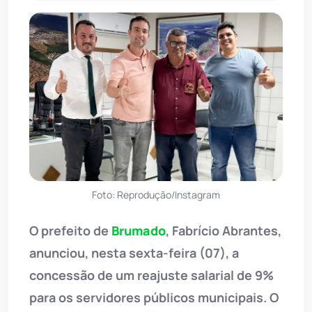
Foto: Reprodução/Instagram
O prefeito de
Brumado
, Fabrício Abrantes,
anunciou, nesta sexta-feira (07), a
concessão de um reajuste salarial de 9%
para os servidores públicos municipais. O