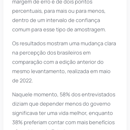
margem de erro é de dois pontos
percentuais, para mais ou para menos,
dentro de um intervalo de confiança
comum para esse tipo de amostragem.
Os resultados mostram uma mudança clara
na percepção dos brasileiros em
comparação com a edição anterior do
mesmo levantamento, realizada em maio
de 2022.
Naquele momento, 58% dos entrevistados
diziam que depender menos do governo
significava ter uma vida melhor, enquanto
38% preferiam contar com mais benefícios