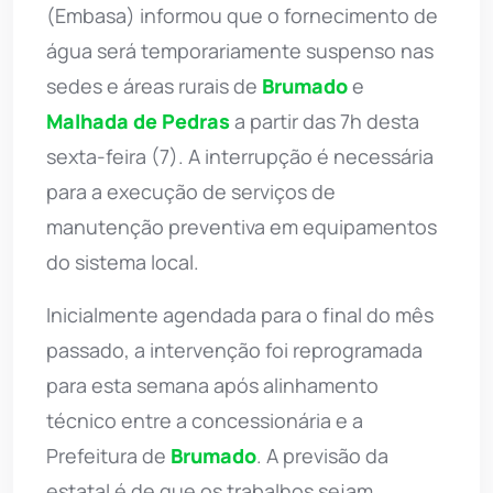
(Embasa) informou que o fornecimento de
água será temporariamente suspenso nas
sedes e áreas rurais de
Brumado
e
Malhada de Pedras
a partir das 7h desta
sexta-feira (7). A interrupção é necessária
para a execução de serviços de
manutenção preventiva em equipamentos
do sistema local.
Inicialmente agendada para o final do mês
passado, a intervenção foi reprogramada
para esta semana após alinhamento
técnico entre a concessionária e a
Prefeitura de
Brumado
. A previsão da
estatal é de que os trabalhos sejam