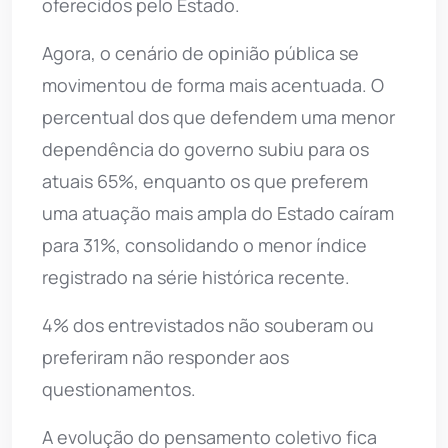
oferecidos pelo Estado.
Agora, o cenário de opinião pública se
movimentou de forma mais acentuada. O
percentual dos que defendem uma menor
dependência do governo subiu para os
atuais 65%, enquanto os que preferem
uma atuação mais ampla do Estado caíram
para 31%, consolidando o menor índice
registrado na série histórica recente.
4% dos entrevistados não souberam ou
preferiram não responder aos
questionamentos.
A evolução do pensamento coletivo fica