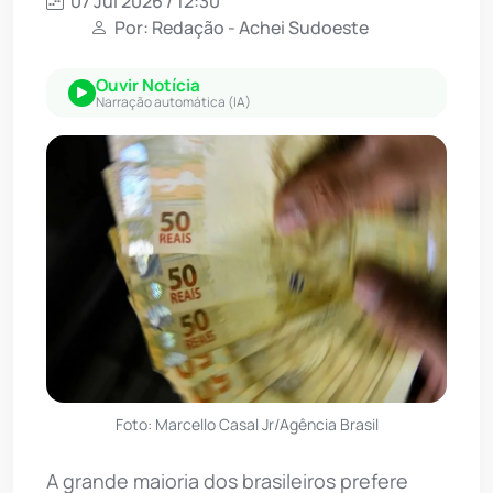
07 Jul 2026 / 12:30
Por: Redação - Achei Sudoeste
Ouvir Notícia
Narração automática (IA)
Foto: Marcello Casal Jr/Agência Brasil
A grande maioria dos brasileiros prefere