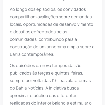
Ao longo dos episódios, os convidados
compartilham avaliações sobre demandas
locais, oportunidades de desenvolvimento
e desafios enfrentados pelas
comunidades, contribuindo para a
construção de um panorama amplo sobre a
Bahia contemporânea.
Os episódios da nova temporada são
publicados às terças e quintas-feiras,
sempre por volta das 11h, nas plataformas
do Bahia Notícias. A iniciativa busca
aproximar o público das diferentes
realidades do interior baiano e estimular o