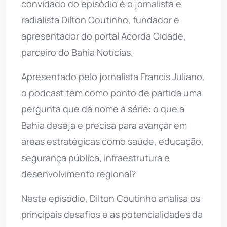
convidado do episódio é o jornalista e
radialista Dilton Coutinho, fundador e
apresentador do portal Acorda Cidade,
parceiro do Bahia Notícias.
Apresentado pelo jornalista Francis Juliano,
o podcast tem como ponto de partida uma
pergunta que dá nome à série: o que a
Bahia deseja e precisa para avançar em
áreas estratégicas como saúde, educação,
segurança pública, infraestrutura e
desenvolvimento regional?
Neste episódio, Dilton Coutinho analisa os
principais desafios e as potencialidades da