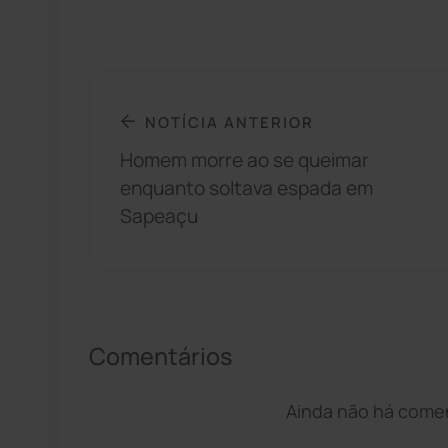
NOTÍCIA ANTERIOR
Homem morre ao se queimar
enquanto soltava espada em
Sapeaçu
Comentários
Ainda não há coment