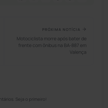
PRÓXIMA NOTÍCIA
Motociclista morre após bater de
frente com ônibus na BA-887 em
Valença
ários. Seja o primeiro!