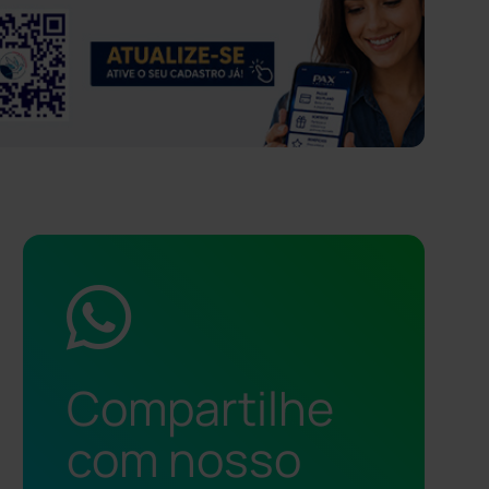
Compartilhe
com nosso