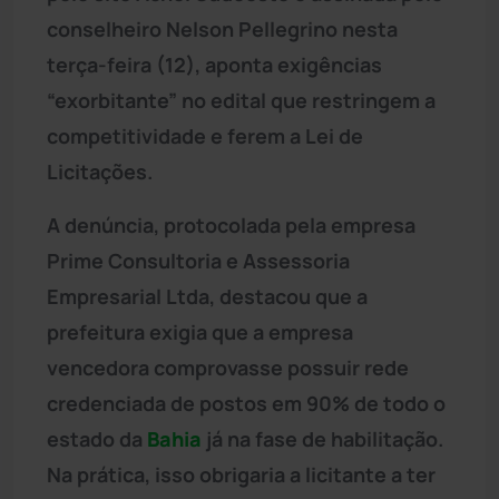
conselheiro Nelson Pellegrino nesta
terça-feira (12), aponta exigências
“exorbitante” no edital que restringem a
competitividade e ferem a Lei de
Licitações.
A denúncia, protocolada pela empresa
Prime Consultoria e Assessoria
Empresarial Ltda, destacou que a
prefeitura exigia que a empresa
vencedora comprovasse possuir rede
credenciada de postos em 90% de todo o
estado da
Bahia
já na fase de habilitação.
Na prática, isso obrigaria a licitante a ter