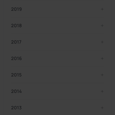
2019
2018
2017
2016
2015
2014
2013