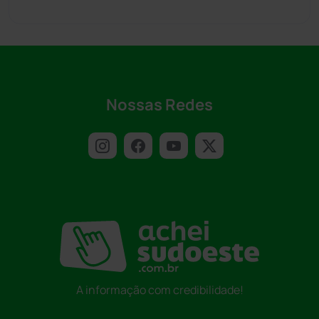
Nossas Redes
A informação com credibilidade!