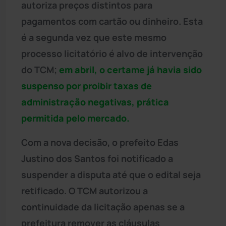
autoriza preços distintos para
pagamentos com cartão ou dinheiro. Esta
é a segunda vez que este mesmo
processo licitatório é alvo de intervenção
do TCM;
em abril, o certame já havia sido
suspenso por proibir taxas de
administração negativas, prática
permitida pelo mercado.
Com a nova decisão, o prefeito Edas
Justino dos Santos foi notificado a
suspender a disputa até que o edital seja
retificado. O TCM autorizou a
continuidade da licitação apenas se a
prefeitura remover as cláusulas