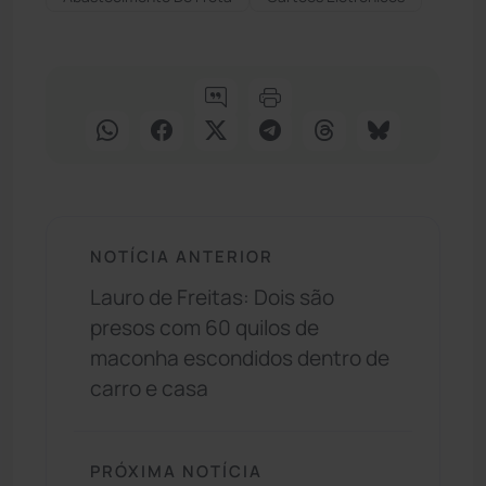
NOTÍCIA ANTERIOR
Lauro de Freitas: Dois são
presos com 60 quilos de
maconha escondidos dentro de
carro e casa
PRÓXIMA NOTÍCIA