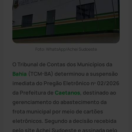
Foto: WhatsApp/Achei Sudoeste
O Tribunal de Contas dos Municípios da
Bahia
(TCM-BA) determinou a suspensão
imediata do Pregão Eletrônico nº 02/2026
da Prefeitura de
Caetanos
, destinado ao
gerenciamento do abastecimento da
frota municipal por meio de cartões
eletrônicos. Segundo a decisão recebida
pelo site Achei Sudoeste e assinada pelo