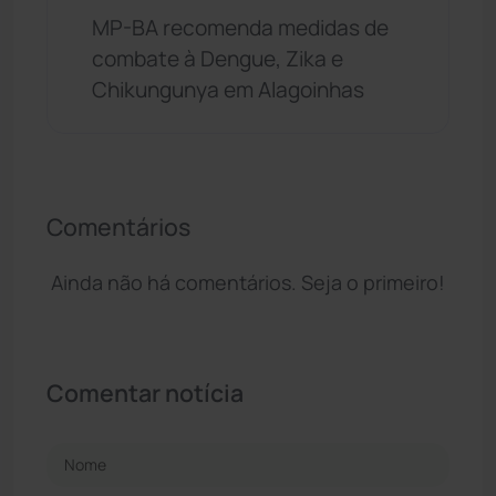
MP-BA recomenda medidas de
combate à Dengue, Zika e
Chikungunya em Alagoinhas
Comentários
Ainda não há comentários. Seja o primeiro!
Comentar notícia