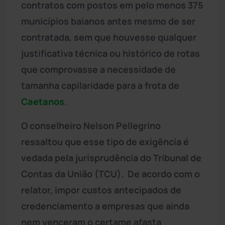
contratos com postos em pelo menos 375
municípios baianos antes mesmo de ser
contratada, sem que houvesse qualquer
justificativa técnica ou histórico de rotas
que comprovasse a necessidade de
tamanha capilaridade para a frota de
Caetanos
.
O conselheiro Nelson Pellegrino
ressaltou que esse tipo de exigência é
vedada pela jurisprudência do Tribunal de
Contas da União (TCU). De acordo com o
relator, impor custos antecipados de
credenciamento a empresas que ainda
nem venceram o certame afasta