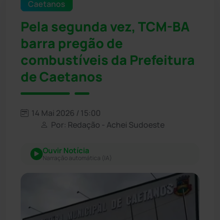
Caetanos
Pela segunda vez, TCM-BA
barra pregão de
combustíveis da Prefeitura
de Caetanos
14 Mai 2026 / 15:00
Por: Redação - Achei Sudoeste
Ouvir Notícia
Narração automática (IA)