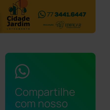
Compartilhe
com nosso