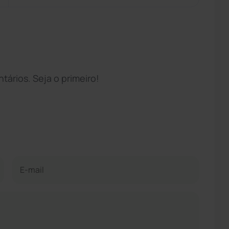
ários. Seja o primeiro!