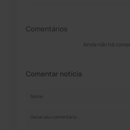
Comentários
Ainda não há coment
Comentar notícia