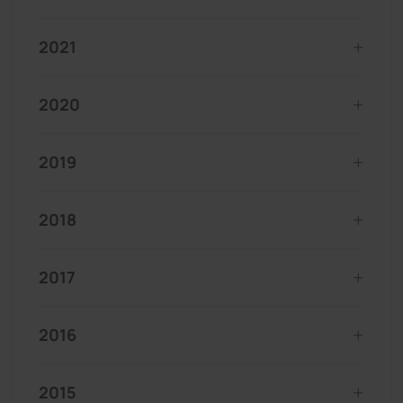
2021
2020
2019
2018
2017
2016
2015