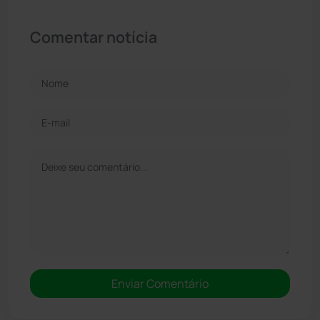
Comentar notícia