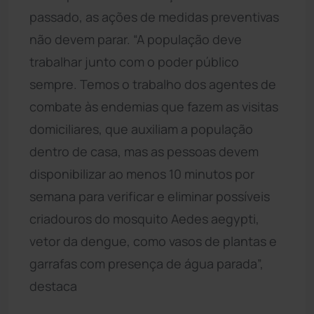
passado, as ações de medidas preventivas
não devem parar. “A população deve
trabalhar junto com o poder público
sempre. Temos o trabalho dos agentes de
combate às endemias que fazem as visitas
domiciliares, que auxiliam a população
dentro de casa, mas as pessoas devem
disponibilizar ao menos 10 minutos por
semana para verificar e eliminar possíveis
criadouros do mosquito Aedes aegypti,
vetor da dengue, como vasos de plantas e
garrafas com presença de água parada”,
destaca