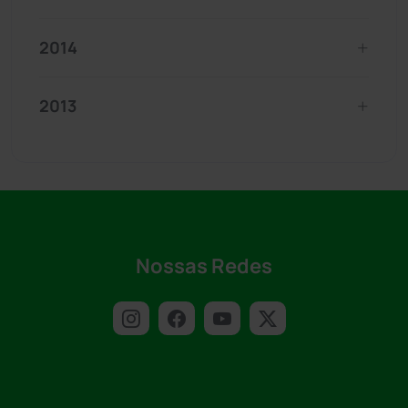
2014
2013
Nossas Redes