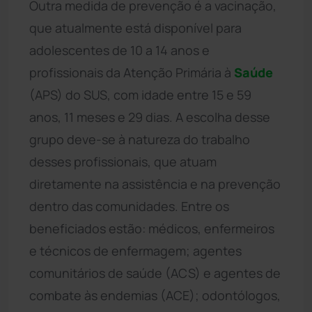
Outra medida de prevenção é a vacinação,
que atualmente está disponível para
adolescentes de 10 a 14 anos e
profissionais da Atenção Primária à
Saúde
(APS) do SUS, com idade entre 15 e 59
anos, 11 meses e 29 dias. A escolha desse
grupo deve-se à natureza do trabalho
desses profissionais, que atuam
diretamente na assistência e na prevenção
dentro das comunidades. Entre os
beneficiados estão: médicos, enfermeiros
e técnicos de enfermagem; agentes
comunitários de saúde (ACS) e agentes de
combate às endemias (ACE); odontólogos,