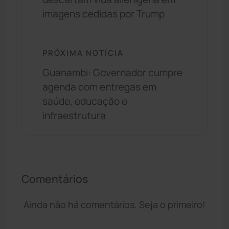
imagens cedidas por Trump
PRÓXIMA NOTÍCIA
Guanambi: Governador cumpre
agenda com entregas em
saúde, educação e
infraestrutura
Comentários
Ainda não há comentários. Seja o primeiro!