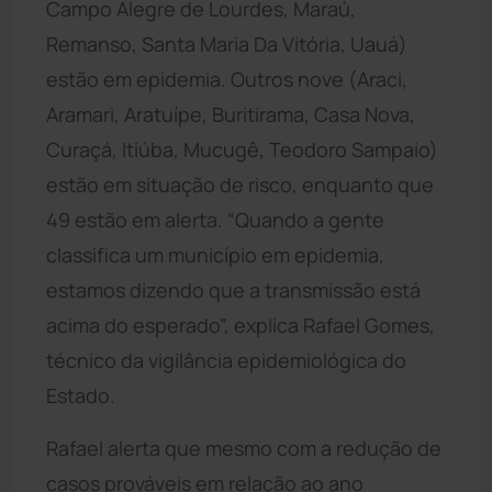
Campo Alegre de Lourdes, Maraú,
Remanso, Santa Maria Da Vitória, Uauá)
estão em epidemia. Outros nove (Araci,
Aramari, Aratuípe, Buritirama, Casa Nova,
Curaçá, Itiúba, Mucugê, Teodoro Sampaio)
estão em situação de risco, enquanto que
49 estão em alerta. “Quando a gente
classifica um município em epidemia,
estamos dizendo que a transmissão está
acima do esperado”, explica Rafael Gomes,
técnico da vigilância epidemiológica do
Estado.
Rafael alerta que mesmo com a redução de
casos prováveis em relação ao ano