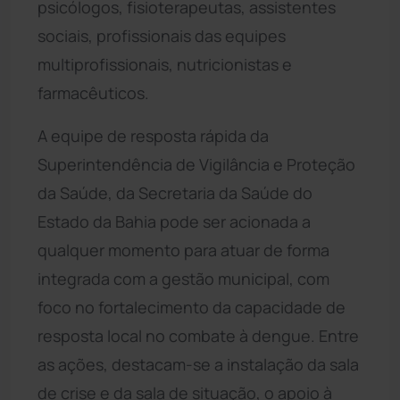
psicólogos, fisioterapeutas, assistentes
sociais, profissionais das equipes
multiprofissionais, nutricionistas e
farmacêuticos.
A equipe de resposta rápida da
Superintendência de Vigilância e Proteção
da Saúde, da Secretaria da Saúde do
Estado da Bahia pode ser acionada a
qualquer momento para atuar de forma
integrada com a gestão municipal, com
foco no fortalecimento da capacidade de
resposta local no combate à dengue. Entre
as ações, destacam-se a instalação da sala
de crise e da sala de situação, o apoio à