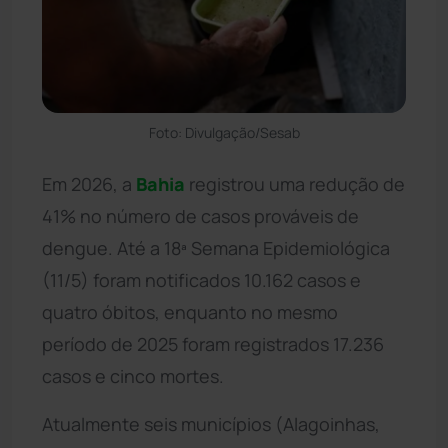
Foto: Divulgação/Sesab
Em 2026, a
Bahia
registrou uma redução de
41% no número de casos prováveis de
dengue. Até a 18ª Semana Epidemiológica
(11/5) foram notificados 10.162 casos e
quatro óbitos, enquanto no mesmo
período de 2025 foram registrados 17.236
casos e cinco mortes.
Atualmente seis municípios (Alagoinhas,