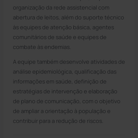
organização da rede assistencial com
abertura de leitos, além do suporte técnico
às equipes de atenção básica, agentes
comunitários de saúde e equipes de
combate às endemias.
A equipe também desenvolve atividades de
análise epidemiológica, qualificação das
informações em saúde, definição de
estratégias de intervenção e elaboração
de plano de comunicação, com o objetivo
de ampliar a orientação à população e
contribuir para a redução de riscos.