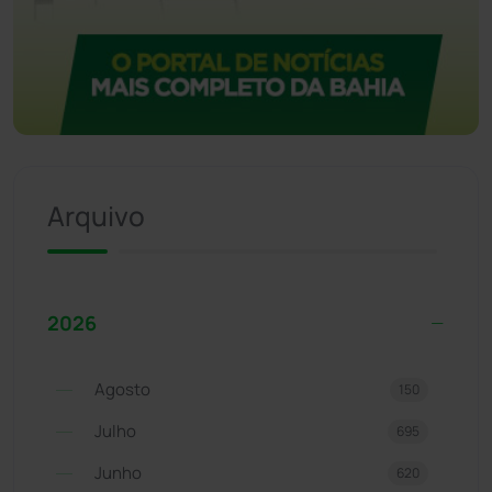
Arquivo
2026
Agosto
150
Julho
695
Junho
620