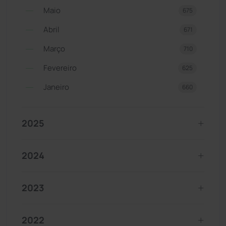
Maio
675
Abril
671
Março
710
Fevereiro
625
Janeiro
660
2025
2024
2023
2022