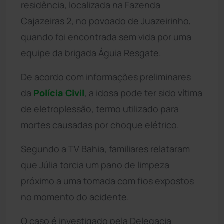
residência, localizada na Fazenda
Cajazeiras 2, no povoado de Juazeirinho,
quando foi encontrada sem vida por uma
equipe da brigada Águia Resgate.
De acordo com informações preliminares
da
Polícia Civil
, a idosa pode ter sido vítima
de eletroplessão, termo utilizado para
mortes causadas por choque elétrico.
Segundo a TV Bahia, familiares relataram
que Júlia torcia um pano de limpeza
próximo a uma tomada com fios expostos
no momento do acidente.
O caso é investigado pela Delegacia