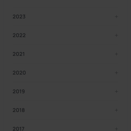
2023
2022
2021
2020
2019
2018
2017