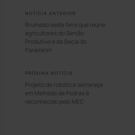
NOTÍCIA ANTERIOR
Brumado sedia feira que reúne
agricultores do Sertão
Produtivo e da Bacia do
Paramirim
PRÓXIMA NOTÍCIA
Projeto de robótica sertaneja
em Malhada de Pedras é
reconhecido pelo MEC