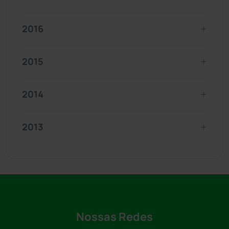
2016
2015
2014
2013
Nossas Redes