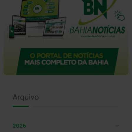
Arquivo
2026