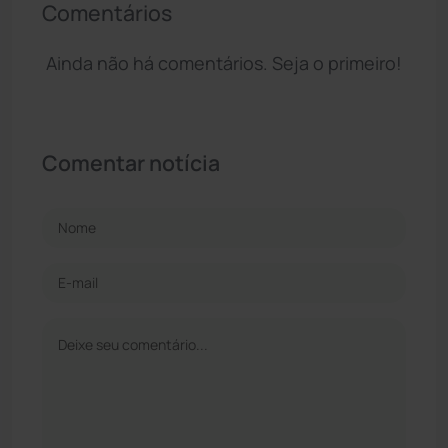
Comentários
Ainda não há comentários. Seja o primeiro!
Comentar notícia