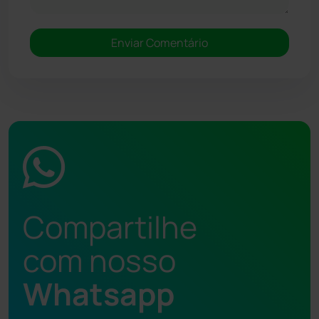
Compartilhe
com nosso
Whatsapp