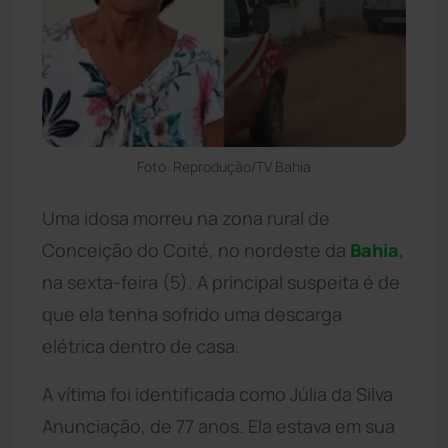
Foto: Reprodução/TV Bahia
Uma idosa morreu na zona rural de
Conceição do Coité, no nordeste da
Bahia
,
na sexta-feira (5). A principal suspeita é de
que ela tenha sofrido uma descarga
elétrica dentro de casa.
A vítima foi identificada como Júlia da Silva
Anunciação, de 77 anos. Ela estava em sua