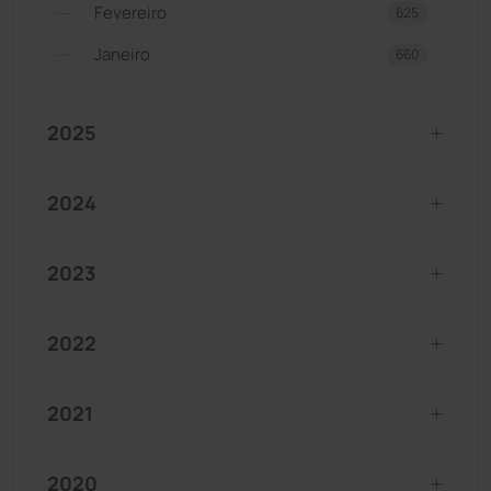
Fevereiro
625
Janeiro
660
2025
2024
2023
2022
2021
2020