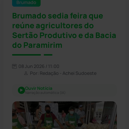
Brumado
Brumado sedia feira que
reúne agricultores do
Sertão Produtivo e da Bacia
do Paramirim
08 Jun 2026 / 11:00
Por: Redação - Achei Sudoeste
Ouvir Notícia
Narração automática (IA)