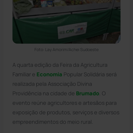
Foto: Lay Amorim/Achei Sudoeste
A quarta edição da Feira da Agricultura
Familiar e
Economia
Popular Solidária será
realizada pela Associação Divina
Providência na cidade de
Brumado
. O
evento reúne agricultores e artesãos para
exposição de produtos, serviços e diversos
empreendimentos do meio rural.