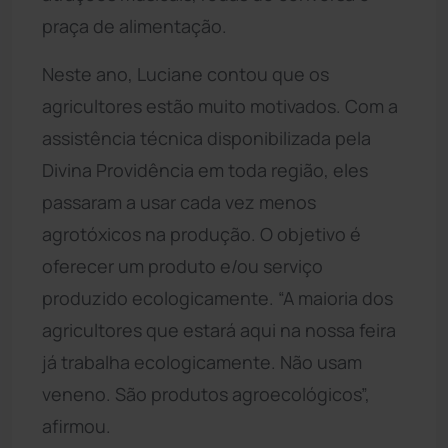
praça de alimentação.
Neste ano, Luciane contou que os
agricultores estão muito motivados. Com a
assistência técnica disponibilizada pela
Divina Providência em toda região, eles
passaram a usar cada vez menos
agrotóxicos na produção. O objetivo é
oferecer um produto e/ou serviço
produzido ecologicamente. “A maioria dos
agricultores que estará aqui na nossa feira
já trabalha ecologicamente. Não usam
veneno. São produtos agroecológicos”,
afirmou.