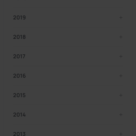
2019
2018
2017
2016
2015
2014
2013