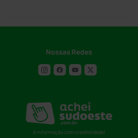
Nossas Redes
A informação com credibilidade!