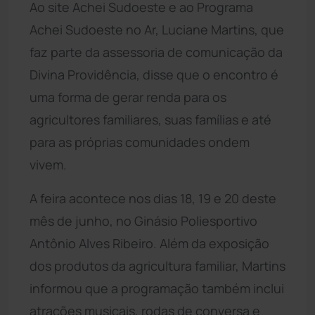
Ao site Achei Sudoeste e ao Programa
Achei Sudoeste no Ar, Luciane Martins, que
faz parte da assessoria de comunicação da
Divina Providência, disse que o encontro é
uma forma de gerar renda para os
agricultores familiares, suas famílias e até
para as próprias comunidades ondem
vivem.
A feira acontece nos dias 18, 19 e 20 deste
mês de junho, no Ginásio Poliesportivo
Antônio Alves Ribeiro. Além da exposição
dos produtos da agricultura familiar, Martins
informou que a programação também inclui
atrações musicais, rodas de conversa e