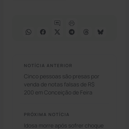
NOTÍCIA ANTERIOR
Cinco pessoas são presas por
venda de notas falsas de R$
200 em Conceição de Feira
PRÓXIMA NOTÍCIA
Idosa morre após sofrer choque