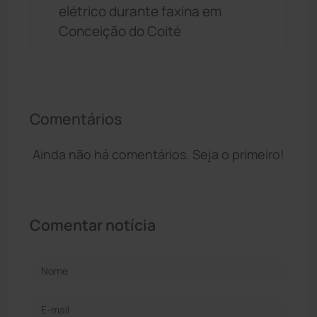
elétrico durante faxina em
Conceição do Coité
Comentários
Ainda não há comentários. Seja o primeiro!
Comentar notícia