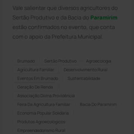
Vale salientar que diversos agricultores do
Sertão Produtivo e da Bacia do
Paramirim
estão confirmados no evento, que conta
com o apoio da Prefeitura Municipal.
Brumado
Sertão Produtivo
Agroecologia
Agricultura Familiar
Desenvolvimento Rural
Eventos Em Brumado
Sustentabilidade
Geração De Renda
Associação Divina Providência
Feira Da Agricultura Familiar
Bacia Do Paramirim
Economia Popular Solidária
Produtos Agroecológicos
Empreendedorismo Rural