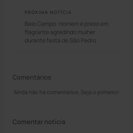
PRÓXIMA NOTÍCIA
Belo Campo: Homem é preso em
flagrante agredindo mulher
durante festa de São Pedro
Comentários
Ainda não há comentários. Seja o primeiro!
Comentar notícia