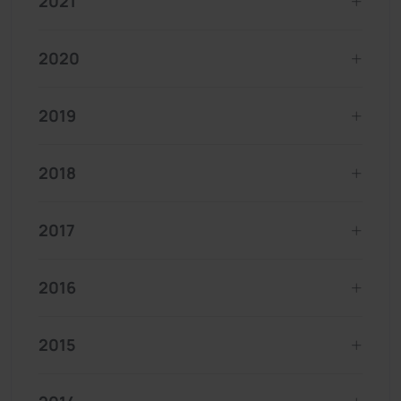
2021
2020
2019
2018
2017
2016
2015