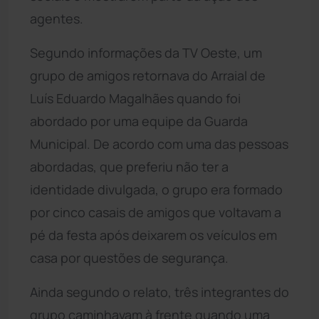
agentes.
Segundo informações da TV Oeste, um
grupo de amigos retornava do Arraial de
Luís Eduardo Magalhães quando foi
abordado por uma equipe da Guarda
Municipal. De acordo com uma das pessoas
abordadas, que preferiu não ter a
identidade divulgada, o grupo era formado
por cinco casais de amigos que voltavam a
pé da festa após deixarem os veículos em
casa por questões de segurança.
Ainda segundo o relato, três integrantes do
grupo caminhavam à frente quando uma