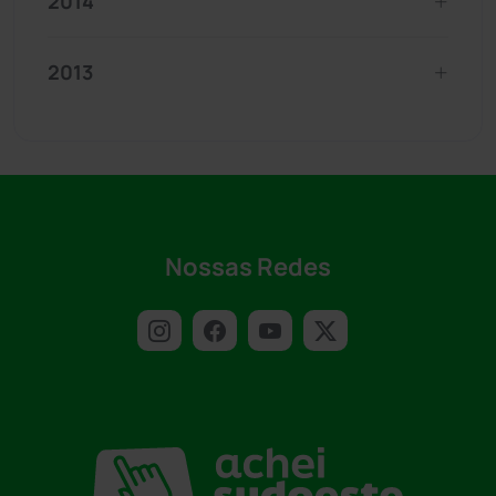
2014
2013
Nossas Redes