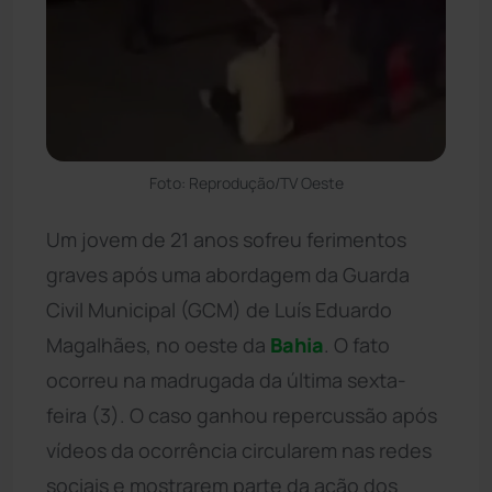
Foto: Reprodução/TV Oeste
Um jovem de 21 anos sofreu ferimentos
graves após uma abordagem da Guarda
Civil Municipal (GCM) de Luís Eduardo
Magalhães, no oeste da
Bahia
. O fato
ocorreu na madrugada da última sexta-
feira (3). O caso ganhou repercussão após
vídeos da ocorrência circularem nas redes
sociais e mostrarem parte da ação dos