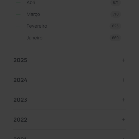
Abril
671
Março
710
Fevereiro
625
Janeiro
660
2025
2024
2023
2022