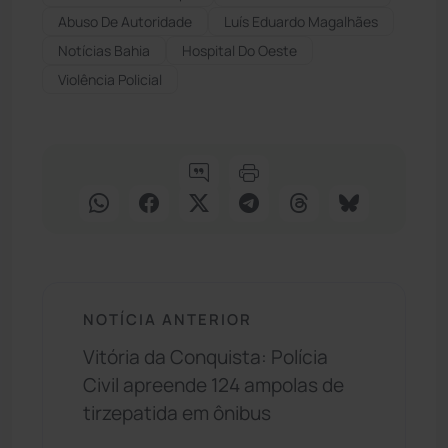
Abuso De Autoridade
Luís Eduardo Magalhães
Notícias Bahia
Hospital Do Oeste
Violência Policial
NOTÍCIA ANTERIOR
Vitória da Conquista: Polícia
Civil apreende 124 ampolas de
tirzepatida em ônibus