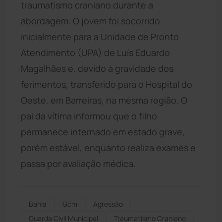
traumatismo craniano durante a
abordagem. O jovem foi socorrido
inicialmente para a Unidade de Pronto
Atendimento (UPA) de Luís Eduardo
Magalhães e, devido à gravidade dos
ferimentos, transferido para o Hospital do
Oeste, em Barreiras, na mesma região. O
pai da vítima informou que o filho
permanece internado em estado grave,
porém estável, enquanto realiza exames e
passa por avaliação médica.
Bahia
Gcm
Agressão
Guarda Civil Municipal
Traumatismo Craniano