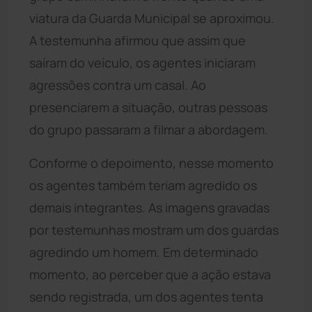
viatura da Guarda Municipal se aproximou.
A testemunha afirmou que assim que
saíram do veículo, os agentes iniciaram
agressões contra um casal. Ao
presenciarem a situação, outras pessoas
do grupo passaram a filmar a abordagem.
Conforme o depoimento, nesse momento
os agentes também teriam agredido os
demais integrantes. As imagens gravadas
por testemunhas mostram um dos guardas
agredindo um homem. Em determinado
momento, ao perceber que a ação estava
sendo registrada, um dos agentes tenta