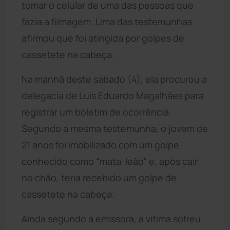
tomar o celular de uma das pessoas que
fazia a filmagem. Uma das testemunhas
afirmou que foi atingida por golpes de
cassetete na cabeça.
Na manhã deste sábado (4), ela procurou a
delegacia de Luís Eduardo Magalhães para
registrar um boletim de ocorrência.
Segundo a mesma testemunha, o jovem de
21 anos foi imobilizado com um golpe
conhecido como “mata-leão” e, após cair
no chão, teria recebido um golpe de
cassetete na cabeça.
Ainda segundo a emissora, a vítima sofreu