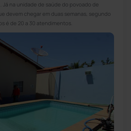
a. Já na unidade de saúde do povoado de
 que devem chegar em duas semanas, segundo
tos é de 20 a 30 atendimentos.