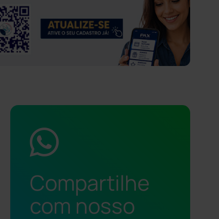
Compartilhe
com nosso