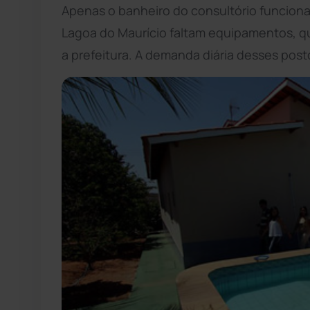
Apenas o banheiro do consultório funcion
Lagoa do Maurício faltam equipamentos,
a prefeitura. A demanda diária desses pos