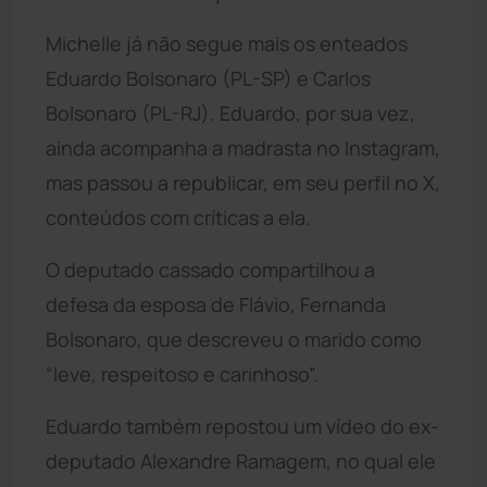
Michelle já não segue mais os enteados
Eduardo Bolsonaro (PL-SP) e Carlos
Bolsonaro (PL-RJ). Eduardo, por sua vez,
ainda acompanha a madrasta no Instagram,
mas passou a republicar, em seu perfil no X,
conteúdos com críticas a ela.
O deputado cassado compartilhou a
defesa da esposa de Flávio, Fernanda
Bolsonaro, que descreveu o marido como
“leve, respeitoso e carinhoso”.
Eduardo também repostou um vídeo do ex-
deputado Alexandre Ramagem, no qual ele