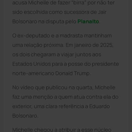
acusa Michelle de fazer “birra” por não ter
sido escolhida como sucessora de Jair
Bolsonaro na disputa pelo
Planalto
.
O ex-deputado e a madrasta mantinham
uma relação próxima. Em janeiro de 2025,
os dois chegaram a viajar juntos aos
Estados Unidos para a posse do presidente
norte-americano Donald Trump.
No vídeo que publicou na quarta, Michelle
faz uma menção a quem atua contra ela do
exterior, uma clara referência a Eduardo
Bolsonaro.
Michelle chegou a atribuir a esse núcleo