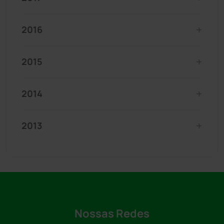
2016
2015
2014
2013
Nossas Redes