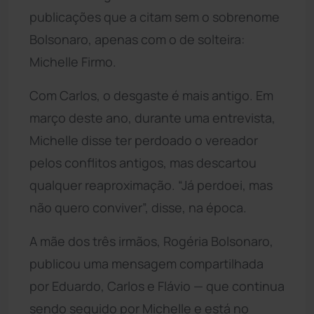
publicações que a citam sem o sobrenome
Bolsonaro, apenas com o de solteira:
Michelle Firmo.
Com Carlos, o desgaste é mais antigo. Em
março deste ano, durante uma entrevista,
Michelle disse ter perdoado o vereador
pelos conflitos antigos, mas descartou
qualquer reaproximação. “Já perdoei, mas
não quero conviver”, disse, na época.
A mãe dos três irmãos, Rogéria Bolsonaro,
publicou uma mensagem compartilhada
por Eduardo, Carlos e Flávio — que continua
sendo seguido por Michelle e está no