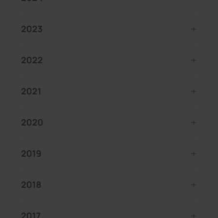
2023
2022
2021
2020
2019
2018
2017