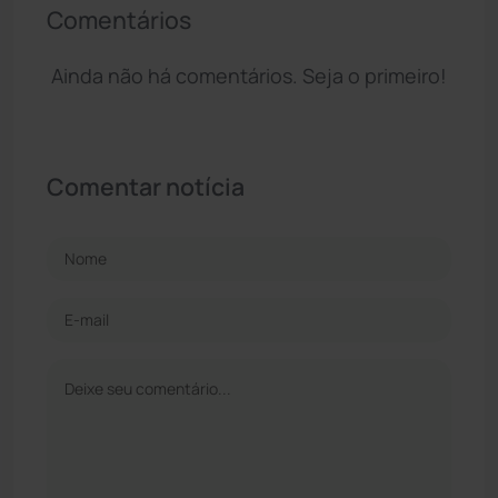
Comentários
Ainda não há comentários. Seja o primeiro!
Comentar notícia