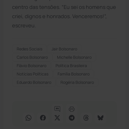
centro das tensões. “Eu sei os homens que
criei, dignos e honrados. Venceremos!”,
escreveu.
Redes Sociais
Jair Bolsonaro
Carlos Bolsonaro
Michelle Bolsonaro
Flávio Bolsonaro
Política Brasileira
Notícias Políticas
Família Bolsonaro
Eduardo Bolsonaro
Rogéria Bolsonaro