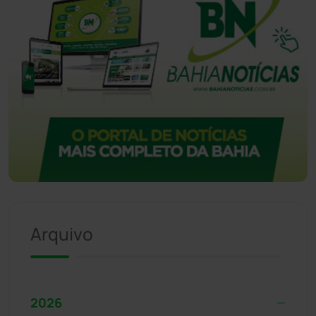
Arquivo
2026