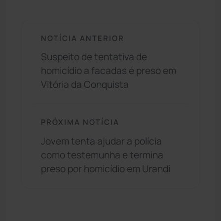
NOTÍCIA ANTERIOR
Suspeito de tentativa de
homicídio a facadas é preso em
Vitória da Conquista
PRÓXIMA NOTÍCIA
Jovem tenta ajudar a polícia
como testemunha e termina
preso por homicídio em Urandi