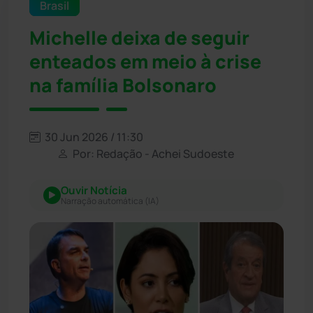
Brasil
Michelle deixa de seguir
enteados em meio à crise
na família Bolsonaro
30 Jun 2026 / 11:30
Por: Redação - Achei Sudoeste
Ouvir Notícia
Narração automática (IA)