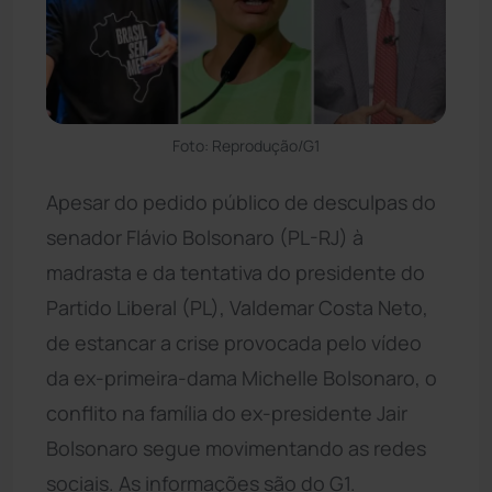
Foto: Reprodução/G1
Apesar do pedido público de desculpas do
senador Flávio Bolsonaro (PL-RJ) à
madrasta e da tentativa do presidente do
Partido Liberal (PL), Valdemar Costa Neto,
de estancar a crise provocada pelo vídeo
da ex-primeira-dama Michelle Bolsonaro, o
conflito na família do ex-presidente Jair
Bolsonaro segue movimentando as redes
sociais. As informações são do G1.