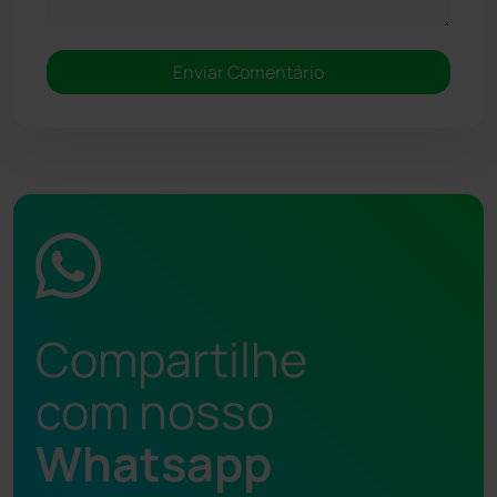
Compartilhe
com nosso
Whatsapp