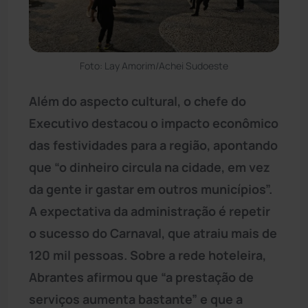
Foto: Lay Amorim/Achei Sudoeste
Além do aspecto cultural, o chefe do
Executivo destacou o impacto econômico
das festividades para a região, apontando
que “o dinheiro circula na cidade, em vez
da gente ir gastar em outros municípios”.
A expectativa da administração é repetir
o sucesso do Carnaval, que atraiu mais de
120 mil pessoas. Sobre a rede hoteleira,
Abrantes afirmou que “a prestação de
serviços aumenta bastante” e que a