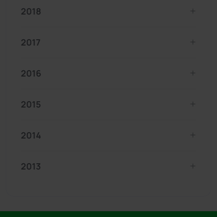
2018
2017
2016
2015
2014
2013