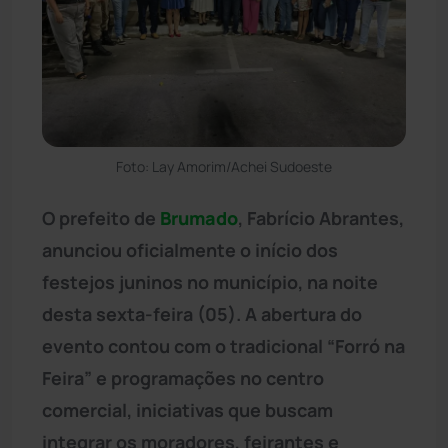
Foto: Lay Amorim/Achei Sudoeste
O prefeito de
Brumado
, Fabrício Abrantes,
anunciou oficialmente o início dos
festejos juninos no município, na noite
desta sexta-feira (05). A abertura do
evento contou com o tradicional “Forró na
Feira” e programações no centro
comercial, iniciativas que buscam
integrar os moradores, feirantes e