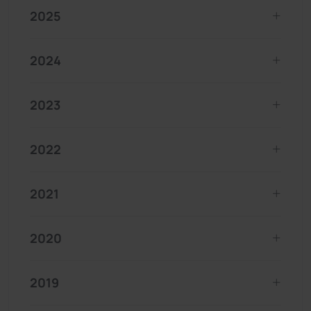
2025
2024
2023
2022
2021
2020
2019