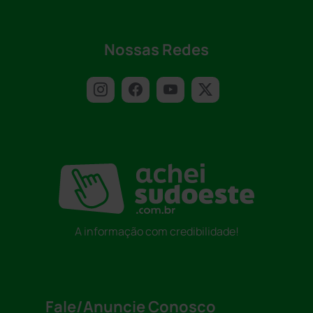
Nossas Redes
A informação com credibilidade!
Fale/Anuncie Conosco