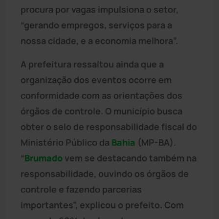
procura por vagas impulsiona o setor,
“gerando empregos, serviços para a
nossa cidade, e a economia melhora”.
A prefeitura ressaltou ainda que a
organização dos eventos ocorre em
conformidade com as orientações dos
órgãos de controle. O município busca
obter o selo de responsabilidade fiscal do
Ministério Público da
Bahia
(MP-BA).
“
Brumado
vem se destacando também na
responsabilidade, ouvindo os órgãos de
controle e fazendo parcerias
importantes”, explicou o prefeito. Com