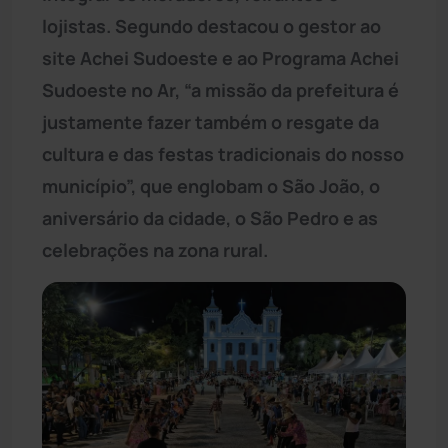
lojistas. Segundo destacou o gestor ao
site Achei Sudoeste e ao Programa Achei
Sudoeste no Ar, “a missão da prefeitura é
justamente fazer também o resgate da
cultura e das festas tradicionais do nosso
município”, que englobam o São João, o
aniversário da cidade, o São Pedro e as
celebrações na zona rural.