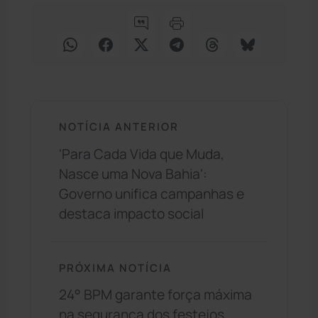
NOTÍCIA ANTERIOR
'Para Cada Vida que Muda,
Nasce uma Nova Bahia':
Governo unifica campanhas e
destaca impacto social
PRÓXIMA NOTÍCIA
24° BPM garante força máxima
na segurança dos festejos