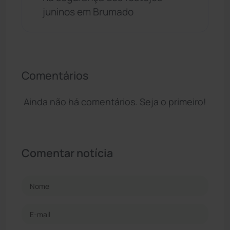
juninos em Brumado
Comentários
Ainda não há comentários. Seja o primeiro!
Comentar notícia