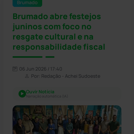
Brumado
Brumado abre festejos
juninos com foco no
resgate cultural e na
responsabilidade fiscal
06 Jun 2026 / 17:40
Por: Redação - Achei Sudoeste
Ouvir Notícia
Narração automática (IA)