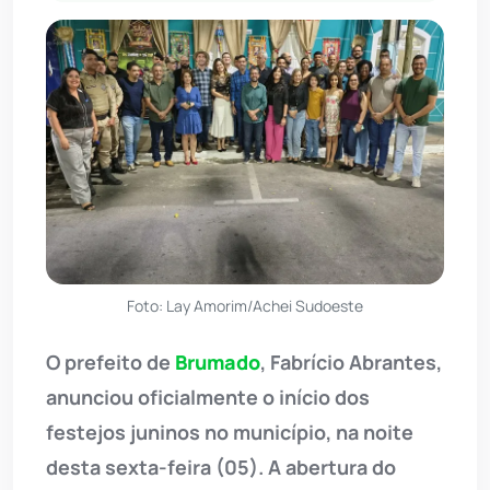
Foto: Lay Amorim/Achei Sudoeste
O prefeito de
Brumado
, Fabrício Abrantes,
anunciou oficialmente o início dos
festejos juninos no município, na noite
desta sexta-feira (05). A abertura do