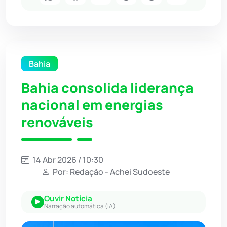
Bahia
Bahia consolida liderança
nacional em energias
renováveis
14 Abr 2026 / 10:30
Por: Redação - Achei Sudoeste
Ouvir Notícia
Narração automática (IA)