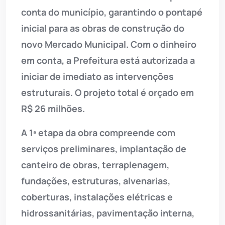
conta do município, garantindo o pontapé
inicial para as obras de construção do
novo Mercado Municipal. Com o dinheiro
em conta, a Prefeitura está autorizada a
iniciar de imediato as intervenções
estruturais. O projeto total é orçado em
R$ 26 milhões.
A 1ª etapa da obra compreende com
serviços preliminares, implantação de
canteiro de obras, terraplenagem,
fundações, estruturas, alvenarias,
coberturas, instalações elétricas e
hidrossanitárias, pavimentação interna,