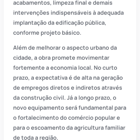
acabamentos, limpeza final e demais
intervenções indispensáveis à adequada
implantação da edificação pública,
conforme projeto básico.
Além de melhorar o aspecto urbano da
cidade, a obra promete movimentar
fortemente a economia local. No curto
prazo, a expectativa é de alta na geração
de empregos diretos e indiretos através
da construção civil. Já a longo prazo, o
novo equipamento será fundamental para
o fortalecimento do comércio popular e
para o escoamento da agricultura familiar
de toda a região.