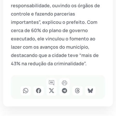
responsabilidade, ouvindo os órgãos de
controle e fazendo parcerias
importantes”, explicou o prefeito. Com
cerca de 60% do plano de governo
executado, ele vinculou o fomento ao
lazer com os avanços do município,
destacando que a cidade teve “mais de
43% na redução da criminalidade”.