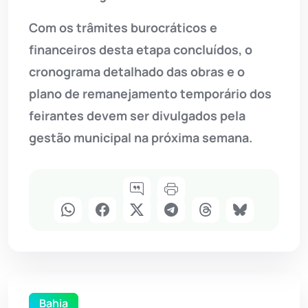
Com os trâmites burocráticos e
financeiros desta etapa concluídos, o
cronograma detalhado das obras e o
plano de remanejamento temporário dos
feirantes devem ser divulgados pela
gestão municipal na próxima semana.
Bahia