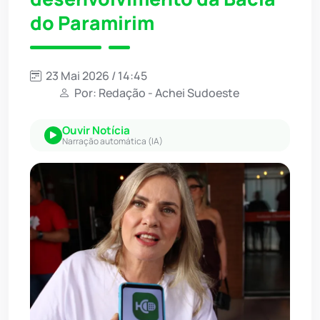
do Paramirim
23 Mai 2026 / 14:45
Por: Redação - Achei Sudoeste
Ouvir Notícia
Narração automática (IA)