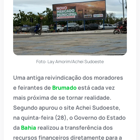
Foto: Lay Amorim/Achei Sudoeste
Uma antiga reivindicação dos moradores
e feirantes de
Brumado
está cada vez
mais próxima de se tornar realidade.
Segundo apurou o site Achei Sudoeste,
na quinta-feira (28), o Governo do Estado
da
Bahia
realizou a transferência dos
recursos financeiros diretamente para a