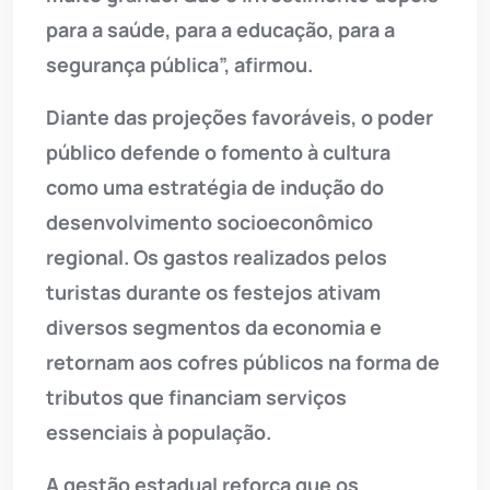
para a saúde, para a educação, para a
segurança pública”, afirmou.
Diante das projeções favoráveis, o poder
público defende o fomento à cultura
como uma estratégia de indução do
desenvolvimento socioeconômico
regional. Os gastos realizados pelos
turistas durante os festejos ativam
diversos segmentos da economia e
retornam aos cofres públicos na forma de
tributos que financiam serviços
essenciais à população.
A gestão estadual reforça que os