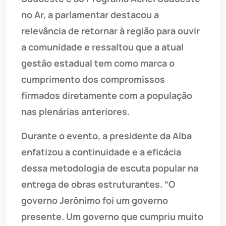
no Ar, a parlamentar destacou a
relevância de retornar à região para ouvir
a comunidade e ressaltou que a atual
gestão estadual tem como marca o
cumprimento dos compromissos
firmados diretamente com a população
nas plenárias anteriores.
Durante o evento, a presidente da Alba
enfatizou a continuidade e a eficácia
dessa metodologia de escuta popular na
entrega de obras estruturantes. “O
governo Jerônimo foi um governo
presente. Um governo que cumpriu muito