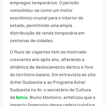
empregos temporários. O período
consolidou-se como um motor
econômico crucial para o interior do
estado, permitindo uma ampla
distribuição de renda temporária em
centenas de cidades.
O fluxo de viajantes tem se mostrado
crescente ano após ano, alterando a
dinâmica de deslocamento dentro e fora
do território baiano. Em entrevista ao site
Achei Sudoeste e ao Programa Achei
Sudoeste no Ar, o secretário de Cultura
da
Bahia
, Bruno Monteiro, enfatizou que o
impacto financeiro dessa cadeia turística