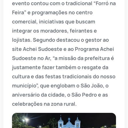
evento contou com o tradicional “Forró na
Feira” e programações no centro
comercial, iniciativas que buscam
integrar os moradores, feirantes e
lojistas. Segundo destacou o gestor ao
site Achei Sudoeste e ao Programa Achei
Sudoeste no Ar, “a missão da prefeitura é
justamente fazer também o resgate da
cultura e das festas tradicionais do nosso
município”, que englobam o São João, o
aniversário da cidade, o São Pedro e as
celebrações na zona rural.