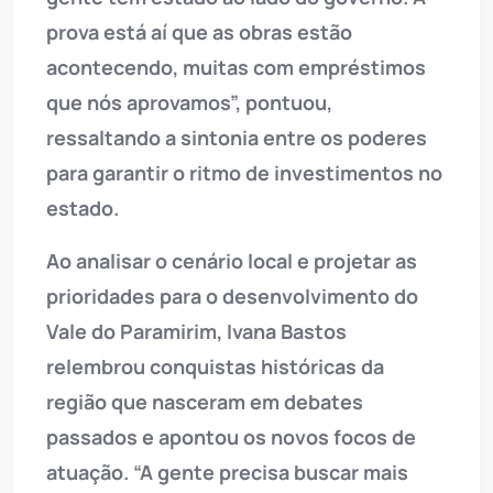
prova está aí que as obras estão
acontecendo, muitas com empréstimos
que nós aprovamos”, pontuou,
ressaltando a sintonia entre os poderes
para garantir o ritmo de investimentos no
estado.
Ao analisar o cenário local e projetar as
prioridades para o desenvolvimento do
Vale do Paramirim, Ivana Bastos
relembrou conquistas históricas da
região que nasceram em debates
passados e apontou os novos focos de
atuação. “A gente precisa buscar mais