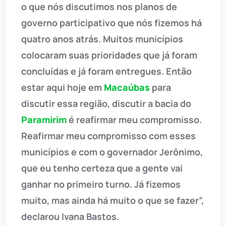
o que nós discutimos nos planos de
governo participativo que nós fizemos há
quatro anos atrás. Muitos municípios
colocaram suas prioridades que já foram
concluídas e já foram entregues. Então
estar aqui hoje em
Macaúbas
para
discutir essa região, discutir a bacia do
Paramirim
é reafirmar meu compromisso.
Reafirmar meu compromisso com esses
municípios e com o governador Jerônimo,
que eu tenho certeza que a gente vai
ganhar no primeiro turno. Já fizemos
muito, mas ainda há muito o que se fazer”,
declarou Ivana Bastos.