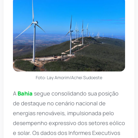
Foto: Lay Amorim/Achei Sudoeste
A
Bahia
segue consolidando sua posição
de destaque no cenário nacional de
energias renováveis, impulsionada pelo
desempenho expressivo dos setores eólico
e solar. Os dados dos Informes Executivos