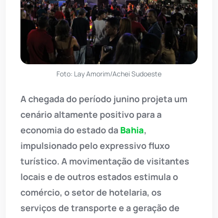
Foto: Lay Amorim/Achei Sudoeste
A chegada do período junino projeta um
cenário altamente positivo para a
economia do estado da
Bahia
,
impulsionado pelo expressivo fluxo
turístico. A movimentação de visitantes
locais e de outros estados estimula o
comércio, o setor de hotelaria, os
serviços de transporte e a geração de