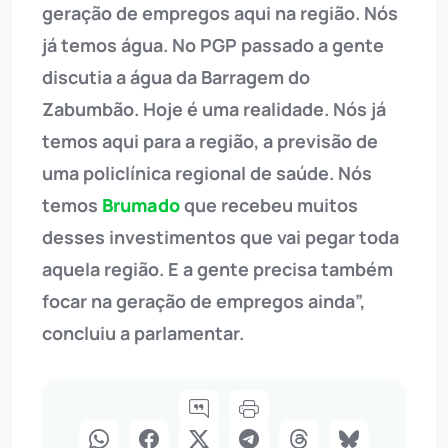
geração de empregos aqui na região. Nós
já temos água. No PGP passado a gente
discutia a água da Barragem do
Zabumbão. Hoje é uma realidade. Nós já
temos aqui para a região, a previsão de
uma policlínica regional de saúde. Nós
temos
Brumado
que recebeu muitos
desses investimentos que vai pegar toda
aquela região. E a gente precisa também
focar na geração de empregos ainda”,
concluiu a parlamentar.