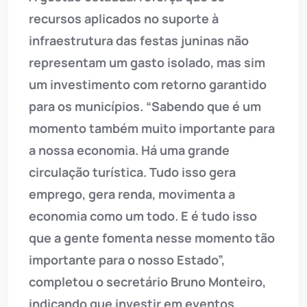
recursos aplicados no suporte à
infraestrutura das festas juninas não
representam um gasto isolado, mas sim
um investimento com retorno garantido
para os municípios. “Sabendo que é um
momento também muito importante para
a nossa economia. Há uma grande
circulação turística. Tudo isso gera
emprego, gera renda, movimenta a
economia como um todo. E é tudo isso
que a gente fomenta nesse momento tão
importante para o nosso Estado”,
completou o secretário Bruno Monteiro,
indicando que investir em eventos