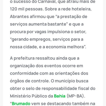
o sucesso do Carnaval, que atraiu mais de
120 mil pessoas. Sobre a rede hoteleira,
Abrantes afirmou que “a prestação de
serviços aumenta bastante” e que a
procura por vagas impulsiona o setor,
“gerando empregos, serviços para a
nossa cidade, e a economia melhora”.
A prefeitura ressaltou ainda que a
organização dos eventos ocorre em
conformidade com as orientações dos
órgãos de controle. O município busca
obter o selo de responsabilidade fiscal do
Ministério Público da
Bahia
(MP-BA).
“
Brumado
vem se destacando também na