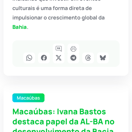
culturais é uma forma direta de
impulsionar o crescimento global da
Bahia
.
Macaúbas
Macaúbas: Ivana Bastos
destaca papel da AL-BA no
desenvolvimento da Bacia