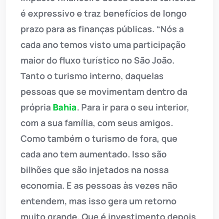
é expressivo e traz benefícios de longo
prazo para as finanças públicas. “Nós a
cada ano temos visto uma participação
maior do fluxo turístico no São João.
Tanto o turismo interno, daquelas
pessoas que se movimentam dentro da
própria
Bahia
. Para ir para o seu interior,
com a sua família, com seus amigos.
Como também o turismo de fora, que
cada ano tem aumentado. Isso são
bilhões que são injetados na nossa
economia. E as pessoas às vezes não
entendem, mas isso gera um retorno
muito grande. Que é investimento depois