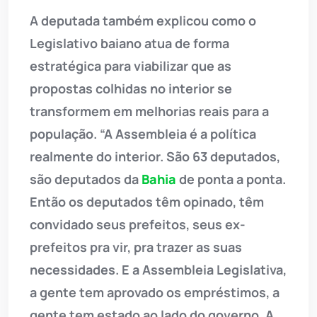
A deputada também explicou como o
Legislativo baiano atua de forma
estratégica para viabilizar que as
propostas colhidas no interior se
transformem em melhorias reais para a
população. “A Assembleia é a política
realmente do interior. São 63 deputados,
são deputados da
Bahia
de ponta a ponta.
Então os deputados têm opinado, têm
convidado seus prefeitos, seus ex-
prefeitos pra vir, pra trazer as suas
necessidades. E a Assembleia Legislativa,
a gente tem aprovado os empréstimos, a
gente tem estado ao lado do governo. A