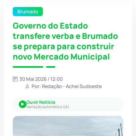
Brumado
Governo do Estado
transfere verba e Brumado
se prepara para construir
novo Mercado Municipal
30 Mai 2026 / 12:00
Por: Redação - Achei Sudoeste
Ouvir Notícia
Narração automática (IA)