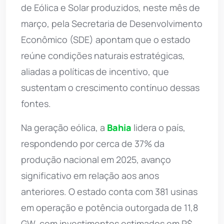
de Eólica e Solar produzidos, neste mês de
março, pela Secretaria de Desenvolvimento
Econômico (SDE) apontam que o estado
reúne condições naturais estratégicas,
aliadas a políticas de incentivo, que
sustentam o crescimento contínuo dessas
fontes.
Na geração eólica, a
Bahia
lidera o país,
respondendo por cerca de 37% da
produção nacional em 2025, avanço
significativo em relação aos anos
anteriores. O estado conta com 381 usinas
em operação e potência outorgada de 11,8
GW, com investimentos estimados em R$