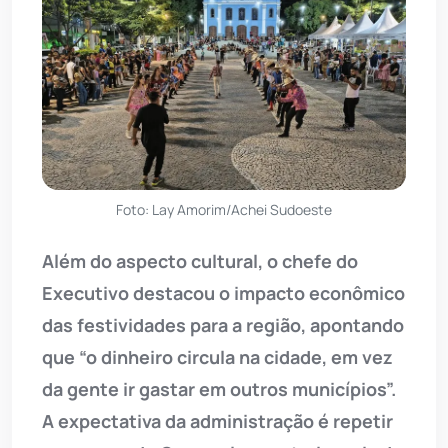
Foto: Lay Amorim/Achei Sudoeste
Além do aspecto cultural, o chefe do
Executivo destacou o impacto econômico
das festividades para a região, apontando
que “o dinheiro circula na cidade, em vez
da gente ir gastar em outros municípios”.
A expectativa da administração é repetir