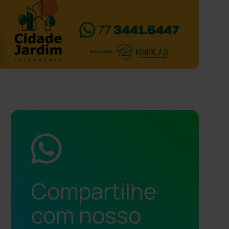
Compartilhe
com nosso