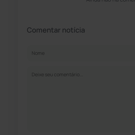
Comentar notícia