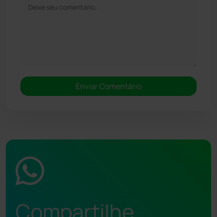
Compartilhe