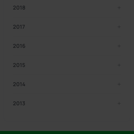
2018
2017
2016
2015
2014
2013