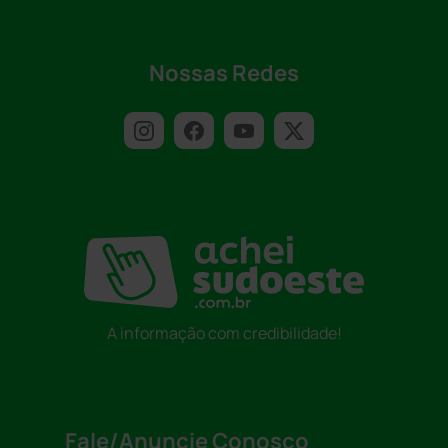
Nossas Redes
A informação com credibilidade!
Fale/Anuncie Conosco