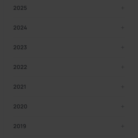
2025
2024
2023
2022
2021
2020
2019