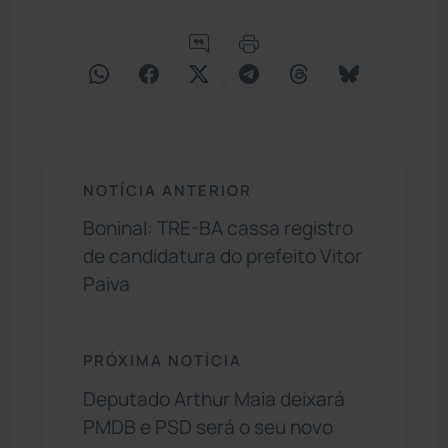
NOTÍCIA ANTERIOR
Boninal: TRE-BA cassa registro
de candidatura do prefeito Vitor
Paiva
PRÓXIMA NOTÍCIA
Deputado Arthur Maia deixará
PMDB e PSD será o seu novo