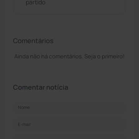
partido
Comentários
Ainda não há comentários. Seja o primeiro!
Comentar notícia