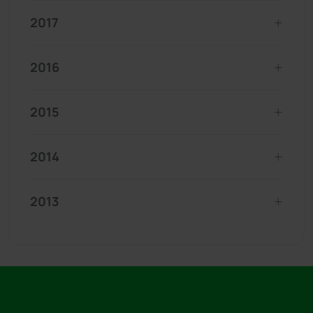
2017
2016
2015
2014
2013