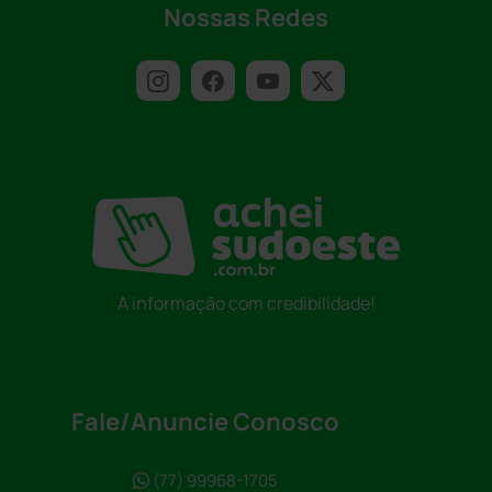
Nossas Redes
A informação com credibilidade!
Fale/Anuncie Conosco
(77) 99968-1705