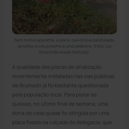
Sem motivo aparente, a placa, que estava parafusada,
se soltou e caiu próximo a uma pedestre. (Foto: Lay
Amorim/Brumado Notícias).
A qualidade das placas de sinalização
recentemente instaladas nas vias públicas
de Brumado já foi bastante questionada
pela população local. Para piorar as
queixas, no último final de semana, uma
dona de casa quase foi atingida por uma
placa fixada na calçada da delegacia, que