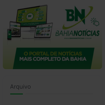
Arquivo