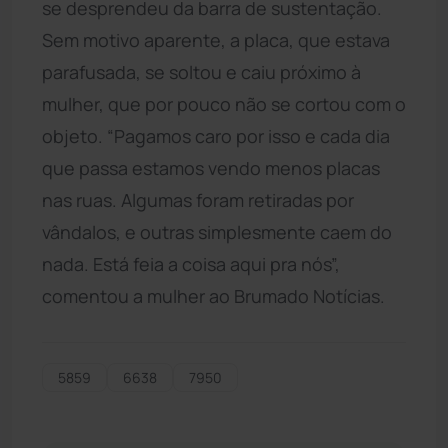
se desprendeu da barra de sustentação.
Sem motivo aparente, a placa, que estava
parafusada, se soltou e caiu próximo à
mulher, que por pouco não se cortou com o
objeto. “Pagamos caro por isso e cada dia
que passa estamos vendo menos placas
nas ruas. Algumas foram retiradas por
vândalos, e outras simplesmente caem do
nada. Está feia a coisa aqui pra nós”,
comentou a mulher ao Brumado Notícias.
5859
6638
7950