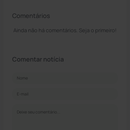
Comentários
Ainda não há comentários. Seja o primeiro!
Comentar notícia