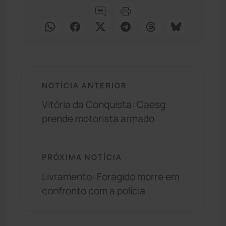
NOTÍCIA ANTERIOR
Vitória da Conquista: Caesg
prende motorista armado
PRÓXIMA NOTÍCIA
Livramento: Foragido morre em
confronto com a polícia