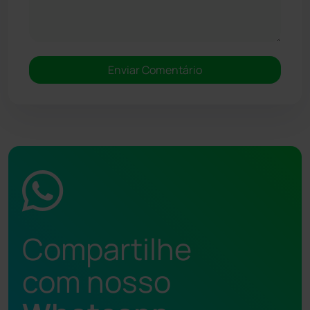
Compartilhe
com nosso