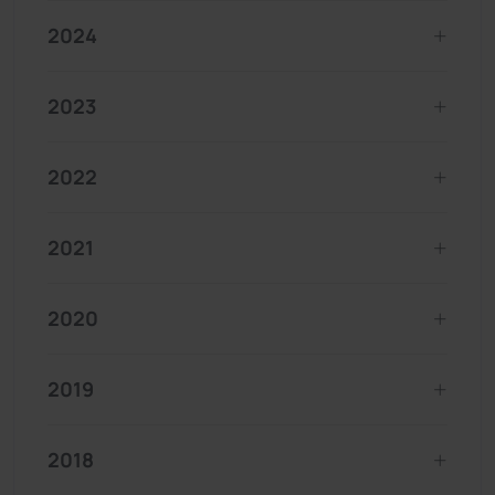
2024
2023
2022
2021
2020
2019
2018