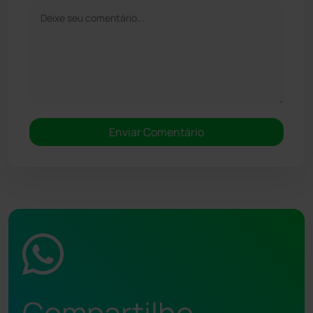
Compartilhe