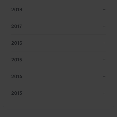
2018
2017
2016
2015
2014
2013