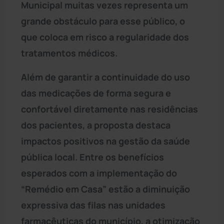
Municipal muitas vezes representa um
grande obstáculo para esse público, o
que coloca em risco a regularidade dos
tratamentos médicos.
Além de garantir a continuidade do uso
das medicações de forma segura e
confortável diretamente nas residências
dos pacientes, a proposta destaca
impactos positivos na gestão da saúde
pública local. Entre os benefícios
esperados com a implementação do
“Remédio em Casa” estão a diminuição
expressiva das filas nas unidades
farmacêuticas do município, a otimização