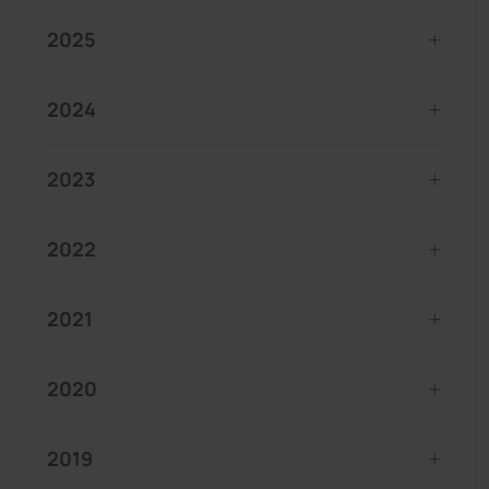
2025
2024
2023
2022
2021
2020
2019