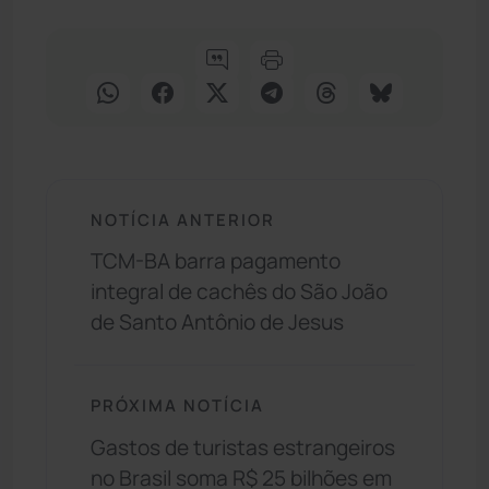
NOTÍCIA ANTERIOR
TCM-BA barra pagamento
integral de cachês do São João
de Santo Antônio de Jesus
PRÓXIMA NOTÍCIA
Gastos de turistas estrangeiros
no Brasil soma R$ 25 bilhões em