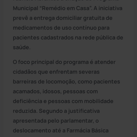
Municipal “Remédio em Casa”. A iniciativa
prevê a entrega domiciliar gratuita de
medicamentos de uso contínuo para
pacientes cadastrados na rede pública de
saúde.
O foco principal do programa é atender
cidadãos que enfrentam severas
barreiras de locomoção, como pacientes
acamados, idosos, pessoas com
deficiência e pessoas com mobilidade
reduzida. Segundo a justificativa
apresentada pelo parlamentar, o
deslocamento até a Farmácia Básica