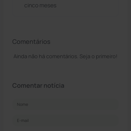
cinco meses
Comentários
Ainda não há comentários. Seja o primeiro!
Comentar notícia