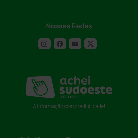
Nossas Redes
A informação com credibilidade!