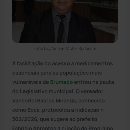
Foto: Lay Amorim/Achei Sudoeste
A facilitação do acesso a medicamentos
essenciais para as populações mais
vulneráveis de
Brumado
entrou na pauta
do Legislativo municipal. O vereador
Vanderlei Bastos Miranda, conhecido
como Boca, protocolou a Indicação nº
302/2026, que sugere ao prefeito
Fabrício Abrantes a criação do Programa