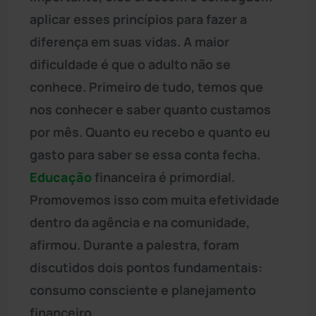
aplicar esses princípios para fazer a
diferença em suas vidas. A maior
dificuldade é que o adulto não se
conhece. Primeiro de tudo, temos que
nos conhecer e saber quanto custamos
por mês. Quanto eu recebo e quanto eu
gasto para saber se essa conta fecha.
Educação
financeira é primordial.
Promovemos isso com muita efetividade
dentro da agência e na comunidade,
afirmou. Durante a palestra, foram
discutidos dois pontos fundamentais:
consumo consciente e planejamento
financeiro.