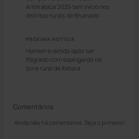
Antirrábica 2025 tem início nos
distritos rurais de Brumado
PRÓXIMA NOTÍCIA
Homem é detido após ser
flagrado com espingarda na
zona rural de Ibitiara
Comentários
Ainda não há comentários. Seja o primeiro!