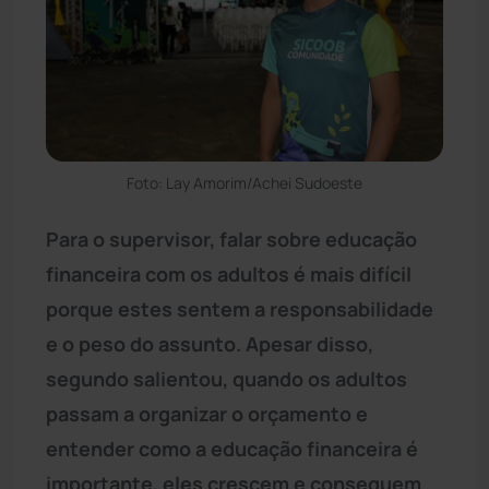
Foto: Lay Amorim/Achei Sudoeste
Para o supervisor, falar sobre educação
financeira com os adultos é mais difícil
porque estes sentem a responsabilidade
e o peso do assunto. Apesar disso,
segundo salientou, quando os adultos
passam a organizar o orçamento e
entender como a educação financeira é
importante, eles crescem e conseguem