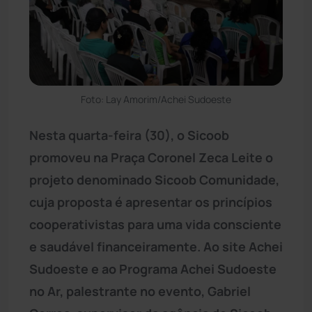
Foto: Lay Amorim/Achei Sudoeste
Nesta quarta-feira (30), o Sicoob
promoveu na Praça Coronel Zeca Leite o
projeto denominado Sicoob Comunidade,
cuja proposta é apresentar os princípios
cooperativistas para uma vida consciente
e saudável financeiramente. Ao site Achei
Sudoeste e ao Programa Achei Sudoeste
no Ar, palestrante no evento, Gabriel