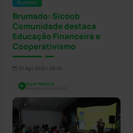
Brumado
Brumado: Sicoob
Comunidade destaca
Educação Financeira e
Cooperativismo
01 Ago 2025 / 08:00
Ouvir Notícia
Narração automática (IA)