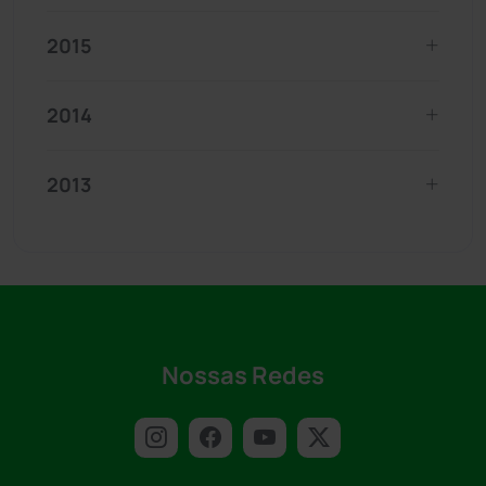
2015
2014
2013
Nossas Redes