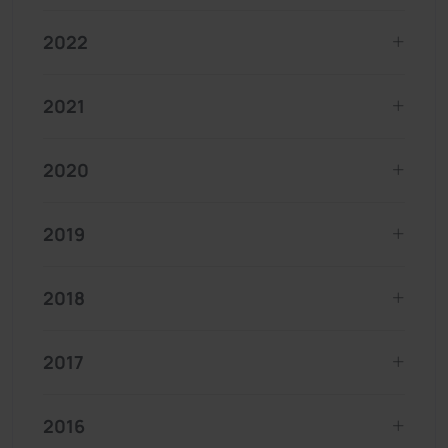
2022
2021
2020
2019
2018
2017
2016