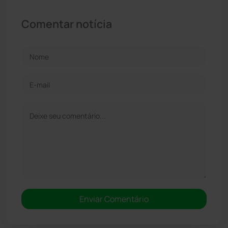
Comentar notícia