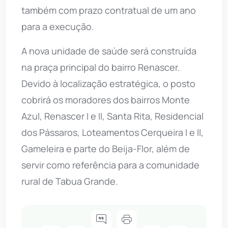
também com prazo contratual de um ano
para a execução.
A nova unidade de saúde será construída
na praça principal do bairro Renascer.
Devido à localização estratégica, o posto
cobrirá os moradores dos bairros Monte
Azul, Renascer I e II, Santa Rita, Residencial
dos Pássaros, Loteamentos Cerqueira I e II,
Gameleira e parte do Beija-Flor, além de
servir como referência para a comunidade
rural de Tabua Grande.