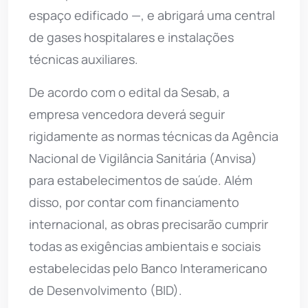
espaço edificado —, e abrigará uma central
de gases hospitalares e instalações
técnicas auxiliares.
De acordo com o edital da Sesab, a
empresa vencedora deverá seguir
rigidamente as normas técnicas da Agência
Nacional de Vigilância Sanitária (Anvisa)
para estabelecimentos de saúde. Além
disso, por contar com financiamento
internacional, as obras precisarão cumprir
todas as exigências ambientais e sociais
estabelecidas pelo Banco Interamericano
de Desenvolvimento (BID).