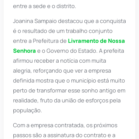
entre a sede e o distrito.
Joanina Sampaio destacou que a conquista
é o resultado de um trabalho conjunto
entre a Prefeitura de
Livramento de Nossa
Senhora
e o Governo do Estado. A prefeita
afirmou receber a notícia com muita
alegria, reforçando que ver a empresa
definida mostra que o município está muito
perto de transformar esse sonho antigo em
realidade, fruto da união de esforços pela
população.
Com a empresa contratada, os próximos
passos são a assinatura do contrato e a