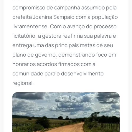
compromisso de campanha assumido pela
prefeita Joanina Sampaio com a população
livramentense. Com o avanço do processo
licitatório, a gestora reafirma sua palavra e
entrega uma das principais metas de seu
plano de governo, demonstrando foco em
honrar os acordos firmados com a
comunidade para o desenvolvimento
regional.