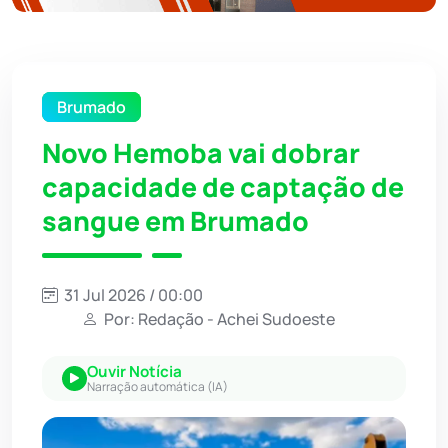
Brumado
Novo Hemoba vai dobrar
capacidade de captação de
sangue em Brumado
31 Jul 2026 / 00:00
Por: Redação - Achei Sudoeste
Ouvir Notícia
Narração automática (IA)