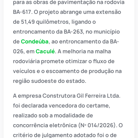
para as obras de pavimentação na rodovia
BA-617. O projeto abrange uma extensão
de 51,49 quilômetros, ligando o
entroncamento da BA-263, no município
de
Condeúba
, ao entroncamento da BA-
026, em
Caculé
. A melhoria na malha
rodoviária promete otimizar o fluxo de
veículos e o escoamento de produção na
região sudoeste do estado.
A empresa Construtora Gil Ferreira Ltda.
foi declarada vencedora do certame,
realizado sob a modalidade de
concorrência eletrônica (Nº 014/2026). O
critério de julgamento adotado foi o de