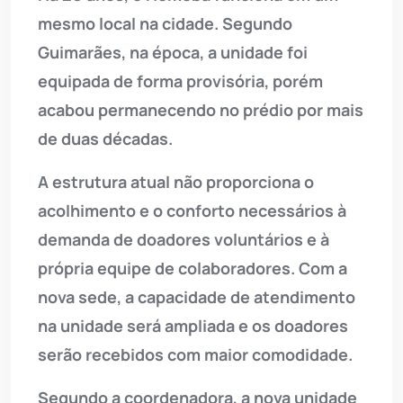
mesmo local na cidade. Segundo
Guimarães, na época, a unidade foi
equipada de forma provisória, porém
acabou permanecendo no prédio por mais
de duas décadas.
A estrutura atual não proporciona o
acolhimento e o conforto necessários à
demanda de doadores voluntários e à
própria equipe de colaboradores. Com a
nova sede, a capacidade de atendimento
na unidade será ampliada e os doadores
serão recebidos com maior comodidade.
Segundo a coordenadora, a nova unidade