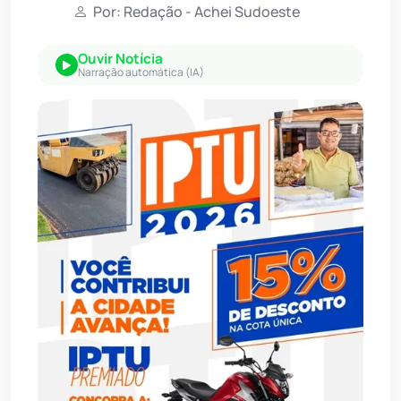
Por: Redação - Achei Sudoeste
Ouvir Notícia
Narração automática (IA)