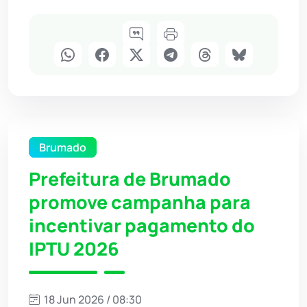
Brumado
Prefeitura de Brumado
promove campanha para
incentivar pagamento do
IPTU 2026
18 Jun 2026 / 08:30