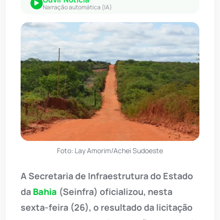
Narração automática (IA)
Foto: Lay Amorim/Achei Sudoeste
A Secretaria de Infraestrutura do Estado
da
Bahia
(Seinfra) oficializou, nesta
sexta-feira (26), o resultado da licitação