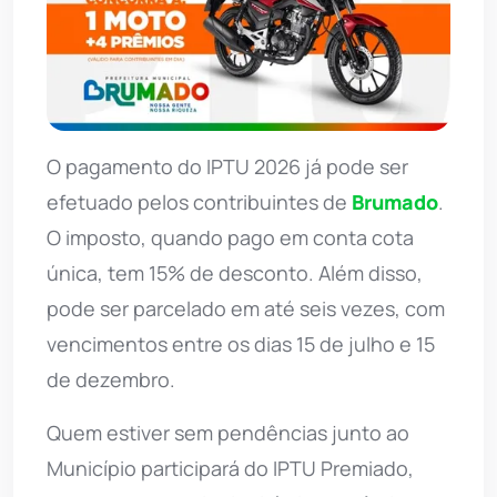
O pagamento do IPTU 2026 já pode ser
efetuado pelos contribuintes de
Brumado
.
O imposto, quando pago em conta cota
única, tem 15% de desconto. Além disso,
pode ser parcelado em até seis vezes, com
vencimentos entre os dias 15 de julho e 15
de dezembro.
Quem estiver sem pendências junto ao
Município participará do IPTU Premiado,