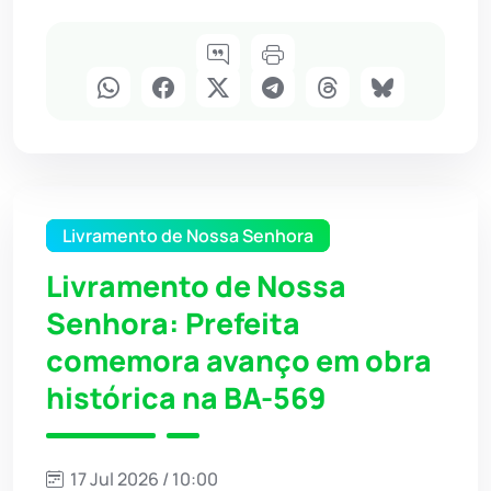
Livramento de Nossa Senhora
Livramento de Nossa
Senhora: Prefeita
comemora avanço em obra
histórica na BA-569
17 Jul 2026 / 10:00