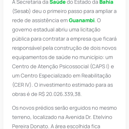
A Secretaria da
Saúde
do Estado da
Bahia
(Sesab) deu o primeiro passo para ampliar a
rede de assistência em
Guanambi
. O
governo estadual abriu uma licitação
pública para contratar a empresa que ficará
responsável pela construção de dois novos
equipamentos de saúde no município: um
Centro de Atenção Psicossocial (CAPS I) e
um Centro Especializado em Reabilitação
(CER IV). O investimento estimado para as
obras é de R$ 20.026.339,38.
Os novos prédios serão erguidos no mesmo
terreno, localizado na Avenida Dr. Etelvino
Pereira Donato. A área escolhida fica