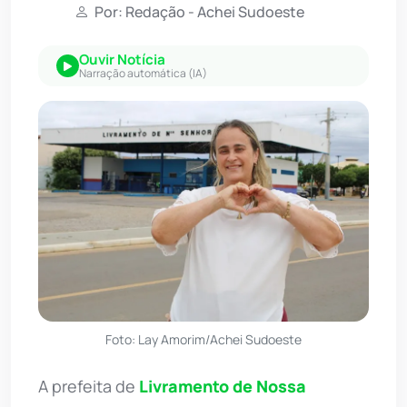
Por: Redação - Achei Sudoeste
Ouvir Notícia
Narração automática (IA)
Foto: Lay Amorim/Achei Sudoeste
A prefeita de
Livramento de Nossa