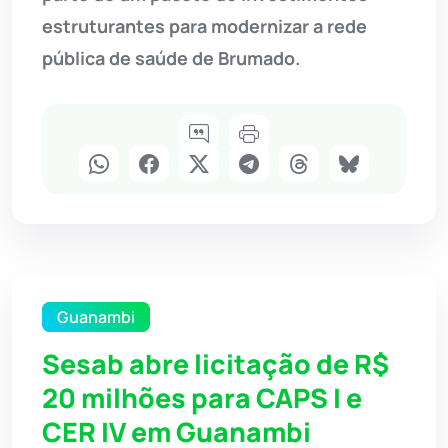
estruturantes para modernizar a rede
pública de saúde de Brumado.
Guanambi
Sesab abre licitação de R$
20 milhões para CAPS I e
CER IV em Guanambi