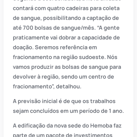
contará com quatro cadeiras para coleta
de sangue, possibilitando a captação de
até 700 bolsas de sangue/mês. “A gente
praticamente vai dobrar a capacidade de
doação. Seremos referência em
fracionamento na região sudoeste. Nós
vamos produzir as bolsas de sangue para
devolver à região, sendo um centro de
fracionamento”, detalhou.
A previsão inicial é de que os trabalhos
sejam concluídos em um período de 1 ano.
A edificação da nova sede do Hemoba faz
parte de um pacote de investimentos