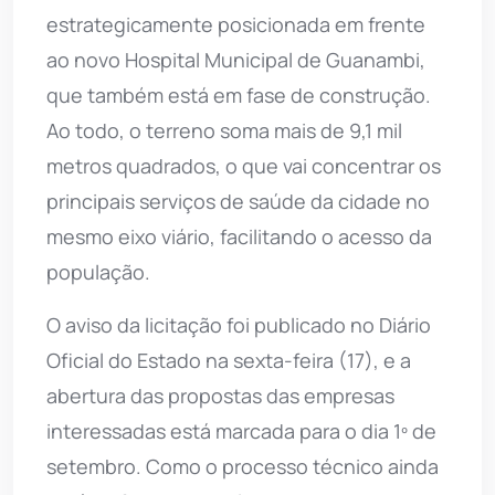
estrategicamente posicionada em frente
ao novo Hospital Municipal de Guanambi,
que também está em fase de construção.
Ao todo, o terreno soma mais de 9,1 mil
metros quadrados, o que vai concentrar os
principais serviços de saúde da cidade no
mesmo eixo viário, facilitando o acesso da
população.
O aviso da licitação foi publicado no Diário
Oficial do Estado na sexta-feira (17), e a
abertura das propostas das empresas
interessadas está marcada para o dia 1º de
setembro. Como o processo técnico ainda