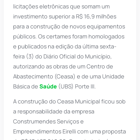
licitações eletrônicas que somam um
investimento superior a R$ 16,9 milhões
para a construção de novos equipamentos
públicos. Os certames foram homologados
e publicados na edição da última sexta-
feira (3) do Diário Oficial do Município,
autorizando as obras de um Centro de
Abastecimento (Ceasa) e de uma Unidade
Básica de
Saúde
(UBS) Porte III.
A construção do Ceasa Municipal ficou sob
a responsabilidade da empresa
Construmendes Serviços e
Empreendimentos Eirelli com uma proposta