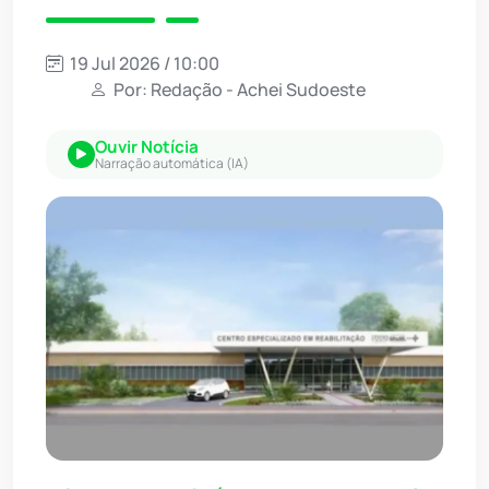
19 Jul 2026 / 10:00
Por: Redação - Achei Sudoeste
Ouvir Notícia
Narração automática (IA)