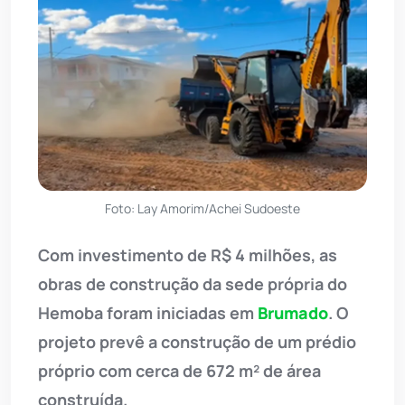
Foto: Lay Amorim/Achei Sudoeste
Com investimento de R$ 4 milhões, as
obras de construção da sede própria do
Hemoba foram iniciadas em
Brumado
. O
projeto prevê a construção de um prédio
próprio com cerca de 672 m² de área
construída.