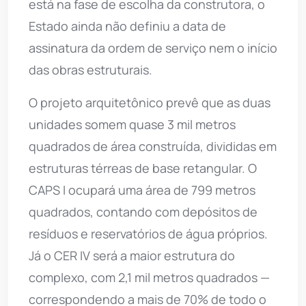
está na fase de escolha da construtora, o
Estado ainda não definiu a data de
assinatura da ordem de serviço nem o início
das obras estruturais.
O projeto arquitetônico prevê que as duas
unidades somem quase 3 mil metros
quadrados de área construída, divididas em
estruturas térreas de base retangular. O
CAPS I ocupará uma área de 799 metros
quadrados, contando com depósitos de
resíduos e reservatórios de água próprios.
Já o CER IV será a maior estrutura do
complexo, com 2,1 mil metros quadrados —
correspondendo a mais de 70% de todo o