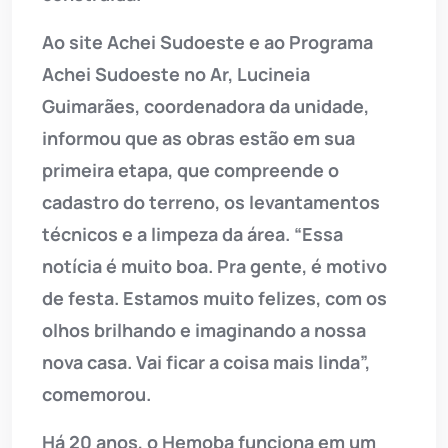
Ao site Achei Sudoeste e ao Programa
Achei Sudoeste no Ar, Lucineia
Guimarães, coordenadora da unidade,
informou que as obras estão em sua
primeira etapa, que compreende o
cadastro do terreno, os levantamentos
técnicos e a limpeza da área. “Essa
notícia é muito boa. Pra gente, é motivo
de festa. Estamos muito felizes, com os
olhos brilhando e imaginando a nossa
nova casa. Vai ficar a coisa mais linda”,
comemorou.
Há 20 anos, o Hemoba funciona em um