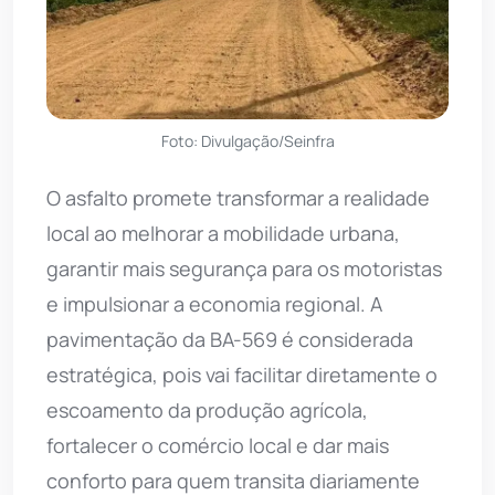
Foto: Divulgação/Seinfra
O asfalto promete transformar a realidade
local ao melhorar a mobilidade urbana,
garantir mais segurança para os motoristas
e impulsionar a economia regional. A
pavimentação da BA-569 é considerada
estratégica, pois vai facilitar diretamente o
escoamento da produção agrícola,
fortalecer o comércio local e dar mais
conforto para quem transita diariamente