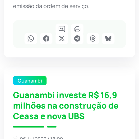
emissão da ordem de serviço.
Guanambi
Guanambi investe R$ 16,9
milhões na construção de
Ceasa e nova UBS
06 Jul 2026 / 18:00