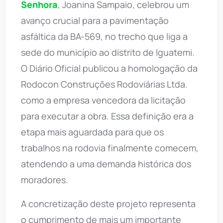
Senhora
, Joanina Sampaio, celebrou um
avanço crucial para a pavimentação
asfáltica da BA-569, no trecho que liga a
sede do município ao distrito de Iguatemi.
O Diário Oficial publicou a homologação da
Rodocon Construções Rodoviárias Ltda.
como a empresa vencedora da licitação
para executar a obra. Essa definição era a
etapa mais aguardada para que os
trabalhos na rodovia finalmente comecem,
atendendo a uma demanda histórica dos
moradores.
A concretização deste projeto representa
o cumprimento de mais um importante