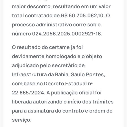
maior desconto, resultando em um valor
total contratado de R$ 60.705.082,10. O
processo administrativo corre sob o
número 024.2058.2026.0002921-18.
O resultado do certame já foi
devidamente homologado e o objeto
adjudicado pelo secretário de
Infraestrutura da Bahia, Saulo Pontes,
com base no Decreto Estadual nº
22.885/2024. A publicação oficial foi
liberada autorizando o início dos trâmites
para a assinatura do contrato e ordem de
serviço.