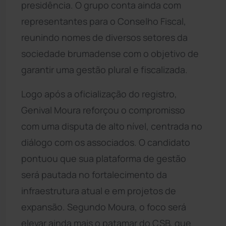
presidência. O grupo conta ainda com
representantes para o Conselho Fiscal,
reunindo nomes de diversos setores da
sociedade brumadense com o objetivo de
garantir uma gestão plural e fiscalizada.
Logo após a oficialização do registro,
Genival Moura reforçou o compromisso
com uma disputa de alto nível, centrada no
diálogo com os associados. O candidato
pontuou que sua plataforma de gestão
será pautada no fortalecimento da
infraestrutura atual e em projetos de
expansão. Segundo Moura, o foco será
elevar ainda mais o patamar do CSB, que