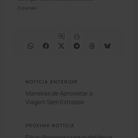
Expansão
NOTÍCIA ANTERIOR
Maneiras de Aproveitar a
Viagem Sem Estresse
PRÓXIMA NOTÍCIA
Flávio Bolsonaro reduz distância