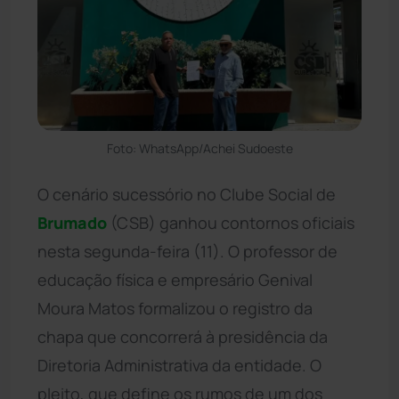
Foto: WhatsApp/Achei Sudoeste
O cenário sucessório no Clube Social de
Brumado
(CSB) ganhou contornos oficiais
nesta segunda-feira (11). O professor de
educação física e empresário Genival
Moura Matos formalizou o registro da
chapa que concorrerá à presidência da
Diretoria Administrativa da entidade. O
pleito, que define os rumos de um dos