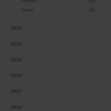
Fevereiro
625
Janeiro
660
2025
2024
2023
2022
2021
2020