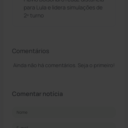
para Lula e lidera simulações de
2º turno
Comentários
Ainda não há comentários. Seja o primeiro!
Comentar notícia