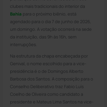
clubes mais tradicionais do interior da
Bahia
para o próximo biênio, está
agendado para o dia 7 de junho de 2026,
um domingo. A votação ocorrerá na sede
da instituição, das 9h às 16h, sem
interrupções.
Na estrutura da chapa encabeçada por
Genival, o nome escolhido para a vice-
presidência é o de Domingos Alberto
Barbosa dos Santos. A composição para o
Conselho Deliberativo traz Fabio Luís
Coelho de Oliveira como candidato a
presidente e Mateus Lima Santos na vice-