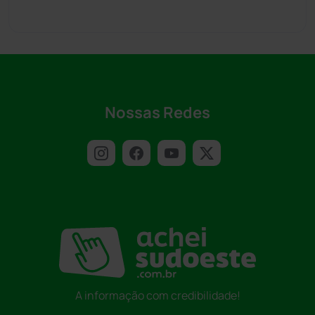
Nossas Redes
A informação com credibilidade!