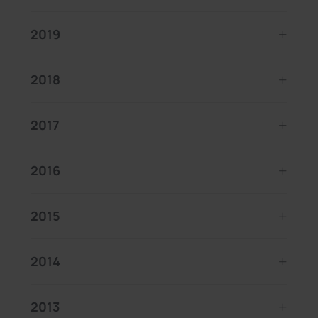
2019
2018
2017
2016
2015
2014
2013