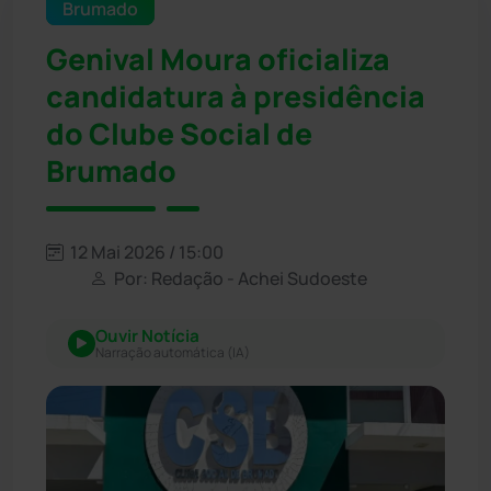
Brumado
Genival Moura oficializa
candidatura à presidência
do Clube Social de
Brumado
12 Mai 2026 / 15:00
Por: Redação - Achei Sudoeste
Ouvir Notícia
Narração automática (IA)