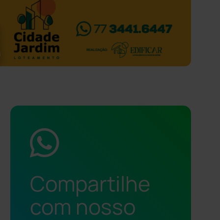
Compartilhe
com nosso