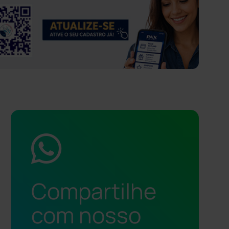
Compartilhe
com nosso