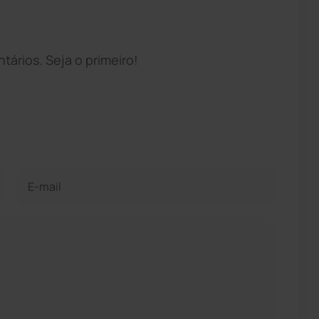
ários. Seja o primeiro!