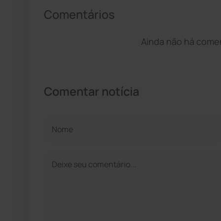
Comentários
Ainda não há coment
Comentar notícia