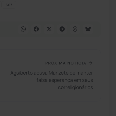
607
PRÓXIMA NOTÍCIA
Aguiberto acusa Marizete de manter
falsa esperança em seus
correligionários