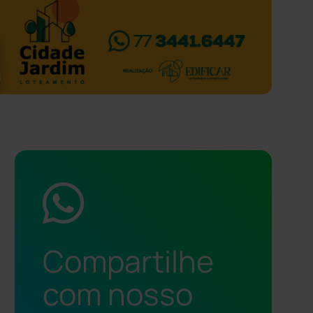
Compartilhe
com nosso