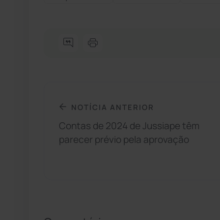
NOTÍCIA ANTERIOR
Contas de 2024 de Jussiape têm
parecer prévio pela aprovação