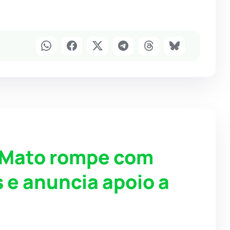
o Mato rompe com
 e anuncia apoio a