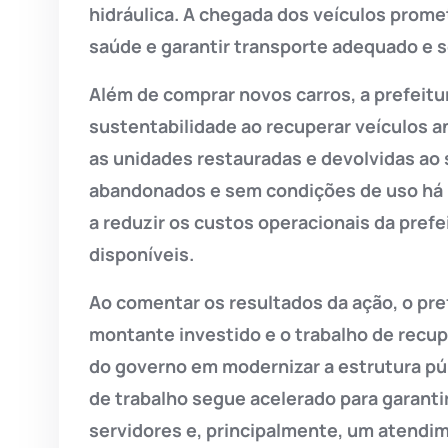
hidráulica. A chegada dos veículos prome
saúde e garantir transporte adequado e s
Além de comprar novos carros, a prefeit
sustentabilidade ao recuperar veículos a
as unidades restauradas e devolvidas ao 
abandonados e sem condições de uso há ma
a reduzir os custos operacionais da prefei
disponíveis.
Ao comentar os resultados da ação, o pre
montante investido e o trabalho de rec
do governo em modernizar a estrutura pú
de trabalho segue acelerado para garanti
servidores e, principalmente, um atendi