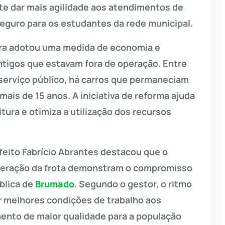
te dar mais agilidade aos atendimentos de
eguro para os estudantes da rede municipal.
ura adotou uma medida de economia e
ntigos que estavam fora de operação. Entre
serviço público, há carros que permaneciam
is de 15 anos. A iniciativa de reforma ajuda
tura e otimiza a utilização dos recursos
feito Fabrício Abrantes destacou que o
uperação da frota demonstram o compromisso
blica de
Brumado
. Segundo o gestor, o ritmo
r melhores condições de trabalho aos
mento de maior qualidade para a população