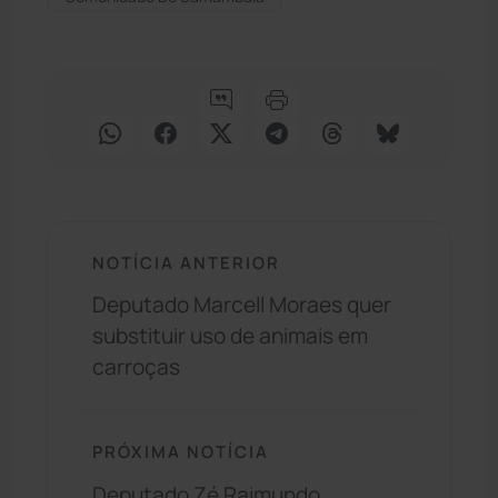
NOTÍCIA ANTERIOR
Deputado Marcell Moraes quer
substituir uso de animais em
carroças
PRÓXIMA NOTÍCIA
Deputado Zé Raimundo