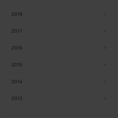
2018
2017
2016
2015
2014
2013