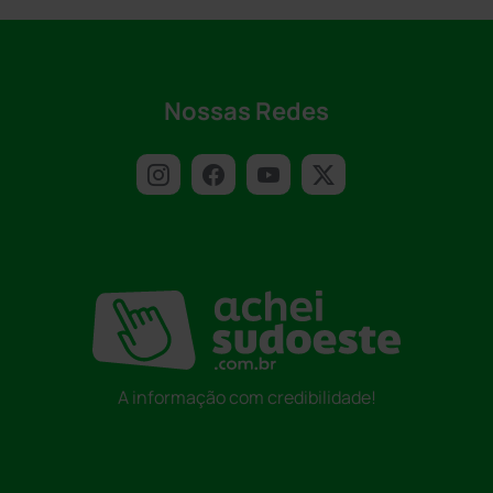
Nossas Redes
A informação com credibilidade!