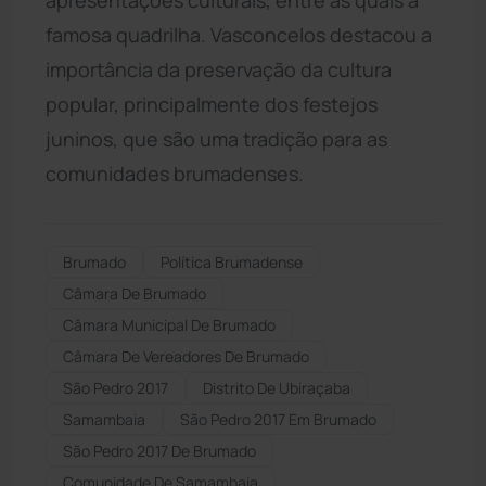
famosa quadrilha. Vasconcelos destacou a
importância da preservação da cultura
popular, principalmente dos festejos
juninos, que são uma tradição para as
comunidades brumadenses.
Brumado
Política Brumadense
Câmara De Brumado
Câmara Municipal De Brumado
Câmara De Vereadores De Brumado
São Pedro 2017
Distrito De Ubiraçaba
Samambaia
São Pedro 2017 Em Brumado
São Pedro 2017 De Brumado
Comunidade De Samambaia