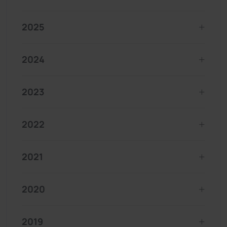
2025
2024
2023
2022
2021
2020
2019