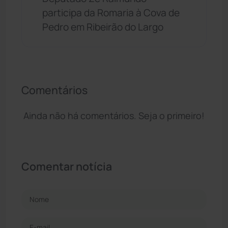
participa da Romaria à Cova de
Pedro em Ribeirão do Largo
Comentários
Ainda não há comentários. Seja o primeiro!
Comentar notícia