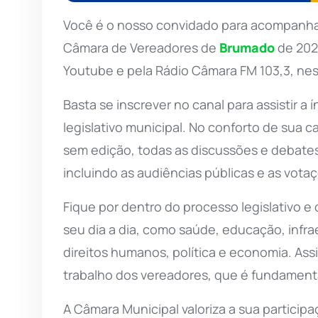
Você é o nosso convidado para acompanhar 
Câmara de Vereadores de
Brumado
de 2026
Youtube e pela Rádio Câmara FM 103,3, nes
Basta se inscrever no canal para assistir a
legislativo municipal. No conforto de sua
sem edição, todas as discussões e debates
incluindo as audiências públicas e as vota
Fique por dentro do processo legislativo 
seu dia a dia, como saúde, educação, infra
direitos humanos, política e economia. Ass
trabalho dos vereadores, que é fundamenta
A Câmara Municipal valoriza a sua particip